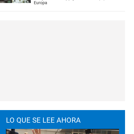
Europa
LO QUE SE LEE AHORA