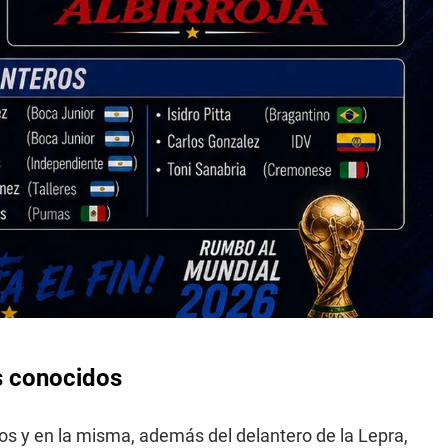
s conocidos
s y en la misma, además del delantero de la Lepra,