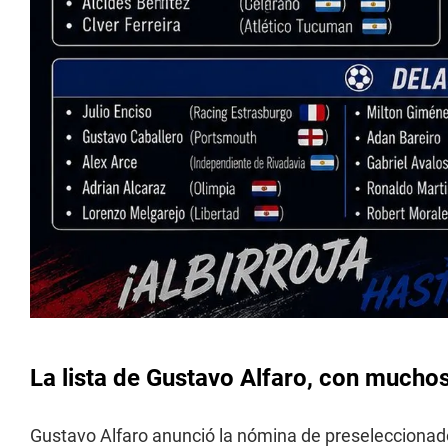
La lista de Gustavo Alfaro, con mucho
Gustavo Alfaro anunció la nómina de preseleccionado