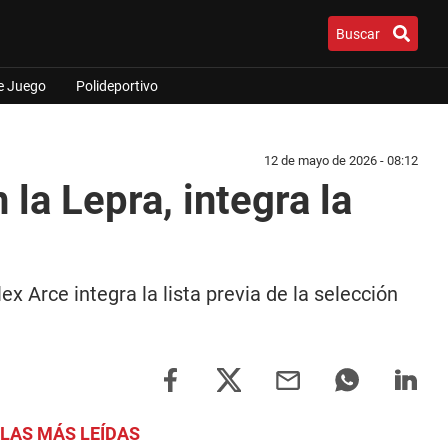
Buscar
e Juego
Polideportivo
12 de mayo de 2026 - 08:12
la Lepra, integra la
 Arce integra la lista previa de la selección
LAS MÁS LEÍDAS