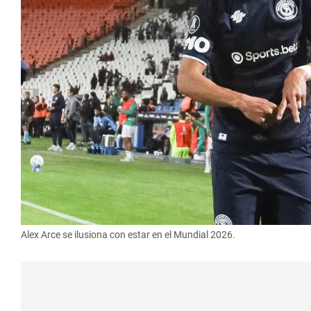
Alex Arce se ilusiona con estar en el Mundial 2026.