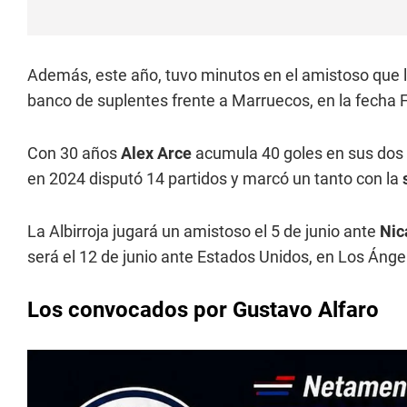
Además, este año, tuvo minutos en el amistoso que la
banco de suplentes frente a Marruecos, en la fecha 
Con 30 años
Alex Arce
acumula 40 goles en sus dos 
en 2024 disputó 14 partidos y marcó un tanto con la
La Albirroja jugará un amistoso el 5 de junio ante
Nic
será el 12 de junio ante Estados Unidos, en Los Ánge
Los convocados por Gustavo Alfaro