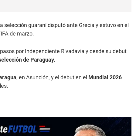
 selección guaraní disputó ante Grecia y estuvo en el
FIFA de marzo.
pasos por Independiente Rivadavia y desde su debut
selección de Paraguay.
aragua
, en Asunción, y el debut en el
Mundial 2026
les.