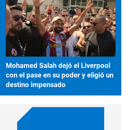
Mohamed Salah dejó el Liverpool
con el pase en su poder y eligió un
destino impensado