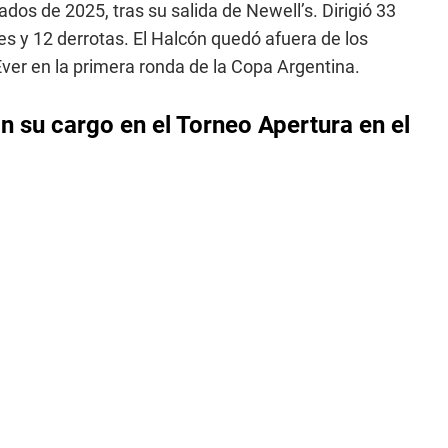
ados de 2025, tras su salida de Newell’s. Dirigió 33
s y 12 derrotas. El Halcón quedó afuera de los
ver en la primera ronda de la Copa Argentina.
on su cargo en el Torneo Apertura en el