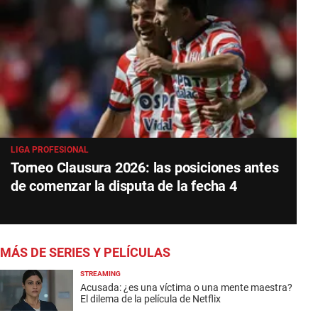
LIGA PROFESIONAL
Torneo Clausura 2026: las posiciones antes
de comenzar la disputa de la fecha 4
MÁS DE SERIES Y PELÍCULAS
STREAMING
Acusada: ¿es una víctima o una mente maestra?
El dilema de la película de Netflix