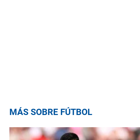
MÁS SOBRE FÚTBOL