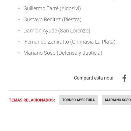
Guillermo Farré (Aldosivi)
Gustavo Benítez (Riestra)
Damián Ayude (San Lorenzo)
Fernando Zaniratto (Gimnasia La Plata)
Mariano Soso (Defensa y Justicia)
TEMAS RELACIONADOS:
TORNEO APERTURA
MARIANO SOSO