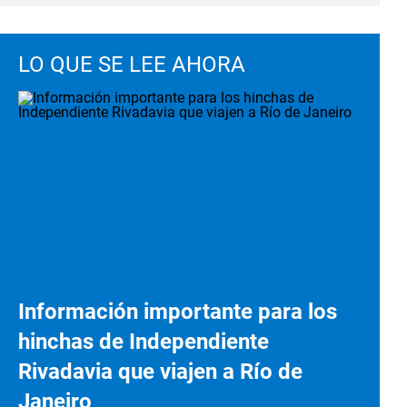
LO QUE SE LEE AHORA
Información importante para los
hinchas de Independiente
Rivadavia que viajen a Río de
Janeiro