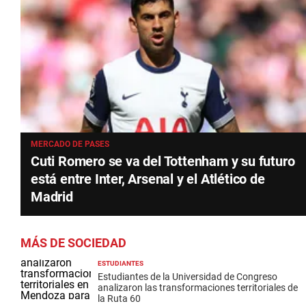
MERCADO DE PASES
Cuti Romero se va del Tottenham y su futuro
está entre Inter, Arsenal y el Atlético de
Madrid
MÁS DE SOCIEDAD
ESTUDIANTES
Estudiantes de la Universidad de Congreso
analizaron las transformaciones territoriales de
la Ruta 60