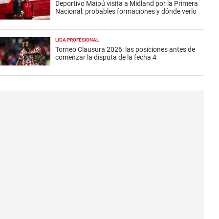
Deportivo Maipú visita a Midland por la Primera
Nacional: probables formaciones y dónde verlo
LIGA PROFESIONAL
Torneo Clausura 2026: las posiciones antes de
comenzar la disputa de la fecha 4