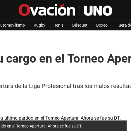
utomovilismo
Rugby
Tenis
Básquet
Boxeo
Fuera d
u cargo en el Torneo Aper
rtura de la Liga Profesional tras los malos resulta
ido en el Torneo Apertura. Ahora se fue su DT.