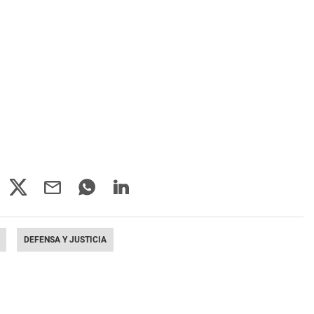
DEFENSA Y JUSTICIA