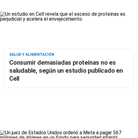
SALUD Y ALIMENTACIÓN
Consumir demasiadas proteínas no es
saludable, según un estudio publicado en
Cell