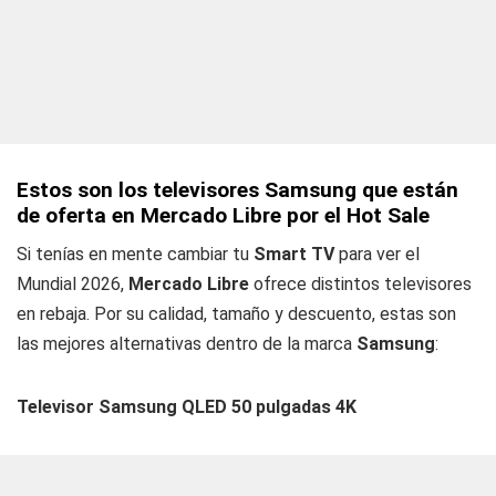
Estos son los televisores Samsung que están
de oferta en Mercado Libre por el Hot Sale
Si tenías en mente cambiar tu
Smart TV
para ver el
Mundial 2026,
Mercado Libre
ofrece distintos televisores
en rebaja. Por su calidad, tamaño y descuento, estas son
las mejores alternativas dentro de la marca
Samsung
:
Televisor Samsung QLED 50 pulgadas 4K