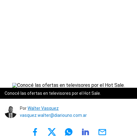
Conocé las ofertas en televisores por el Hot Sale.
Por
Walter Vasquez
vasquez.walter@diariouno.com.ar