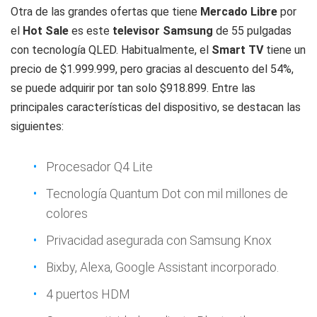
Otra de las grandes ofertas que tiene
Mercado
Libre
por
el
Hot Sale
es este
televisor Samsung
de 55 pulgadas
con tecnología QLED. Habitualmente, el
Smart TV
tiene un
precio de $1.999.999, pero gracias al descuento del 54%,
se puede adquirir por tan solo $918.899. Entre las
principales características del dispositivo, se destacan las
siguientes:
Procesador Q4 Lite
Tecnología Quantum Dot con mil millones de
colores
Privacidad asegurada con Samsung Knox
Bixby, Alexa, Google Assistant incorporado.
4 puertos HDM