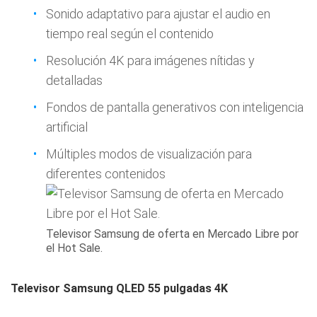
Sonido adaptativo para ajustar el audio en
tiempo real según el contenido
Resolución 4K para imágenes nítidas y
detalladas
Fondos de pantalla generativos con inteligencia
artificial
Múltiples modos de visualización para
diferentes contenidos
Televisor Samsung de oferta en Mercado Libre por
el Hot Sale.
Televisor Samsung QLED 55 pulgadas 4K