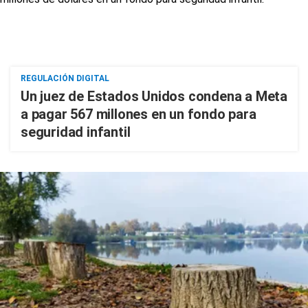
REGULACIÓN DIGITAL
Un juez de Estados Unidos condena a Meta
a pagar 567 millones en un fondo para
seguridad infantil