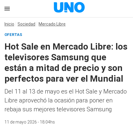
Inicio
Sociedad
Mercado Libre
OFERTAS
Hot Sale en Mercado Libre: los
televisores Samsung que
están a mitad de precio y son
perfectos para ver el Mundial
Del 11 al 13 de mayo es el Hot Sale y Mercado
Libre aprovechó la ocasión para poner en
rebaja sus mejores televisores Samsung
11 de mayo 2026 - 18:04hs