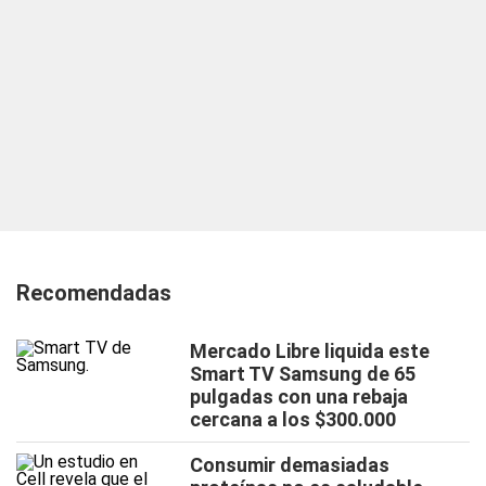
Recomendadas
Mercado Libre liquida este
Smart TV Samsung de 65
pulgadas con una rebaja
cercana a los $300.000
Consumir demasiadas