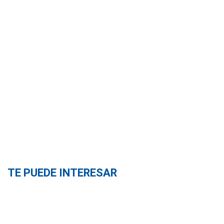
TE PUEDE INTERESAR