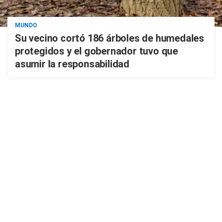
MUNDO
Su vecino cortó 186 árboles de humedales
protegidos y el gobernador tuvo que
asumir la responsabilidad