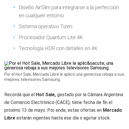
Diseño AirSlim para integrarse a la perfección
en cualquier entorno
Sistema operativo Tizen
Procesador Quantum Lite 4K
Tecnología HDR con detalles en 4K
Por el Hot Sale, Mercado Libre le aplicó una generosa rebaja a sus
mejores televisores Samsung.
Recordá que el
Hot Sale,
gestado por la Cámara Argentina
de Comercio Electrónico (CACE), tiene fecha de fin el
próximo 13 de mayo. Por ende, estas ofertas en
Mercado
Libre
estarán vigentes hasta ese día o agotar stock.