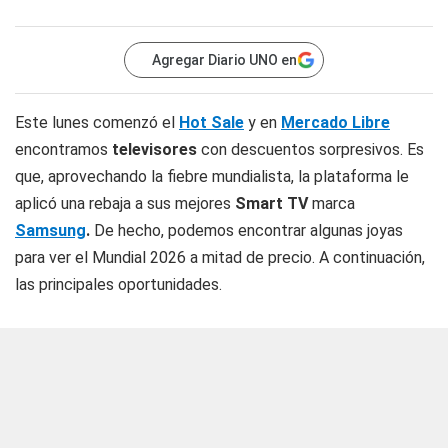
Agregar Diario UNO en
Este lunes comenzó el
Hot Sale
y en
Mercado Libre
encontramos
televisores
con descuentos sorpresivos. Es
que, aprovechando la fiebre mundialista, la plataforma le
aplicó una rebaja a sus mejores
Smart TV
marca
Samsung
.
De hecho, podemos encontrar algunas joyas
para ver el Mundial 2026 a mitad de precio. A continuación,
las principales oportunidades.