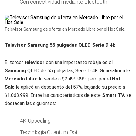
Con conectividad mediante Bluetooth
Televisor Samsung de oferta en Mercado Libre por el Hot Sale.
Televisor Samsung 55 pulgadas QLED Serie D 4k
El tercer
televisor
con una importante rebaja es el
Samsung
QLED de 55 pulgadas, Serie D 4K. Generalmente
Mercado Libre
lo vende a $2.499.999, pero por el
Hot
Sale
le aplicó un descuento del 57%, bajando su precio a
$1.063.999. Entre las características de este
Smart
TV
, se
destacan las siguientes:
4K Upscaling
Tecnología Quantum Dot