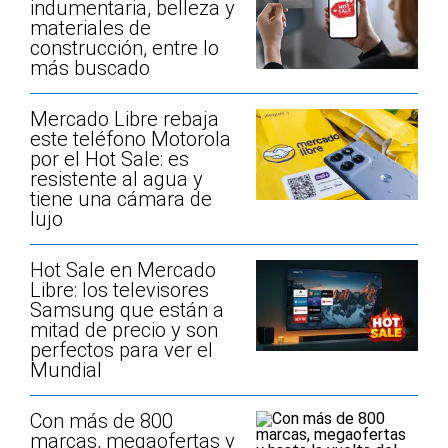
indumentaria, belleza y
materiales de
construcción, entre lo
más buscado
Mercado Libre rebaja
este teléfono Motorola
por el Hot Sale: es
resistente al agua y
tiene una cámara de
lujo
Hot Sale en Mercado
Libre: los televisores
Samsung que están a
mitad de precio y son
perfectos para ver el
Mundial
Con más de 800
marcas, megaofertas y