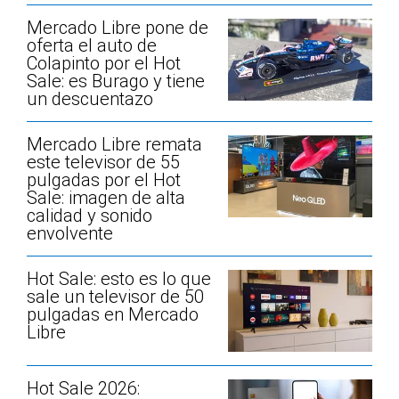
Mercado Libre pone de
oferta el auto de
Colapinto por el Hot
Sale: es Burago y tiene
un descuentazo
Mercado Libre remata
este televisor de 55
pulgadas por el Hot
Sale: imagen de alta
calidad y sonido
envolvente
Hot Sale: esto es lo que
sale un televisor de 50
pulgadas en Mercado
Libre
Hot Sale 2026: