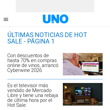
ÚLTIMAS NOTICIAS DE HOT
SALE - PÁGINA 1
Con descuentos de
hasta 70% en compras
online de vinos, arrancó
Cyberwine 2026
Es el televisor más
vendido de Mercado
Libre y tiene una rebaja
de última hora por el
Hot Sale