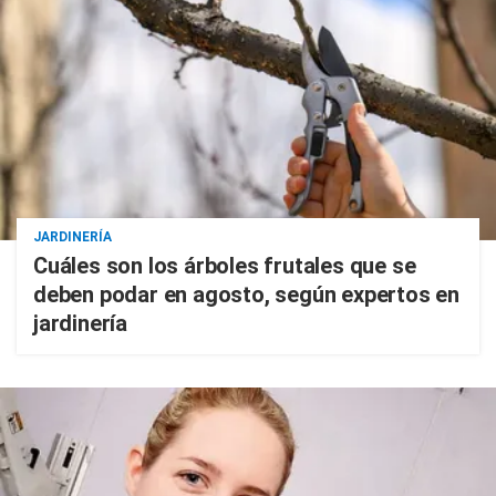
JARDINERÍA
Cuáles son los árboles frutales que se
deben podar en agosto, según expertos en
jardinería