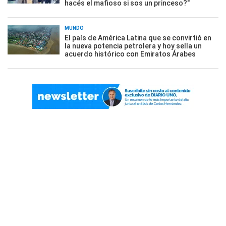
hacés el mafioso si sos un princeso?"
MUNDO
El país de América Latina que se convirtió en
la nueva potencia petrolera y hoy sella un
acuerdo histórico con Emiratos Árabes