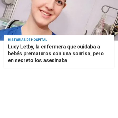
HISTORIAS DE HOSPITAL
Lucy Letby, la enfermera que cuidaba a
bebés prematuros con una sonrisa, pero
en secreto los asesinaba