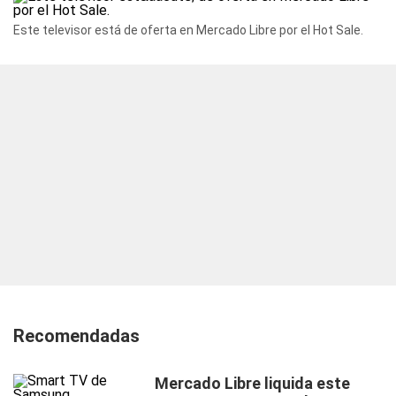
Este televisor está de oferta en Mercado Libre por el Hot Sale.
Recomendadas
Mercado Libre liquida este