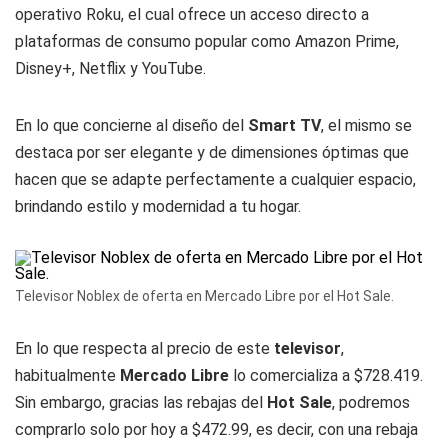
operativo Roku, el cual ofrece un acceso directo a
plataformas de consumo popular como Amazon Prime,
Disney+, Netflix y YouTube.
En lo que concierne al diseño del
Smart TV
, el mismo se
destaca por ser elegante y de dimensiones óptimas que
hacen que se adapte perfectamente a cualquier espacio,
brindando estilo y modernidad a tu hogar.
Televisor Noblex de oferta en Mercado Libre por el Hot Sale.
En lo que respecta al precio de este
televisor
,
habitualmente
Mercado Libre
lo comercializa a $728.419.
Sin embargo, gracias las rebajas del
Hot Sale
, podremos
comprarlo solo por hoy a $472.99, es decir, con una rebaja