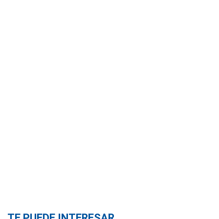
TE PUEDE INTERESAR