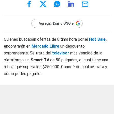
Agregar Diario UNO en
Quienes buscaban ofertas de última hora por el
Hot Sale
,
encontrarán en
Mercado Libre
un descuento
sorprendente. Se trata del
televisor
más vendido de la
plataforma, un
Smart TV
de 50 pulgadas, el cual tiene una
rebaja que supera los $250.000. Conocé de cuál se trata y
cómo podés pagarlo.