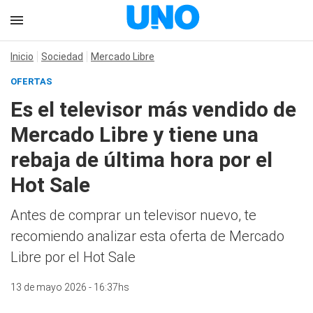
Inicio
Sociedad
Mercado Libre
OFERTAS
Es el televisor más vendido de
Mercado Libre y tiene una
rebaja de última hora por el
Hot Sale
Antes de comprar un televisor nuevo, te
recomiendo analizar esta oferta de Mercado
Libre por el Hot Sale
13 de mayo 2026 - 16:37hs