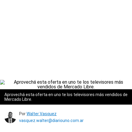
Aprovechá esta oferta en uno te los televisores más vendidos de
Mercado Libre.
Por
Walter Vasquez
vasquez.walter@diariouno.com.ar