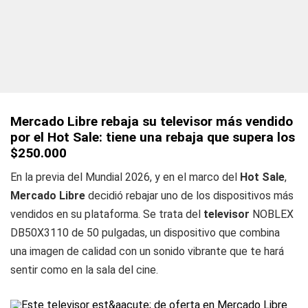
Mercado Libre rebaja su televisor más vendido
por el Hot Sale: tiene una rebaja que supera los
$250.000
En la previa del Mundial 2026, y en el marco del
Hot Sale
,
Mercado Libre
decidió rebajar uno de los dispositivos más
vendidos en su plataforma. Se trata del
televisor
NOBLEX
DB50X3110 de 50 pulgadas, un dispositivo que combina
una imagen de calidad con un sonido vibrante que te hará
sentir como en la sala del cine.