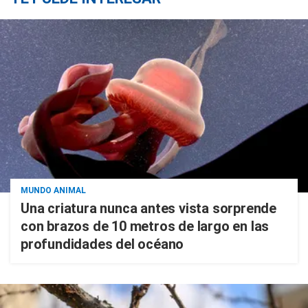
MUNDO ANIMAL
Una criatura nunca antes vista sorprende
con brazos de 10 metros de largo en las
profundidades del océano