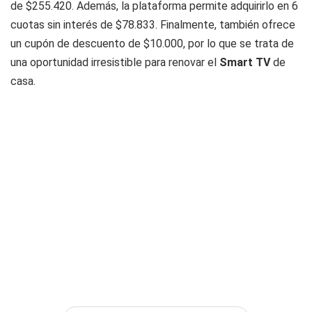
de $255.420. Además, la plataforma permite adquirirlo en 6
cuotas sin interés de $78.833. Finalmente, también ofrece
un cupón de descuento de $10.000, por lo que se trata de
una oportunidad irresistible para renovar el
Smart TV
de
casa.