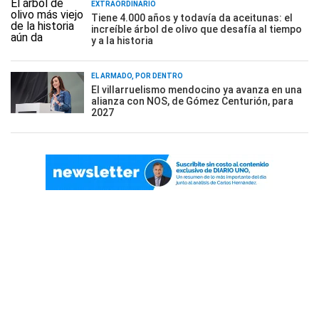
EXTRAORDINARIO
Tiene 4.000 años y todavía da aceitunas: el
increíble árbol de olivo que desafía al tiempo
y a la historia
EL ARMADO, POR DENTRO
El villarruelismo mendocino ya avanza en una
alianza con NOS, de Gómez Centurión, para
2027