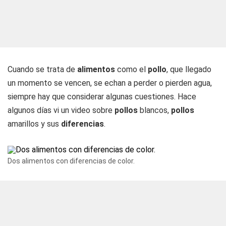
Cuando se trata de
alimentos
como el
pollo
, que llegado
un momento se vencen, se echan a perder o pierden agua,
siempre hay que considerar algunas cuestiones. Hace
algunos días vi un video sobre
pollos
blancos,
pollos
amarillos y sus
diferencias
.
Dos alimentos con diferencias de color.