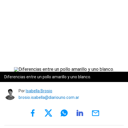
Diferencias entre un pollo amarillo y uno blanco.
Por
Isabella Brosio
brosio.isabella@diariouno.com.ar