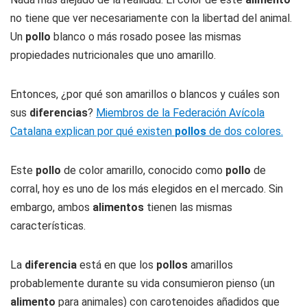
no tiene que ver necesariamente con la libertad del animal.
Un
pollo
blanco o más rosado posee las mismas
propiedades nutricionales que uno amarillo.
Entonces, ¿por qué son amarillos o blancos y cuáles son
sus
diferencias
?
Miembros de la Federación Avícola
Catalana explican por qué existen
pollos
de dos colores.
Este
pollo
de color amarillo, conocido como
pollo
de
corral, hoy es uno de los más elegidos en el mercado. Sin
embargo, ambos
alimentos
tienen las mismas
características.
La
diferencia
está en que los
pollos
amarillos
probablemente durante su vida consumieron pienso (un
alimento
para animales) con carotenoides añadidos que