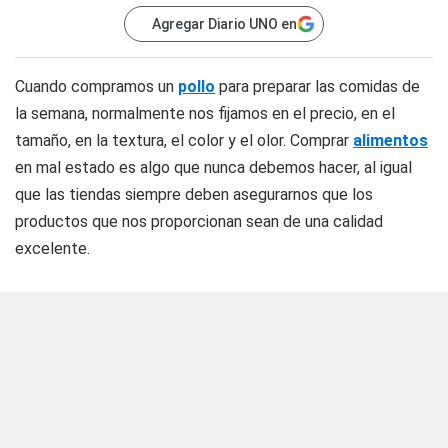
Agregar Diario UNO en
Cuando compramos un
pollo
para preparar las comidas de
la semana, normalmente nos fijamos en el precio, en el
tamaño, en la textura, el color y el olor. Comprar
alimentos
en mal estado es algo que nunca debemos hacer, al igual
que las tiendas siempre deben asegurarnos que los
productos que nos proporcionan sean de una calidad
excelente.