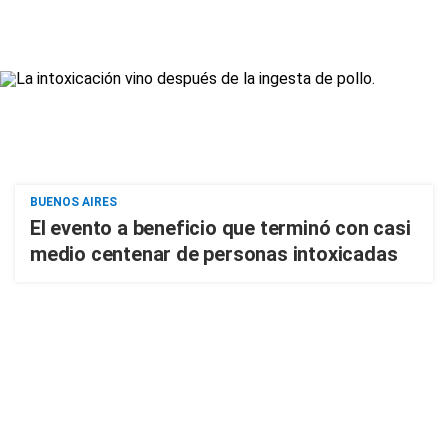
BUENOS AIRES
El evento a beneficio que terminó con casi
medio centenar de personas intoxicadas