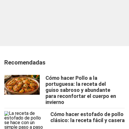
Recomendadas
Cómo hacer Pollo a la
portuguesa: la receta del
guiso sabroso y abundante
para reconfortar el cuerpo en
invierno
Cómo hacer estofado de pollo
clásico: la receta fácil y casera