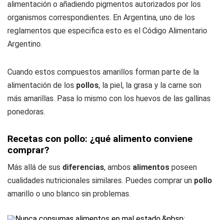
alimentación o añadiendo pigmentos autorizados por los
organismos correspondientes. En Argentina, uno de los
reglamentos que especifica esto es el Código Alimentario
Argentino.
Cuando estos compuestos amarillos forman parte de la
alimentación de los
pollos
, la piel, la grasa y la carne son
más amarillas. Pasa lo mismo con los huevos de las gallinas
ponedoras.
Recetas con pollo: ¿qué alimento conviene
comprar?
Más allá de sus
diferencias
, ambos
alimentos
poseen
cualidades nutricionales similares. Puedes comprar un
pollo
amarillo o uno blanco sin problemas.