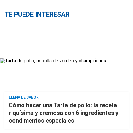
TE PUEDE INTERESAR
LLENA DE SABOR
Cómo hacer una Tarta de pollo: la receta
riquísima y cremosa con 6 ingredientes y
condimentos especiales