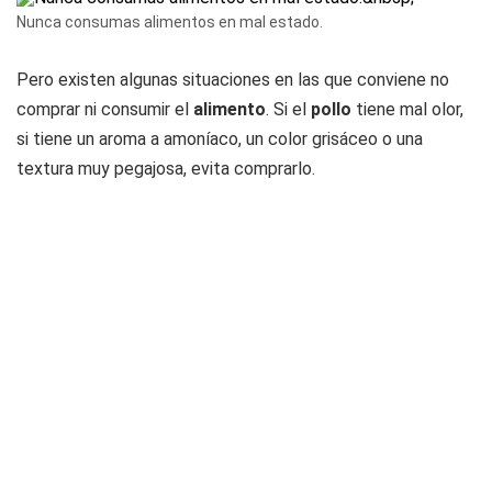
Nunca consumas alimentos en mal estado.
Pero existen algunas situaciones en las que conviene no
comprar ni consumir el
alimento
. Si el
pollo
tiene mal olor,
si tiene un aroma a amoníaco, un color grisáceo o una
textura muy pegajosa, evita comprarlo.