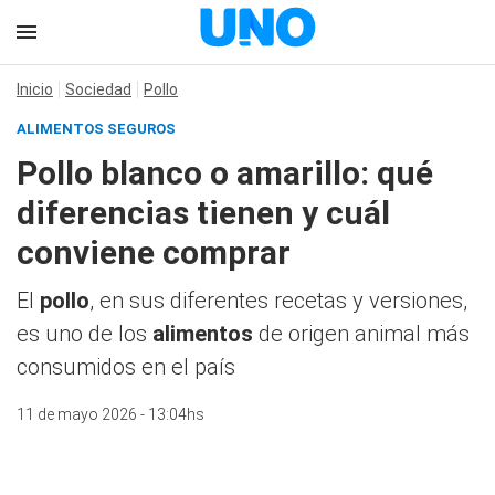
Inicio
Sociedad
Pollo
ALIMENTOS SEGUROS
Pollo blanco o amarillo: qué
diferencias tienen y cuál
conviene comprar
El
pollo
, en sus diferentes recetas y versiones,
es uno de los
alimentos
de origen animal más
consumidos en el país
11 de mayo 2026 - 13:04hs