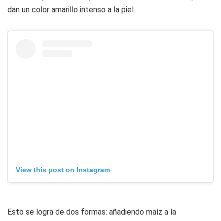
dan un color amarillo intenso a la piel.
View this post on Instagram
Esto se logra de dos formas: añadiendo maíz a la