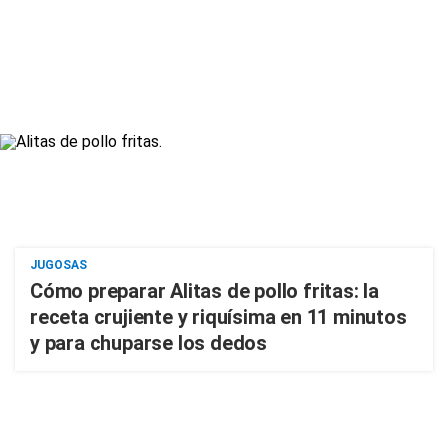
JUGOSAS
Cómo preparar Alitas de pollo fritas: la
receta crujiente y riquísima en 11 minutos
y para chuparse los dedos