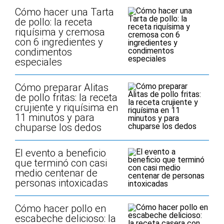
Cómo hacer una Tarta
de pollo: la receta
riquísima y cremosa
con 6 ingredientes y
condimentos
especiales
Cómo preparar Alitas
de pollo fritas: la receta
crujiente y riquísima en
11 minutos y para
chuparse los dedos
El evento a beneficio
que terminó con casi
medio centenar de
personas intoxicadas
Cómo hacer pollo en
escabeche delicioso: la