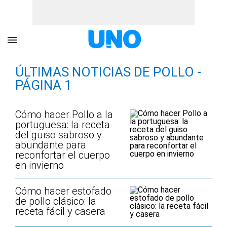
ÚLTIMAS NOTICIAS DE POLLO -
PÁGINA 1
Cómo hacer Pollo a la
portuguesa: la receta
del guiso sabroso y
abundante para
reconfortar el cuerpo
en invierno
Cómo hacer estofado
de pollo clásico: la
receta fácil y casera