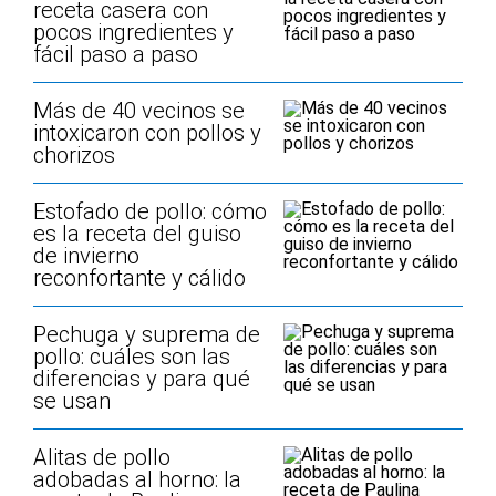
receta casera con
pocos ingredientes y
fácil paso a paso
Más de 40 vecinos se
intoxicaron con pollos y
chorizos
Estofado de pollo: cómo
es la receta del guiso
de invierno
reconfortante y cálido
Pechuga y suprema de
pollo: cuáles son las
diferencias y para qué
se usan
Alitas de pollo
adobadas al horno: la