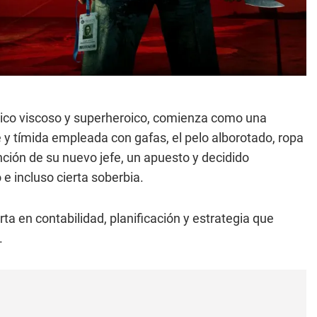
tico viscoso y superheroico, comienza como una
 y tímida empleada con gafas, el pelo alborotado, ropa
ción de su nuevo jefe, un apuesto y decidido
 incluso cierta soberbia.
rta en contabilidad, planificación y estrategia que
.