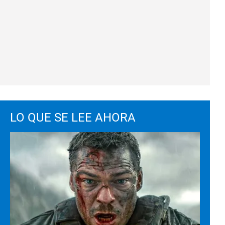
LO QUE SE LEE AHORA