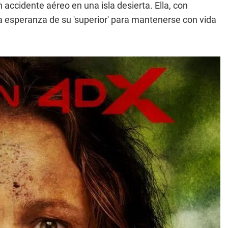
 accidente aéreo en una isla desierta. Ella, con
ca esperanza de su 'superior' para mantenerse con vida