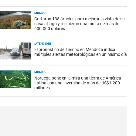
MUNDO
Cortaron 138 árboles para mejorar la vista de su
casa al lago y recibieron una multa de más de
600.000 dólares
¡ATENCIÓN!
El pronóstico del tiempo en Mendoza indica
múltiples alertas meteorológicas en un mismo día
MUNDO
Noruega pone en la mira una tierra de América
Latina con una inversión de más de US$1.200
millones