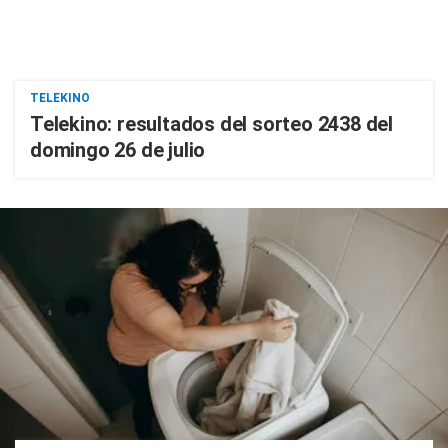
TELEKINO
Telekino: resultados del sorteo 2438 del
domingo 26 de julio