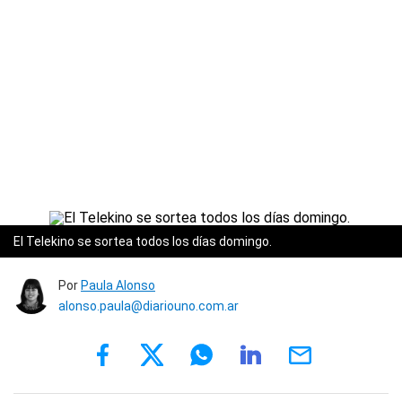
El Telekino se sortea todos los días domingo.
Por
Paula Alonso
alonso.paula@diariouno.com.ar