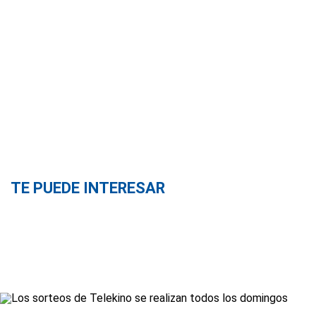
TE PUEDE INTERESAR