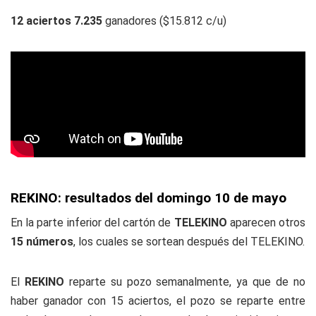
12 aciertos 7.235
ganadores ($15.812 c/u)
REKINO: resultados del domingo 10 de mayo
En la parte inferior del cartón de
TELEKINO
aparecen otros
15 números
, los cuales se sortean después del TELEKINO.
El
REKINO
reparte su pozo semanalmente, ya que de no
haber ganador con 15 aciertos, el pozo se reparte entre