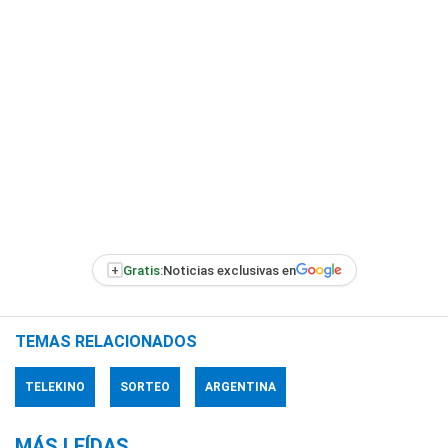
+
Gratis:
Noticias exclusivas en
TEMAS RELACIONADOS
TELEKINO
SORTEO
ARGENTINA
MÁS LEÍDAS