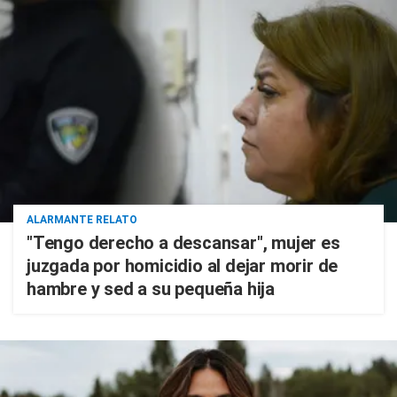
ALARMANTE RELATO
"Tengo derecho a descansar", mujer es
juzgada por homicidio al dejar morir de
hambre y sed a su pequeña hija