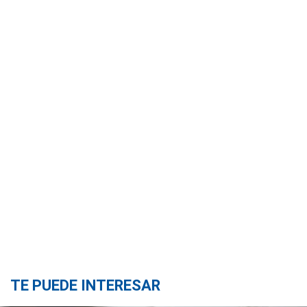
TE PUEDE INTERESAR