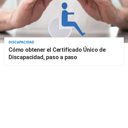
DISCAPACIDAD
Cómo obtener el Certificado Único de
Discapacidad, paso a paso