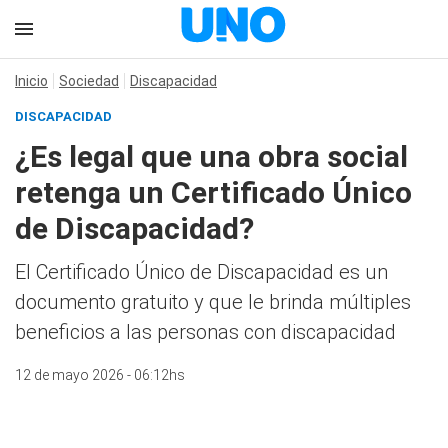
Inicio
Sociedad
Discapacidad
DISCAPACIDAD
¿Es legal que una obra social
retenga un Certificado Único
de Discapacidad?
El Certificado Único de Discapacidad es un
documento gratuito y que le brinda múltiples
beneficios a las personas con discapacidad
12 de mayo 2026 - 06:12hs