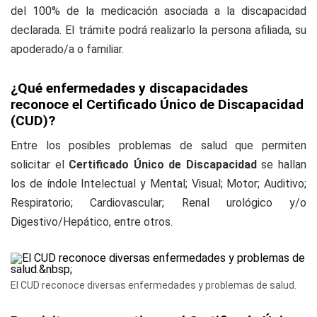
del 100% de la medicación asociada a la discapacidad
declarada. El trámite podrá realizarlo la persona afiliada, su
apoderado/a o familiar.
¿Qué enfermedades y discapacidades
reconoce el Certificado Único de Discapacidad
(CUD)?
Entre los posibles problemas de salud que permiten
solicitar el
Certificado Único de Discapacidad
se hallan
los de índole Intelectual y Mental; Visual; Motor; Auditivo;
Respiratorio; Cardiovascular; Renal urológico y/o
Digestivo/Hepático, entre otros.
El CUD reconoce diversas enfermedades y problemas de salud.