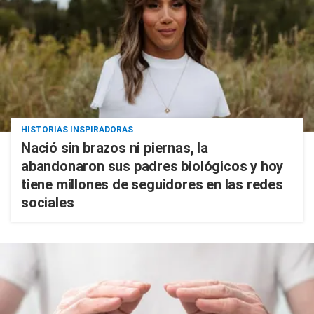
HISTORIAS INSPIRADORAS
Nació sin brazos ni piernas, la
abandonaron sus padres biológicos y hoy
tiene millones de seguidores en las redes
sociales