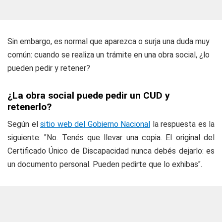
Sin embargo, es normal que aparezca o surja una duda muy
común: cuando se realiza un trámite en una obra social, ¿lo
pueden pedir y retener?
¿La obra social puede pedir un CUD y
retenerlo?
Según el
sitio web del Gobierno Nacional
la respuesta es la
siguiente: "No. Tenés que llevar una copia. El original del
Certificado Único de Discapacidad nunca debés dejarlo: es
un documento personal. Pueden pedirte que lo exhibas".