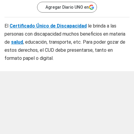
Agregar Diario UNO en
El
Certificado Único de Discapacidad
le brinda a las
personas con discapacidad muchos beneficios en materia
de
salud
, educación, transporte, etc. Para poder gozar de
estos derechos, el CUD debe presentarse, tanto en
formato papel o digital.