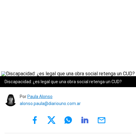
Discapacidad: ¿es legal que una obra social retenga un CUD?
Por
Paula Alonso
alonso.paula@diariouno.com.ar