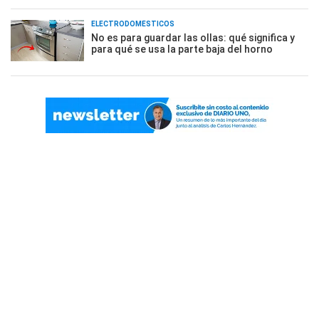
ELECTRODOMÉSTICOS
No es para guardar las ollas: qué significa y
para qué se usa la parte baja del horno