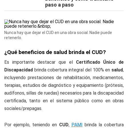
paso a paso
Nunca hay que dejar el CUD en una obra social. Nadie puede
retenerlo.
¿Qué beneficios de salud brinda el CUD?
Es importante destacar que el
Certificado Único de
Discapacidad
brinda cobertura integral del 100% en
salud
,
incluyendo prestaciones de rehabilitación, medicamentos,
terapias, estudios de diagnóstico y equipamiento (prótesis,
audífonos, sillas de ruedas) necesarios para la discapacidad
certificada, tanto en el sistema público como en obras
sociales/prepagas.
Por ejemplo, teniendo en
CUD
,
PAMI
brinda la cobertura