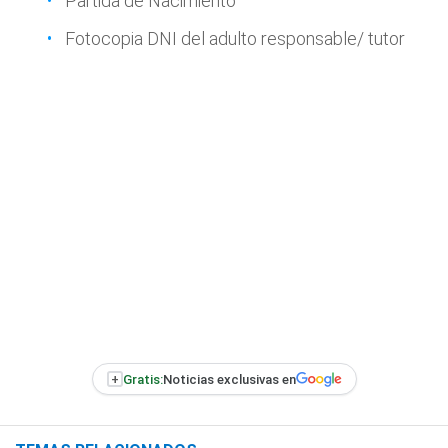
Partida de Nacimiento
Fotocopia DNI del adulto responsable/ tutor
+
Gratis:
Noticias exclusivas en