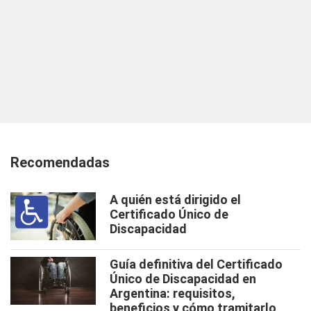
Recomendadas
A quién está dirigido el
Certificado Único de
Discapacidad
Guía definitiva del Certificado
Único de Discapacidad en
Argentina: requisitos,
beneficios y cómo tramitarlo