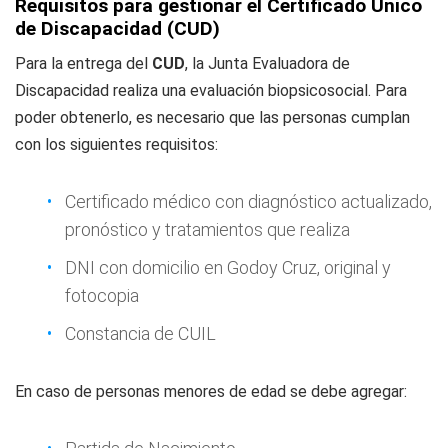
Requisitos para gestionar el Certificado Único
de Discapacidad (CUD)
Para la entrega del
CUD
, la Junta Evaluadora de
Discapacidad realiza una evaluación biopsicosocial. Para
poder obtenerlo, es necesario que las personas cumplan
con los siguientes requisitos:
Certificado médico con diagnóstico actualizado,
pronóstico y tratamientos que realiza
DNI con domicilio en Godoy Cruz, original y
fotocopia
Constancia de CUIL
En caso de personas menores de edad se debe agregar: