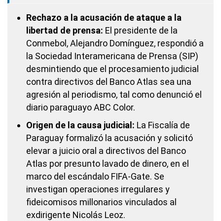
Rechazo a la acusación de ataque a la
libertad de prensa:
El presidente de la
Conmebol, Alejandro Domínguez, respondió a
la Sociedad Interamericana de Prensa (SIP)
desmintiendo que el procesamiento judicial
contra directivos del Banco Atlas sea una
agresión al periodismo, tal como denunció el
diario paraguayo ABC Color.
Origen de la causa judicial:
La Fiscalía de
Paraguay formalizó la acusación y solicitó
elevar a juicio oral a directivos del Banco
Atlas por presunto lavado de dinero, en el
marco del escándalo FIFA-Gate. Se
investigan operaciones irregulares y
fideicomisos millonarios vinculados al
exdirigente Nicolás Leoz.