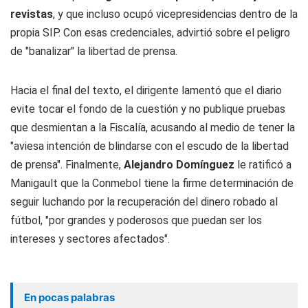
revistas
, y que incluso ocupó vicepresidencias dentro de la
propia SIP. Con esas credenciales, advirtió sobre el peligro
de "banalizar" la libertad de prensa.
Hacia el final del texto, el dirigente lamentó que el diario
evite tocar el fondo de la cuestión y no publique pruebas
que desmientan a la Fiscalía, acusando al medio de tener la
"aviesa intención de blindarse con el escudo de la libertad
de prensa". Finalmente,
Alejandro Domínguez
le ratificó a
Manigault que la Conmebol tiene la firme determinación de
seguir luchando por la recuperación del dinero robado al
fútbol, "por grandes y poderosos que puedan ser los
intereses y sectores afectados".
En pocas palabras