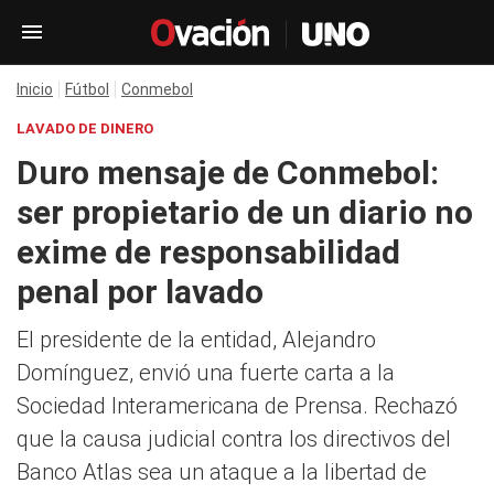
Inicio
Fútbol
Conmebol
LAVADO DE DINERO
Duro mensaje de Conmebol:
ser propietario de un diario no
exime de responsabilidad
penal por lavado
El presidente de la entidad, Alejandro
Domínguez, envió una fuerte carta a la
Sociedad Interamericana de Prensa. Rechazó
que la causa judicial contra los directivos del
Banco Atlas sea un ataque a la libertad de