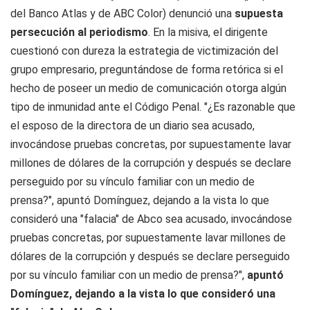
del Banco Atlas y de ABC Color) denunció una
supuesta
persecución al periodismo
. En la misiva, el dirigente
cuestionó con dureza la estrategia de victimización del
grupo empresario, preguntándose de forma retórica si el
hecho de poseer un medio de comunicación otorga algún
tipo de inmunidad ante el Código Penal. "¿Es razonable que
el esposo de la directora de un diario sea acusado,
invocándose pruebas concretas, por supuestamente lavar
millones de dólares de la corrupción y después se declare
perseguido por su vínculo familiar con un medio de
prensa?", apuntó Domínguez, dejando a la vista lo que
consideró una "falacia" de Abco sea acusado, invocándose
pruebas concretas, por supuestamente lavar millones de
dólares de la corrupción y después se declare perseguido
por su vínculo familiar con un medio de prensa?",
apuntó
Domínguez, dejando a la vista lo que consideró una