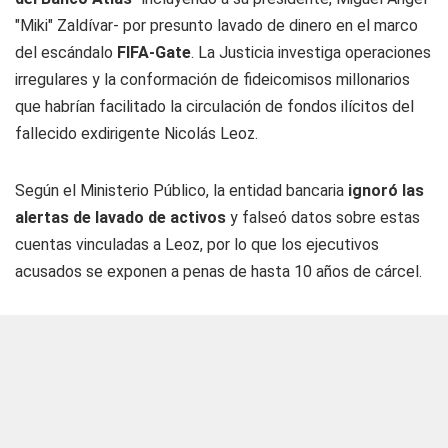
"Miki" Zaldívar- por presunto lavado de dinero en el marco
del escándalo
FIFA-Gate
. La Justicia investiga operaciones
irregulares y la conformación de fideicomisos millonarios
que habrían facilitado la circulación de fondos ilícitos del
fallecido exdirigente Nicolás Leoz.
Según el Ministerio Público, la entidad bancaria
ignoró las
alertas de lavado de activos
y falseó datos sobre estas
cuentas vinculadas a Leoz, por lo que los ejecutivos
acusados se exponen a penas de hasta 10 años de cárcel.