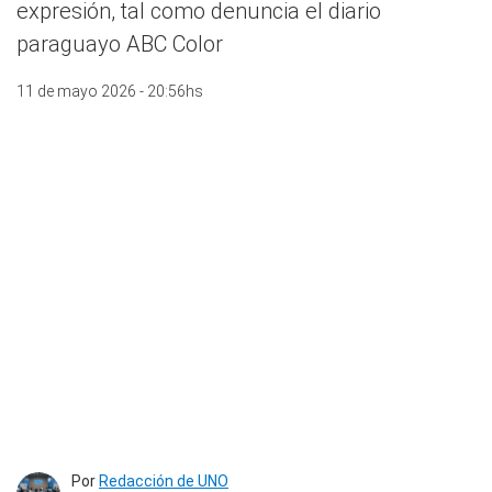
expresión, tal como denuncia el diario
paraguayo ABC Color
11 de mayo 2026 - 20:56hs
Por
Redacción de UNO