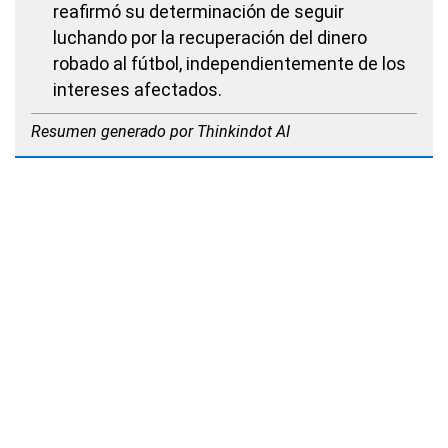
reafirmó su determinación de seguir
luchando por la recuperación del dinero
robado al fútbol, independientemente de los
intereses afectados.
Resumen generado por Thinkindot AI