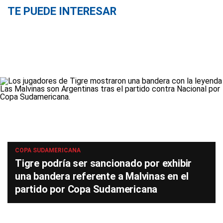
TE PUEDE INTERESAR
COPA SUDAMERICANA
Tigre podría ser sancionado por exhibir
una bandera referente a Malvinas en el
partido por Copa Sudamericana