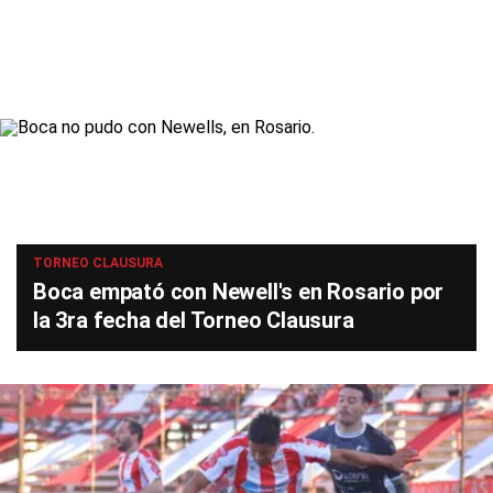
TORNEO CLAUSURA
Boca empató con Newell's en Rosario por
la 3ra fecha del Torneo Clausura