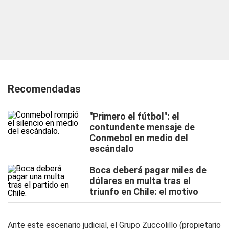
Recomendadas
"Primero el fútbol": el
contundente mensaje de
Conmebol en medio del
escándalo
Boca deberá pagar miles de
dólares en multa tras el
triunfo en Chile: el motivo
Ante este escenario judicial, el Grupo Zuccolillo (propietario