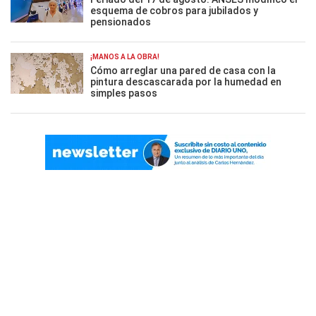
esquema de cobros para jubilados y
pensionados
¡MANOS A LA OBRA!
Cómo arreglar una pared de casa con la
pintura descascarada por la humedad en
simples pasos