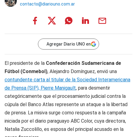
contacto@diariouno.com.ar
Agregar Diario UNO en
El presidente de la
Confederación Sudamericana de
Fútbol (Conmebol)
, Alejandro Domínguez, envió una
contundente carta al titular de la Sociedad Interamericana
de Prensa (SIP), Pierre Manigault
, para desmentir
categóricamente que el procesamiento judicial contra la
cúpula del Banco Atlas represente un ataque a la libertad
de prensa. La misiva surge como respuesta a la campaña
iniciada por el diario paraguayo ABC Color, cuya directora,
Natalia Zuccolillo, es esposa del principal acusado en la