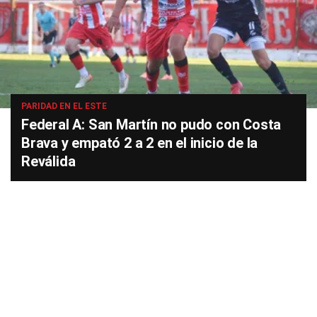
PARIDAD EN EL ESTE
Federal A: San Martín no pudo con Costa
Brava y empató 2 a 2 en el inicio de la
Reválida