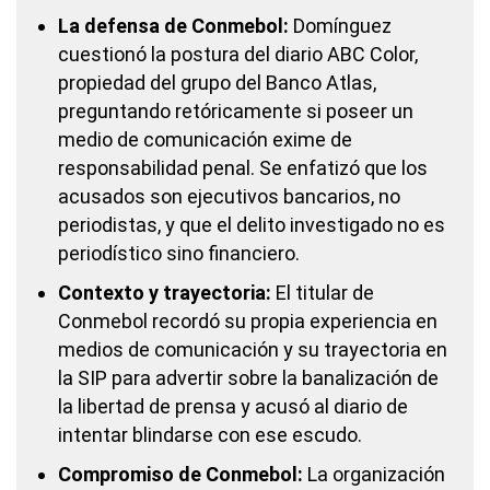
La defensa de Conmebol:
Domínguez
cuestionó la postura del diario ABC Color,
propiedad del grupo del Banco Atlas,
preguntando retóricamente si poseer un
medio de comunicación exime de
responsabilidad penal. Se enfatizó que los
acusados son ejecutivos bancarios, no
periodistas, y que el delito investigado no es
periodístico sino financiero.
Contexto y trayectoria:
El titular de
Conmebol recordó su propia experiencia en
medios de comunicación y su trayectoria en
la SIP para advertir sobre la banalización de
la libertad de prensa y acusó al diario de
intentar blindarse con ese escudo.
Compromiso de Conmebol:
La organización