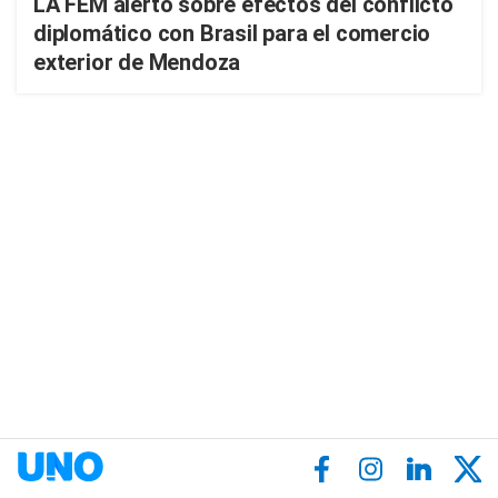
LA FEM alertó sobre efectos del conflicto
diplomático con Brasil para el comercio
exterior de Mendoza