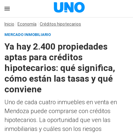
Inicio
Economía
Créditos hipotecarios
MERCADO INMOBILIARIO
Ya hay 2.400 propiedades
aptas para créditos
hipotecarios: qué significa,
cómo están las tasas y qué
conviene
Uno de cada cuatro inmuebles en venta en
Mendoza puede comprarse con créditos
hipotecarios. La oportunidad que ven las
inmobiliarias y cuáles son los riesgos