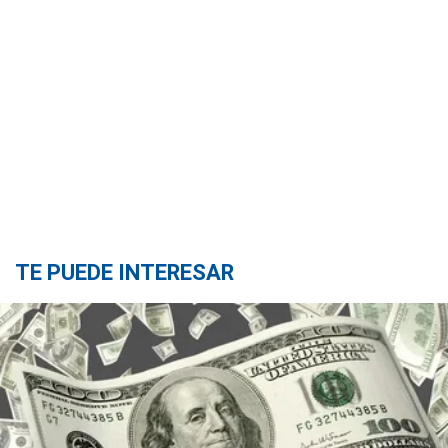
TE PUEDE INTERESAR