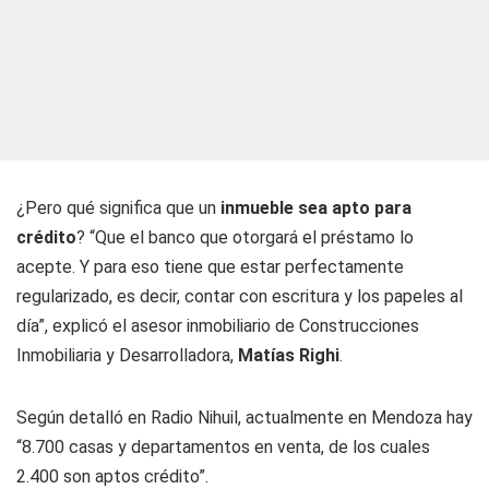
¿Pero qué significa que un
inmueble sea apto para
crédito
? “Que el banco que otorgará el préstamo lo
acepte. Y para eso tiene que estar perfectamente
regularizado, es decir, contar con escritura y los papeles al
día”, explicó el asesor inmobiliario de Construcciones
Inmobiliaria y Desarrolladora,
Matías Righi
.
Según detalló en
Radio Nihuil
, actualmente en Mendoza hay
“8.700 casas y departamentos en venta, de los cuales
2.400 son aptos crédito”.