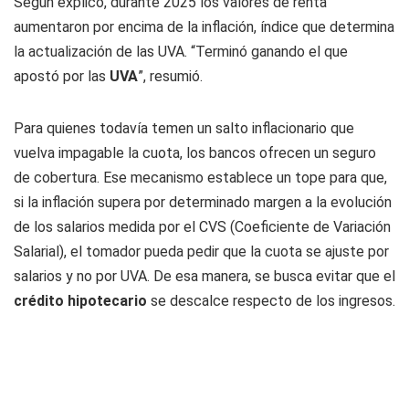
Según explicó, durante 2025 los valores de renta
aumentaron por encima de la inflación, índice que determina
la actualización de las UVA. “Terminó ganando el que
apostó por las
UVA
”, resumió.
Para quienes todavía temen un salto inflacionario que
vuelva impagable la cuota, los bancos ofrecen un seguro
de cobertura. Ese mecanismo establece un tope para que,
si la inflación supera por determinado margen a la evolución
de los salarios medida por el CVS (Coeficiente de Variación
Salarial), el tomador pueda pedir que la cuota se ajuste por
salarios y no por UVA. De esa manera, se busca evitar que el
crédito hipotecario
se descalce respecto de los ingresos.