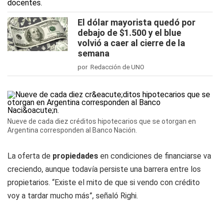
El dólar mayorista quedó por
debajo de $1.500 y el blue
volvió a caer al cierre de la
semana
por Redacción de UNO
Nueve de cada diez créditos hipotecarios que se otorgan en
Argentina corresponden al Banco Nación.
La oferta de
propiedades
en condiciones de financiarse va
creciendo, aunque todavía persiste una barrera entre los
propietarios. “Existe el mito de que si vendo con crédito
voy a tardar mucho más”, señaló Righi.