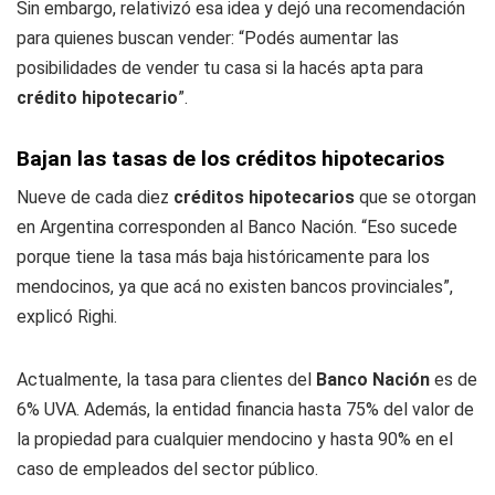
Sin embargo, relativizó esa idea y dejó una recomendación
para quienes buscan vender: “Podés aumentar las
posibilidades de vender tu casa si la hacés apta para
crédito hipotecario
”.
Bajan las tasas de los créditos hipotecarios
Nueve de cada diez
créditos hipotecarios
que se otorgan
en Argentina corresponden al Banco Nación. “Eso sucede
porque tiene la tasa más baja históricamente para los
mendocinos, ya que acá no existen bancos provinciales”,
explicó Righi.
Actualmente, la tasa para clientes del
Banco Nación
es de
6% UVA. Además, la entidad financia hasta 75% del valor de
la propiedad para cualquier mendocino y hasta 90% en el
caso de empleados del sector público.