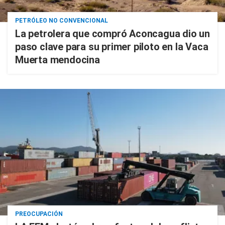
PETRÓLEO NO CONVENCIONAL
La petrolera que compró Aconcagua dio un
paso clave para su primer piloto en la Vaca
Muerta mendocina
PREOCUPACIÓN