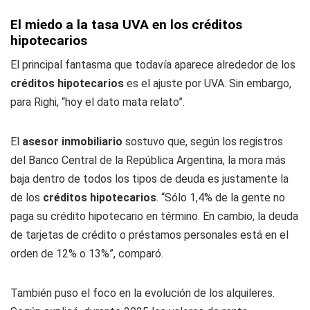
El miedo a la tasa UVA en los créditos
hipotecarios
El principal fantasma que todavía aparece alrededor de los
créditos hipotecarios
es el ajuste por UVA. Sin embargo,
para Righi, “hoy el dato mata relato”.
El
asesor inmobiliario
sostuvo que, según los registros
del Banco Central de la República Argentina, la mora más
baja dentro de todos los tipos de deuda es justamente la
de los
créditos hipotecarios
. “Sólo 1,4% de la gente no
paga su crédito hipotecario en término. En cambio, la deuda
de tarjetas de crédito o préstamos personales está en el
orden de 12% o 13%”, comparó.
También puso el foco en la evolución de los alquileres.