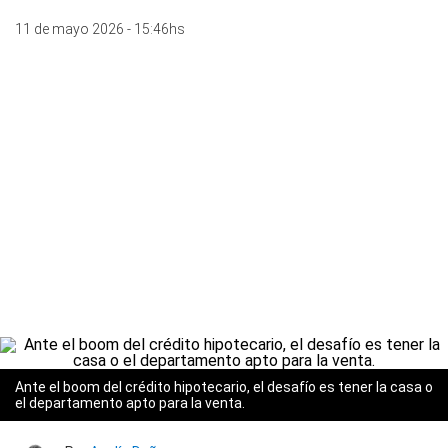
11 de mayo 2026 - 15:46hs
Ante el boom del crédito hipotecario, el desafío es tener la casa o
el departamento apto para la venta.