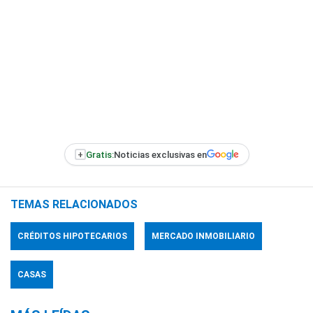
+
Gratis:
Noticias exclusivas en
TEMAS RELACIONADOS
CRÉDITOS HIPOTECARIOS
MERCADO INMOBILIARIO
CASAS