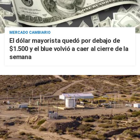
MERCADO CAMBIARIO
El dólar mayorista quedó por debajo de
$1.500 y el blue volvió a caer al cierre de la
semana