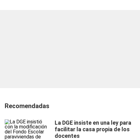
Recomendadas
La DGE insiste en una ley para
facilitar la casa propia de los
docentes