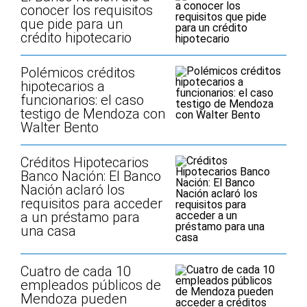
conocer los requisitos
que pide para un
crédito hipotecario
Polémicos créditos
hipotecarios a
funcionarios: el caso
testigo de Mendoza con
Walter Bento
Créditos Hipotecarios
Banco Nación: El Banco
Nación aclaró los
requisitos para acceder
a un préstamo para
una casa
Cuatro de cada 10
empleados públicos de
Mendoza pueden