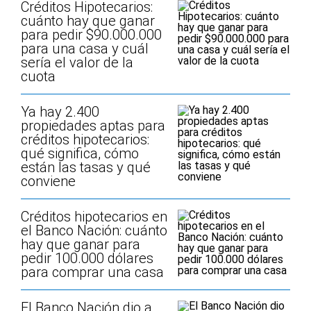
Créditos Hipotecarios:
cuánto hay que ganar
para pedir $90.000.000
para una casa y cuál
sería el valor de la
cuota
Ya hay 2.400
propiedades aptas para
créditos hipotecarios:
qué significa, cómo
están las tasas y qué
conviene
Créditos hipotecarios en
el Banco Nación: cuánto
hay que ganar para
pedir 100.000 dólares
para comprar una casa
El Banco Nación dio a