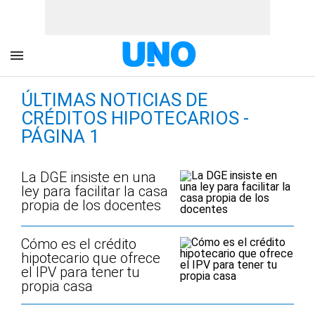
ÚLTIMAS NOTICIAS DE
CRÉDITOS HIPOTECARIOS -
PÁGINA 1
La DGE insiste en una
ley para facilitar la casa
propia de los docentes
Cómo es el crédito
hipotecario que ofrece
el IPV para tener tu
propia casa