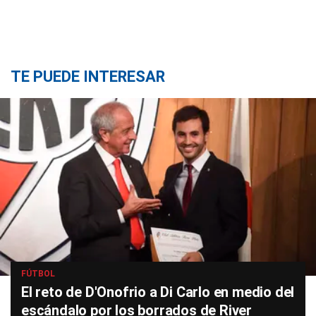
TE PUEDE INTERESAR
FÚTBOL
El reto de D'Onofrio a Di Carlo en medio del
escándalo por los borrados de River