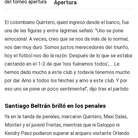
Apertura
El colombiano Quintero, quien ingresó desde el banco, fue
una de las figuras y entre lágrimas señaló: "Uno se pone
emocional. A veces, creo que se nos da más de lo normal,
nos dan muy duro. Somos justos merecedores del triunfo,
hoy el fútbol nos dio la razón. Después de lo que se estaba
cantando en el 1-2 de que 'nos fuéramos todos',.... Le
hemos dado mucho a este club y todavía tenemos mucho
por dar. Amo a todos los hinchas y amo a este club. Y por
eso uno se pone un poco sentimental", dijo tras el partido.
Santiago Beltrán brilló en los penales
Ya en la tanda de penales, marcaron Quintero, Maxi Salas,
Montiel y el juvenil Freitas, mientras que ni Galoppo ni
Kendry Páez pudieron superar al arquero visitante Orlando