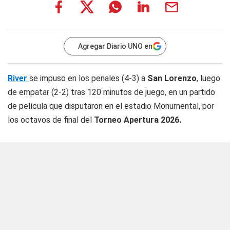
Agregar Diario UNO en
River
se impuso en los penales (4-3) a
San Lorenzo
, luego
de empatar (2-2) tras 120 minutos de juego, en un partido
de película que disputaron en el estadio Monumental, por
los octavos de final del
Torneo Apertura 2026.