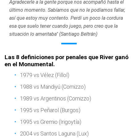
Agradecerle a la gente porque nos acompañó hasta el
último momento. Sabíamos que no le podíamos fallar,
así que estoy muy contento. Perdí un poco la cordura
esa que suelo tener cuando juego, pero creo que la
situación lo ameritaba" (Santiago Beltrán)
Las 8 definiciones por penales que River ganó
en el Monumental.
1979 vs Vélez (Fillol)
1988 vs Mandiyú (Comizzo)
1989 vs Argentinos (Comizzo)
1995 vs Peñarol (Burgos)
1995 vs Gremio (Irigoytía)
2004 vs Santos Laguna (Lux)