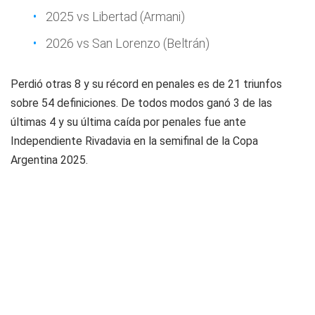
2025 vs Libertad (Armani)
2026 vs San Lorenzo (Beltrán)
Perdió otras 8 y su récord en penales es de 21 triunfos
sobre 54 definiciones. De todos modos ganó 3 de las
últimas 4 y su última caída por penales fue ante
Independiente Rivadavia en la semifinal de la Copa
Argentina 2025.