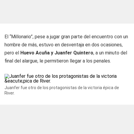
El “Millonario”, pese a jugar gran parte del encuentro con un
hombre de más, estuvo en desventaja en dos ocasiones,
pero el
Huevo Acuña y Juanfer Quintero
, a un minuto del
final del alargue, le permitieron llegar a los penales.
Juanfer fue otro de los protagonistas de la victoria épica de
River.