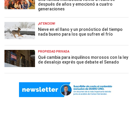
después de años y emocionó a cuatro
generaciones
¡ATENCIÓN!
Nieve en el llano y un pronóstico del tiempo
nada bueno para los que sufren el frío
PROPIEDAD PRIVADA
Qué cambia para inquilinos morosos con la ley
de desalojo exprés que debate el Senado