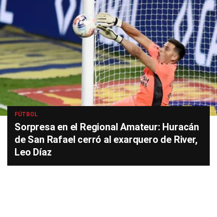
FÚTBOL
Sorpresa en el Regional Amateur: Huracán
de San Rafael cerró al exarquero de River,
Leo Díaz