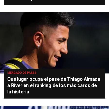
MERCADO DE PASES
Qué lugar ocupa el pase de Thiago Almada
a River en el ranking de los más caros de
la historia