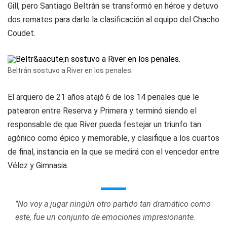
Gill, pero Santiago Beltrán se transformó en héroe y detuvo
dos remates para darle la clasificación al equipo del Chacho
Coudet.
Beltrán sostuvo a River en los penales.
El arquero de 21 años atajó 6 de los 14 penales que le
patearon entre Reserva y Primera y terminó siendo el
responsable de que River pueda festejar un triunfo tan
agónico como épico y memorable, y clasifique a los cuartos
de final, instancia en la que se medirá con el vencedor entre
Vélez y Gimnasia.
"No voy a jugar ningún otro partido tan dramático como
este, fue un conjunto de emociones impresionante.