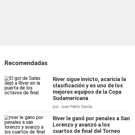
Recomendadas
River sigue invicto, acaricia la
clasificación y es uno de los
mejores equipos de la Copa
Sudamericana
por Juan Pablo García
River le ganó por penales a San
Lorenzo y avanzó a los
cuartos de final del Torneo