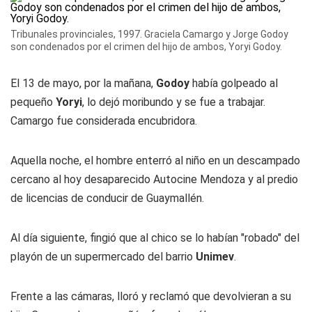
Tribunales provinciales, 1997. Graciela Camargo y Jorge Godoy
son condenados por el crimen del hijo de ambos, Yoryi Godoy.
El 13 de mayo, por la mañana,
Godoy
había golpeado al
pequeño
Yoryi
, lo dejó moribundo y se fue a trabajar.
Camargo fue considerada encubridora.
Aquella noche, el hombre enterró al niño en un descampado
cercano al hoy desaparecido Autocine Mendoza y al predio
de licencias de conducir de Guaymallén.
Al día siguiente, fingió que al chico se lo habían "robado" del
playón de un supermercado del barrio
Unimev
.
Frente a las cámaras, lloró y reclamó que devolvieran a su