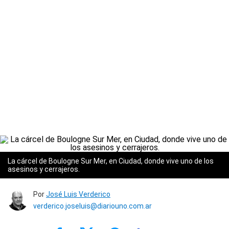
La cárcel de Boulogne Sur Mer, en Ciudad, donde vive uno de los
asesinos y cerrajeros.
Por
José Luis Verderico
verderico.joseluis@diariouno.com.ar