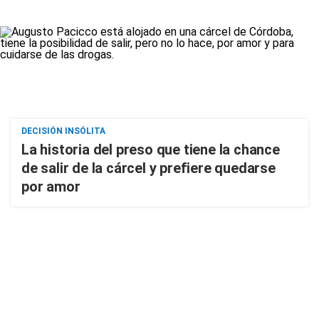
DECISIÓN INSÓLITA
La historia del preso que tiene la chance
de salir de la cárcel y prefiere quedarse
por amor