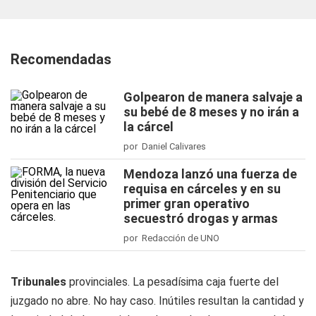
Recomendadas
Golpearon de manera salvaje a
su bebé de 8 meses y no irán a
la cárcel
por Daniel Calivares
Mendoza lanzó una fuerza de
requisa en cárceles y en su
primer gran operativo
secuestró drogas y armas
por Redacción de UNO
Tribunales
provinciales. La pesadísima caja fuerte del
juzgado no abre. No hay caso. Inútiles resultan la cantidad y