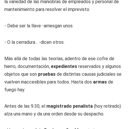
la variedad de las maniobras de empleados y personal de
mantenimiento para resolver el imprevisto.
- Debe ser la llave -arriesgan unos.
- O la cerradura... -dicen otros.
Más allá de todas las teorías, adentro de ese cofre de
hierro, documentación,
expedientes
reservados y algunos
objetos que son
pruebas
de distintas causas judiciales se
vuelven inaccesibles para todos. Hasta dos
armas
de
fuego hay.
Antes de las 9.30, el
magistrado penalista
(hoy retirado)
alza una mano y da una orden desde su despacho.