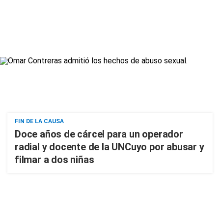
FIN DE LA CAUSA
Doce años de cárcel para un operador
radial y docente de la UNCuyo por abusar y
filmar a dos niñas