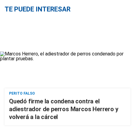
TE PUEDE INTERESAR
PERITO FALSO
Quedó firme la condena contra el
adiestrador de perros Marcos Herrero y
volverá a la cárcel