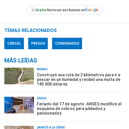
+
Gratis:
Noticias exclusivas en
TEMAS RELACIONADOS
CÁRCEL
PRESOS
CONDENADOS
MÁS LEÍDAS
MUNDO
Construyó una ruta de 2 kilómetros para ir a
pescar en un humedal y recibió una multa de
145.000 dólares
ANSES
Feriado del 17 de agosto: ANSES modificó el
esquema de cobros para jubilados y
pensionados
¡MANOS A LA OBRA!