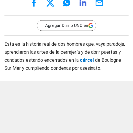
Agregar Diario UNO en
Esta es la historia real de dos hombres que, vaya paradoja,
aprendieron las artes de la cerrajería y de abrir puertas y
candados estando encerrados en la
cárcel
de Boulogne
Sur Mer y cumpliendo condenas por asesinato.