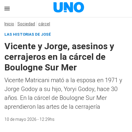
Inicio
Sociedad
cárcel
LAS HISTORIAS DE JOSÉ
Vicente y Jorge, asesinos y
cerrajeros en la cárcel de
Boulogne Sur Mer
Vicente Matricani mató a la esposa en 1971 y
Jorge Godoy a su hijo, Yoryi Godoy, hace 30
años. En la cárcel de Boulogne Sur Mer
aprendieron las artes de la cerrajería
10 de mayo 2026 - 12:29hs