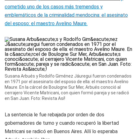
cometido uno de los casos más tremendos y
emblemáticos de la criminalidad mendocina: el asesinato
del esposo: el maestro Avelino Maure.
Susana Arbués y Rodolfo Giménez Jáuregui fueron condenados
en 1971 por el asesinato del esposo de ella: el maestro Avelino
Maure. En la cárcel de Boulogne Sur Mer, Arbués conoció al
cerrajero Vicente Matricani, con quien formó pareja y se radicó
en San Juan. Foto: Revista Así!
La sentencia le fue rebajada por orden de dos
gobernadores de turno y cuando recuperó la libertad
Matricani se radicó en Buenos Aires. Allí lo esperaba