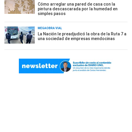
Cómo arreglar una pared de casa con la
pintura descascarada por la humedad en
simples pasos
MEGAOBRA VIAL
La Nación le preadjudicó la obra de la Ruta 7 a
una sociedad de empresas mendocinas