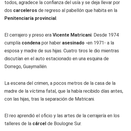
todos, agradece la confianza del usía y se deja llevar por
dos
carceleros
de regreso al pabellón que habita en la
Penitenciaría provincial
.
El cerrajero y preso era
Vicente Matricani
. Desde 1974
cumplía
condena
por haber
asesinado -
en 1971- a la
esposa y madre de sus hijas. Cuatro tiros le dio mientras
discutían en el auto estacionado en una esquina de
Dorrego, Guaymallén.
La escena del crimen, a pocos metros de la casa de la
madre de la víctima fatal, que la había recibido días antes,
con las hijas, tras la separación de Matricani.
El reo aprendió el oficio y las artes de la cerrajería en los
talleres de la
cárcel
de Boulogne Sur.