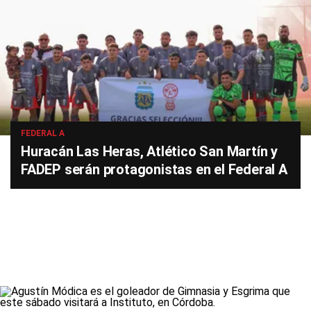
FEDERAL A
Huracán Las Heras, Atlético San Martín y
FADEP serán protagonistas en el Federal A