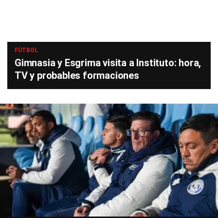
FÚTBOL
Gimnasia y Esgrima visita a Instituto: hora,
TV y probables formaciones