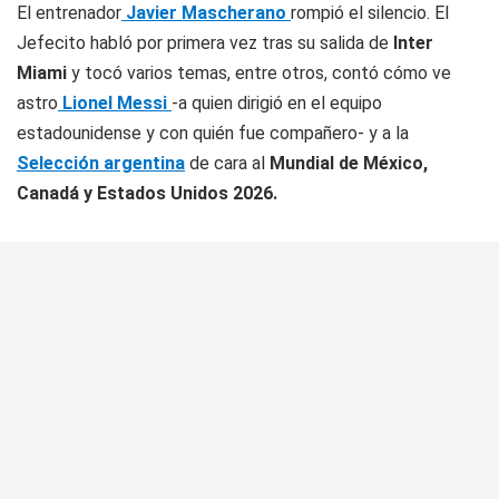
El entrenador
Javier Mascherano
rompió el silencio. El
Jefecito habló por primera vez tras su salida de
Inter
Miami
y tocó varios temas, entre otros, contó cómo ve
astro
Lionel Messi
-a quien dirigió en el equipo
estadounidense y con quién fue compañero- y a la
Selección argentina
de cara al
Mundial de México,
Canadá y Estados Unidos 2026.