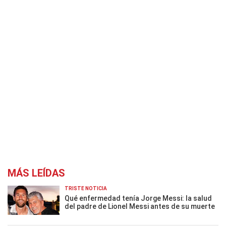
MÁS LEÍDAS
TRISTE NOTICIA
Qué enfermedad tenía Jorge Messi: la salud
del padre de Lionel Messi antes de su muerte