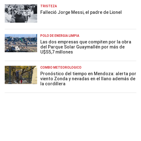
TRISTEZA
Falleció Jorge Messi, el padre de Lionel
POLO DE ENERGÍA LIMPIA
Las dos empresas que compiten por la obra
del Parque Solar Guaymallén por más de
U$S5,7 millones
COMBO METEOROLÓGICO
Pronóstico del tiempo en Mendoza: alerta por
viento Zonda y nevadas en el llano además de
la cordillera