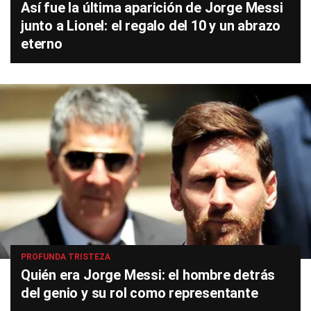
Así fue la última aparición de Jorge Messi
junto a Lionel: el regalo del 10 y un abrazo
eterno
PROFUNDA TRISTEZA
Quién era Jorge Messi: el hombre detrás
del genio y su rol como representante