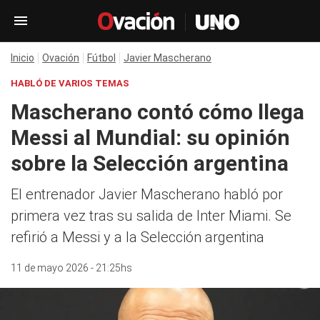
Inicio
Ovación
Fútbol
Javier Mascherano
HABLÓ DE VARIOS TEMAS
Mascherano contó cómo llega
Messi al Mundial: su opinión
sobre la Selección argentina
El entrenador Javier Mascherano habló por
primera vez tras su salida de Inter Miami. Se
refirió a Messi y a la Selección argentina
11 de mayo 2026 - 21:25hs