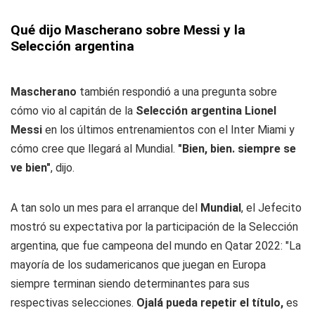
Qué dijo Mascherano sobre Messi y la
Selección argentina
Mascherano
también respondió a una pregunta sobre
cómo vio al capitán de la
Selección argentina Lionel
Messi
en los últimos entrenamientos con el Inter Miami y
cómo cree que llegará al Mundial.
"Bien, bien. siempre se
ve bien"
, dijo.
A tan solo un mes para el arranque del
Mundial
, el Jefecito
mostró su expectativa por la participación de la Selección
argentina, que fue campeona del mundo en Qatar 2022: "La
mayoría de los sudamericanos que juegan en Europa
siempre terminan siendo determinantes para sus
respectivas selecciones.
Ojalá pueda repetir el título,
es