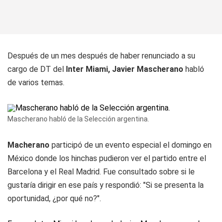
Después de un mes después de haber renunciado a su
cargo de DT del
Inter Miami, Javier Mascherano
habló
de varios temas.
Mascherano habló de la Selección argentina.
Macherano
participó de un evento especial el domingo en
México donde los hinchas pudieron ver el partido entre el
Barcelona y el Real Madrid. Fue consultado sobre si le
gustaría dirigir en ese país y respondió: "Si se presenta la
oportunidad, ¿por qué no?".