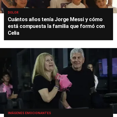
DOLOR
Cuántos años tenía Jorge Messi y cómo
está compuesta la familia que formó con
Celia
IMÁGENES EMOCIONANTES