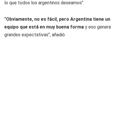
lo que todos los argentinos deseamos".
"Obviamente, no es fácil, pero Argentina tiene un
equipo que está en muy buena forma
y eso genera
grandes expectativas", añadió.