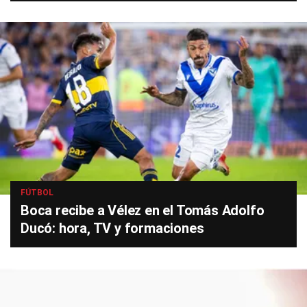
FÚTBOL
Boca recibe a Vélez en el Tomás Adolfo
Ducó: hora, TV y formaciones