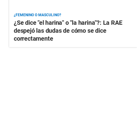
¿FEMENINO O MASCULINO?
¿Se dice "el harina" o "la harina"?: La RAE
despejó las dudas de cómo se dice
correctamente