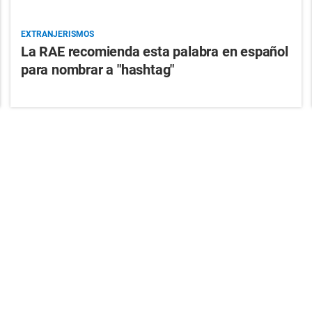
EXTRANJERISMOS
La RAE recomienda esta palabra en español
para nombrar a "hashtag"