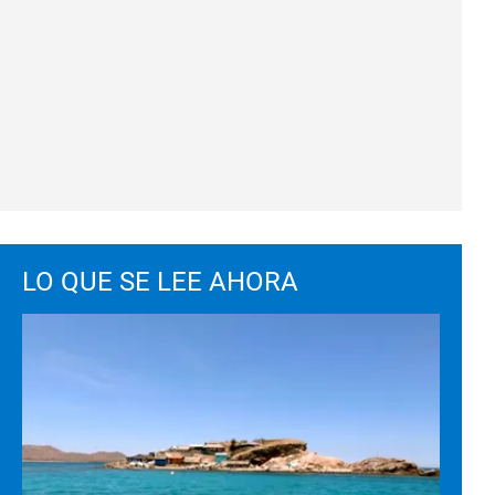
LO QUE SE LEE AHORA