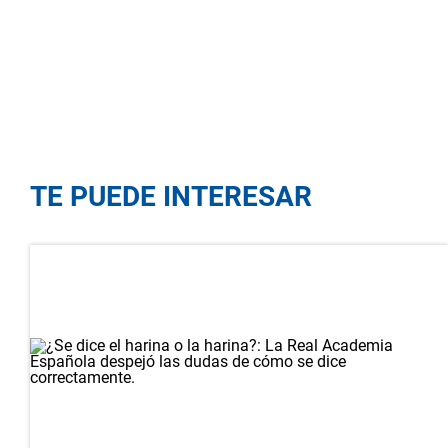
TE PUEDE INTERESAR