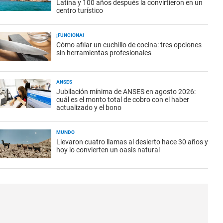
Latina y 100 años después la convirtieron en un
centro turístico
¡FUNCIONA!
Cómo afilar un cuchillo de cocina: tres opciones
sin herramientas profesionales
ANSES
Jubilación mínima de ANSES en agosto 2026:
cuál es el monto total de cobro con el haber
actualizado y el bono
MUNDO
Llevaron cuatro llamas al desierto hace 30 años y
hoy lo convierten un oasis natural