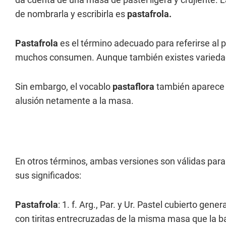
de nombrarla y escribirla es
pastafrola.
Pastafrola
es el término adecuado para referirse al 
muchos consumen. Aunque también existes variedade
Sin embargo, el vocablo
pastaflora
también aparece e
alusión netamente a la masa.
En otros términos, ambas versiones son válidas para
sus significados:
Pastafrola
: 1. f. Arg., Par. y Ur. Pastel cubierto ge
con tiritas entrecruzadas de la misma masa que la b