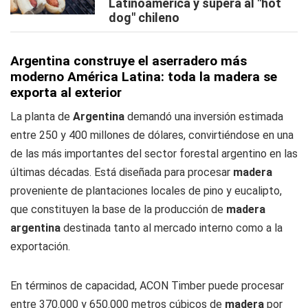
Latinoamérica y supera al "hot
dog" chileno
Argentina construye el aserradero más
moderno América Latina: toda la madera se
exporta al exterior
La planta de
Argentina
demandó una inversión estimada
entre 250 y 400 millones de dólares, convirtiéndose en una
de las más importantes del sector forestal argentino en las
últimas décadas. Está diseñada para procesar
madera
proveniente de plantaciones locales de pino y eucalipto,
que constituyen la base de la producción de
madera
argentina
destinada tanto al mercado interno como a la
exportación.
En términos de capacidad, ACON Timber puede procesar
entre 370.000 y 650.000 metros cúbicos de
madera
por