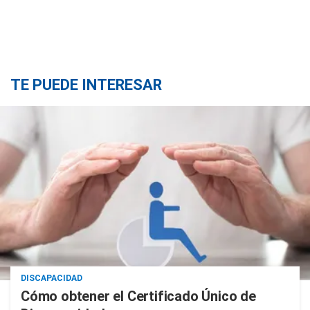
TE PUEDE INTERESAR
DISCAPACIDAD
Cómo obtener el Certificado Único de