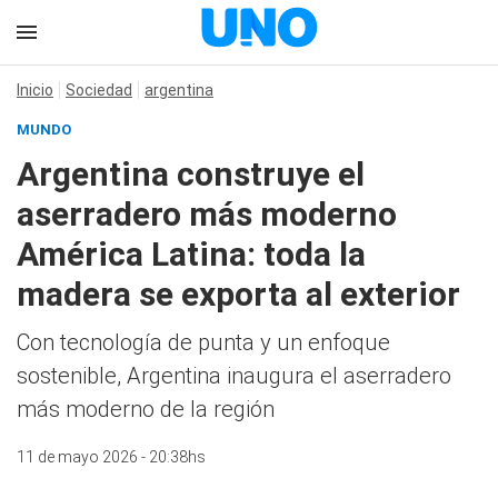
Inicio
Sociedad
argentina
MUNDO
Argentina construye el
aserradero más moderno
América Latina: toda la
madera se exporta al exterior
Con tecnología de punta y un enfoque
sostenible, Argentina inaugura el aserradero
más moderno de la región
11 de mayo 2026 - 20:38hs