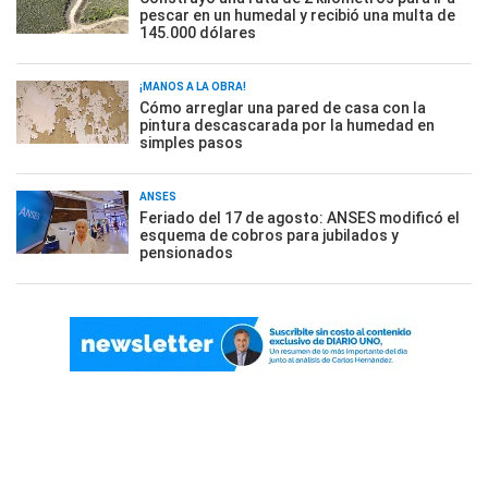
pescar en un humedal y recibió una multa de
145.000 dólares
¡MANOS A LA OBRA!
Cómo arreglar una pared de casa con la
pintura descascarada por la humedad en
simples pasos
ANSES
Feriado del 17 de agosto: ANSES modificó el
esquema de cobros para jubilados y
pensionados