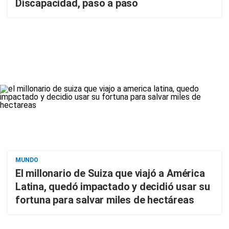
Discapacidad, paso a paso
MUNDO
El millonario de Suiza que viajó a América
Latina, quedó impactado y decidió usar su
fortuna para salvar miles de hectáreas