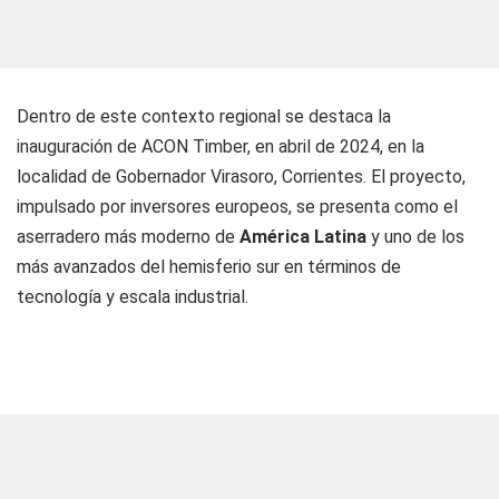
Dentro de este contexto regional se destaca la
inauguración de ACON Timber, en abril de 2024, en la
localidad de Gobernador Virasoro, Corrientes. El proyecto,
impulsado por inversores europeos, se presenta como el
aserradero más moderno de
América Latina
y uno de los
más avanzados del hemisferio sur en términos de
tecnología y escala industrial.