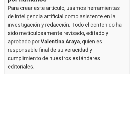
Para crear este artículo, usamos herramientas
de inteligencia artificial como asistente en la
investigación y redacción. Todo el contenido ha
sido meticulosamente revisado, editado y
aprobado por
Valentina Araya
, quien es
responsable final de su veracidad y
cumplimiento de nuestros
estándares
editoriales
.