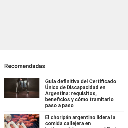
Recomendadas
Guía definitiva del Certificado
Único de Discapacidad en
Argentina: requisitos,
beneficios y cómo tramitarlo
paso a paso
El choripán argentino lidera la
comida callejera en