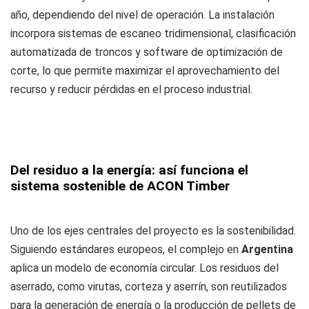
año, dependiendo del nivel de operación. La instalación
incorpora sistemas de escaneo tridimensional, clasificación
automatizada de troncos y software de optimización de
corte, lo que permite maximizar el aprovechamiento del
recurso y reducir pérdidas en el proceso industrial.
Del residuo a la energía: así funciona el
sistema sostenible de ACON Timber
Uno de los ejes centrales del proyecto es la sostenibilidad.
Siguiendo estándares europeos, el complejo en
Argentina
aplica un modelo de economía circular. Los residuos del
aserrado, como virutas, corteza y aserrín, son reutilizados
para la generación de energía o la producción de pellets de