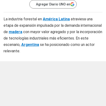
Agregar Diario UNO en
La industria forestal en
América Latina
atraviesa una
etapa de expansión impulsada por la demanda internacional
de
madera
con mayor valor agregado y por la incorporación
de tecnologías industriales más eficientes. En este
escenario,
Argentina
se ha posicionado como un actor
relevante.