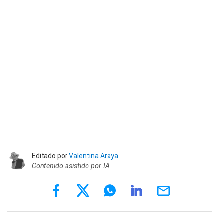
Editado por
Valentina Araya
Contenido asistido por IA