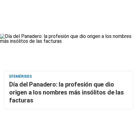
EFEMÉRIDES
Día del Panadero: la profesión que dio
origen a los nombres más insólitos de las
facturas