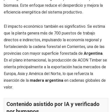
biomasa. Este enfoque reduce el desperdicio y mejora la
eficiencia energética del sistema productivo.
El impacto económico también es significativo. Se estima
que la planta genera más de 700 puestos de trabajo
directos e indirectos, impulsando la economía regional y
fortaleciendo la cadena forestal en Corrientes, una de las
provincias con mayor superficie forestada de
Argentina
.
En el plano internacional, la producción de ACON Timber se
orienta principalmente a la exportación hacia mercados de
Europa, Asia y América del Norte, lo que refuerza la
inserción de la
madera argentina
en cadenas globales de
valor.
Contenido asistido por IA y verificado
por humanos