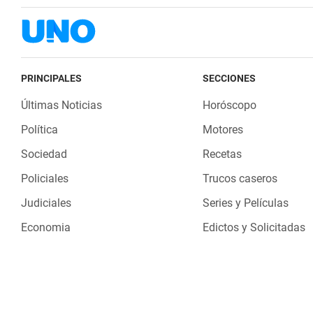
PRINCIPALES
SECCIONES
Últimas Noticias
Horóscopo
Política
Motores
Sociedad
Recetas
Policiales
Trucos caseros
Judiciales
Series y Películas
Economia
Edictos y Solicitadas