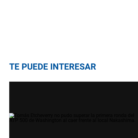
TE PUEDE INTERESAR