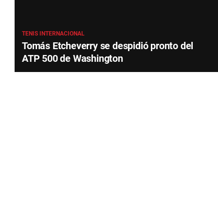
TENIS INTERNACIONAL
Tomás Etcheverry se despidió pronto del
ATP 500 de Washington