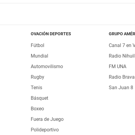
OVACIÓN DEPORTES
GRUPO AMÉR
Fútbol
Canal 7 en 
Mundial
Radio Nihuil
Automovilismo
FM UNA
Rugby
Radio Brava
Tenis
San Juan 8
Básquet
Boxeo
Fuera de Juego
Polideportivo