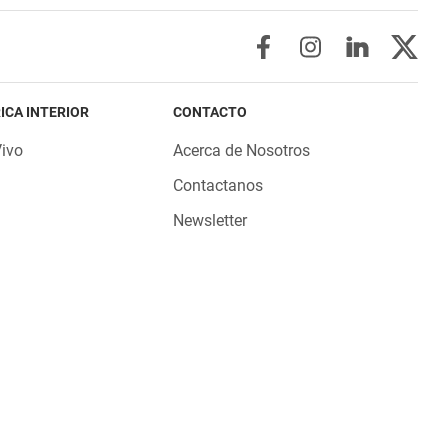
ICA INTERIOR
CONTACTO
Vivo
Acerca de Nosotros
Contactanos
Newsletter