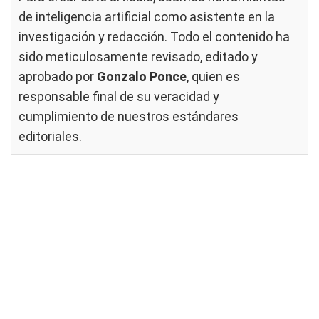
de inteligencia artificial como asistente en la
investigación y redacción. Todo el contenido ha
sido meticulosamente revisado, editado y
aprobado por
Gonzalo Ponce
, quien es
responsable final de su veracidad y
cumplimiento de nuestros
estándares
editoriales
.