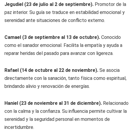
Jegudiel (23 de julio al 2 de septiembre).
Promotor de la
paz interior. Su guía se traduce en estabilidad emocional y
serenidad ante situaciones de conflicto externo.
Camael (3 de septiembre al 13 de octubre).
Conocido
como el sanador emocional. Facilita la empatía y ayuda a
reparar heridas del pasado para avanzar con ligereza.
Rafael (14 de octubre al 22 de noviembre).
Se asocia
directamente con la sanación, tanto física como espiritual,
brindando alivio y renovación de energías.
Haniel (23 de noviembre al 31 de diciembre).
Relacionado
con la calma y la confianza. Su influencia permite cultivar la
serenidad y la seguridad personal en momentos de
incertidumbre.