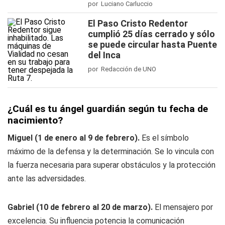
por Luciano Carluccio
El Paso Cristo Redentor
cumplió 25 días cerrado y sólo
se puede circular hasta Puente
del Inca
por Redacción de UNO
¿Cuál es tu ángel guardián según tu fecha de
nacimiento?
Miguel (1 de enero al 9 de febrero).
Es el símbolo
máximo de la defensa y la determinación. Se lo vincula con
la fuerza necesaria para superar obstáculos y la protección
ante las adversidades.
Gabriel (10 de febrero al 20 de marzo).
El mensajero por
excelencia. Su influencia potencia la comunicación