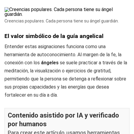
Creencias populares. Cada persona tiene su ángel guardián.
El valor simbólico de la guía angelical
Entender estas asignaciones funciona como una
herramienta de autoconocimiento. Al margen de la fe, la
conexión con los
ángeles
se suele practicar a través de la
meditación, la visualización o ejercicios de gratitud,
permitiendo que la persona se detenga a reflexionar sobre
sus propias capacidades y las energías que desea
fortalecer en su día a día.
Contenido asistido por IA y verificado
por humanos
Para crear este artículo, usamos herramientas