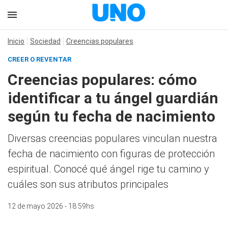
Inicio
Sociedad
Creencias populares
CREER O REVENTAR
Creencias populares: cómo
identificar a tu ángel guardián
según tu fecha de nacimiento
Diversas creencias populares vinculan nuestra
fecha de nacimiento con figuras de protección
espiritual. Conocé qué ángel rige tu camino y
cuáles son sus atributos principales
12 de mayo 2026 - 18:59hs