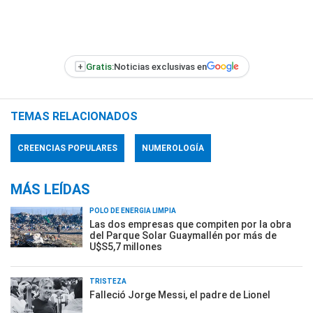
+
Gratis:
Noticias exclusivas en
TEMAS RELACIONADOS
CREENCIAS POPULARES
NUMEROLOGÍA
MÁS LEÍDAS
POLO DE ENERGÍA LIMPIA
Las dos empresas que compiten por la obra
del Parque Solar Guaymallén por más de
U$S5,7 millones
TRISTEZA
Falleció Jorge Messi, el padre de Lionel