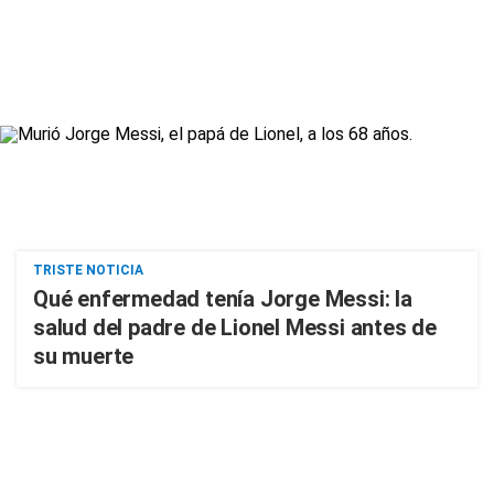
TRISTE NOTICIA
Qué enfermedad tenía Jorge Messi: la
salud del padre de Lionel Messi antes de
su muerte