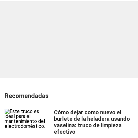
Recomendadas
Cómo dejar como nuevo el
burlete de la heladera usando
vaselina: truco de limpieza
efectivo