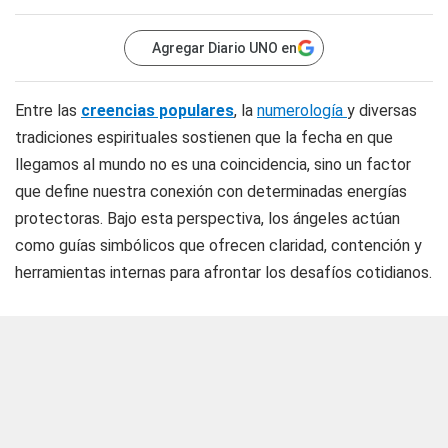
Agregar Diario UNO en
Entre las
creencias populares
, la
numerología
y diversas
tradiciones espirituales sostienen que la fecha en que
llegamos al mundo no es una coincidencia, sino un factor
que define nuestra conexión con determinadas energías
protectoras. Bajo esta perspectiva, los ángeles actúan
como guías simbólicos que ofrecen claridad, contención y
herramientas internas para afrontar los desafíos cotidianos.