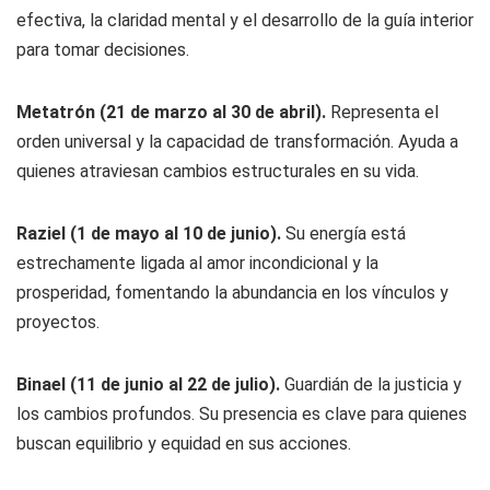
efectiva, la claridad mental y el desarrollo de la guía interior
para tomar decisiones.
Metatrón (21 de marzo al 30 de abril).
Representa el
orden universal y la capacidad de transformación. Ayuda a
quienes atraviesan cambios estructurales en su vida.
Raziel (1 de mayo al 10 de junio).
Su energía está
estrechamente ligada al amor incondicional y la
prosperidad, fomentando la abundancia en los vínculos y
proyectos.
Binael (11 de junio al 22 de julio).
Guardián de la justicia y
los cambios profundos. Su presencia es clave para quienes
buscan equilibrio y equidad en sus acciones.