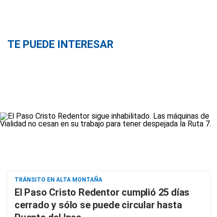
TE PUEDE INTERESAR
TRÁNSITO EN ALTA MONTAÑA
El Paso Cristo Redentor cumplió 25 días
cerrado y sólo se puede circular hasta