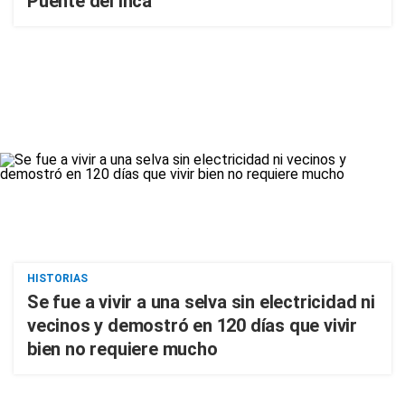
Puente del Inca
HISTORIAS
Se fue a vivir a una selva sin electricidad ni
vecinos y demostró en 120 días que vivir
bien no requiere mucho