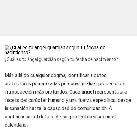
¿Cuál es tu ángel guardián según tu fecha de nacimiento?
Más allá de cualquier dogma, identificar a estos
protectores permite a las personas realizar procesos de
introspección más profundos. Cada
ángel
representa una
faceta del carácter humano y una fuerza específica, desde
la sanación hasta la capacidad de comunicación. A
continuación, el detalle de los protectores según el
calendario: