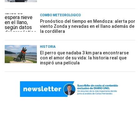
COMBO METEOROLÓGICO
Pronóstico del tiempo en Mendoza: alerta por
viento Zonda y nevadas en el llano además de
la cordillera
HISTORIA
El perro que nadaba 3 km para encontrarse
con el amor de su vida: la historia real que
inspiró una película