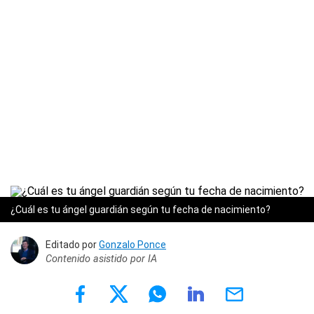
¿Cuál es tu ángel guardián según tu fecha de nacimiento?
Editado por
Gonzalo Ponce
Contenido asistido por IA