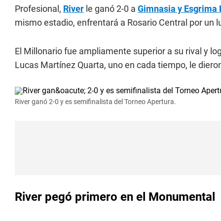
Profesional,
River
le ganó 2-0 a
Gimnasia y Esgrima 
mismo estadio, enfrentará a Rosario Central por un lug
El Millonario fue ampliamente superior a su rival y l
Lucas Martínez Quarta, uno en cada tiempo, le dieron
River ganó 2-0 y es semifinalista del Torneo Apertura.
River pegó primero en el Monumental