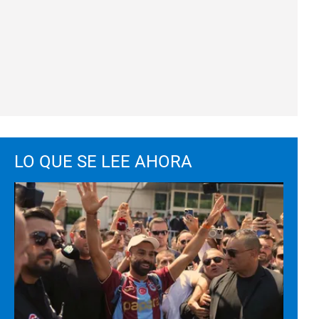
LO QUE SE LEE AHORA