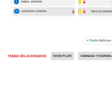
+
Gratis:
Noticias 
TEMAS RELACIONADOS:
RIVER PLATE
GIMNASIA Y ESGRIMA