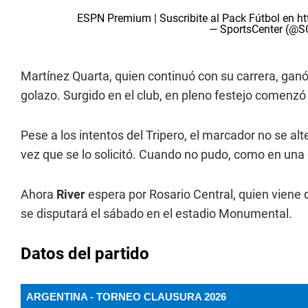
ESPN Premium | Suscribite al Pack Fútbol en
ht
— SportsCenter (@
Martínez Quarta, quien continuó con su carrera, ganó
golazo. Surgido en el club, en pleno festejo comenzó
Pese a los intentos del Tripero, el marcador no se a
vez que se lo solicitó. Cuando no pudo, como en una de
Ahora
River
espera por Rosario Central, quien viene d
se disputará el sábado en el estadio Monumental.
Datos del partido