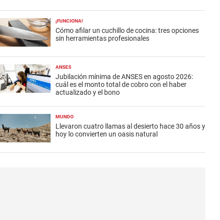
¡FUNCIONA!
Cómo afilar un cuchillo de cocina: tres opciones
sin herramientas profesionales
ANSES
Jubilación mínima de ANSES en agosto 2026:
cuál es el monto total de cobro con el haber
actualizado y el bono
MUNDO
Llevaron cuatro llamas al desierto hace 30 años y
hoy lo convierten un oasis natural