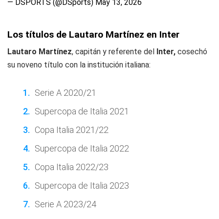
— DSPORTS (@DSports)
May 13, 2026
Los títulos de Lautaro Martínez en Inter
Lautaro Martínez
, capitán y referente del
Inter,
cosechó
su noveno título con la institución italiana:
Serie A 2020/21
Supercopa de Italia 2021
Copa Italia 2021/22
Supercopa de Italia 2022
Copa Italia 2022/23
Supercopa de Italia 2023
Serie A 2023/24