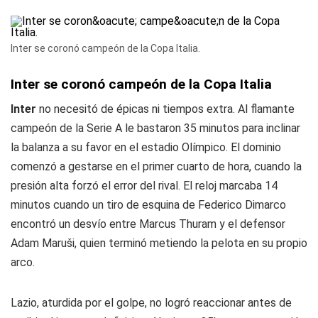
Inter se coronó campeón de la Copa Italia.
Inter se coronó campeón de la Copa Italia
Inter
no necesitó de épicas ni tiempos extra. Al flamante
campeón de la Serie A le bastaron 35 minutos para inclinar
la balanza a su favor en el estadio Olímpico. El dominio
comenzó a gestarse en el primer cuarto de hora, cuando la
presión alta forzó el error del rival. El reloj marcaba 14
minutos cuando un tiro de esquina de Federico Dimarco
encontró un desvío entre Marcus Thuram y el defensor
Adam Maruši, quien terminó metiendo la pelota en su propio
arco.
Lazio, aturdida por el golpe, no logró reaccionar antes de