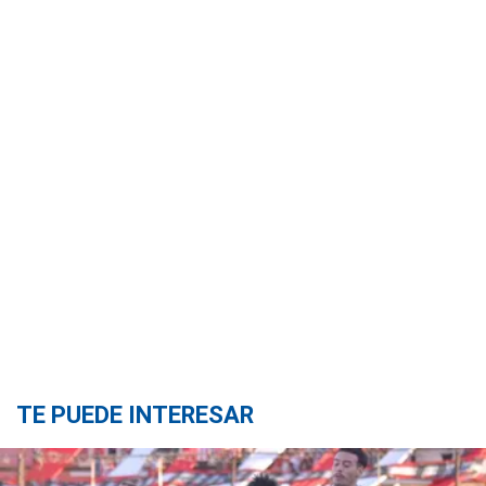
TE PUEDE INTERESAR