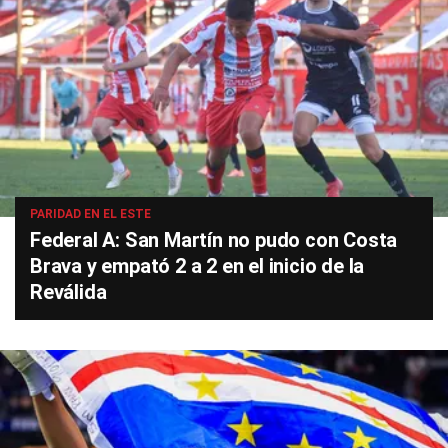
PARIDAD EN EL ESTE
Federal A: San Martín no pudo con Costa
Brava y empató 2 a 2 en el inicio de la
Reválida