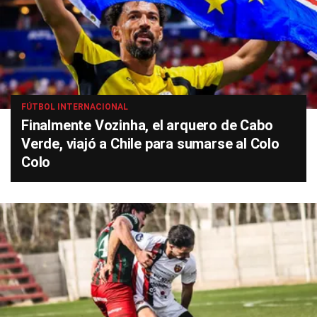
FÚTBOL INTERNACIONAL
Finalmente Vozinha, el arquero de Cabo
Verde, viajó a Chile para sumarse al Colo
Colo