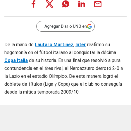
Agregar Diario UNO en
De la mano de
Lautaro Martínez
,
Inter
reafirmó su
hegemonía en el fútbol italiano al conquistar la décima
Copa Italia
de su historia. En una final que resolvió a pura
contundencia en el área rival, el Neroazzurro derrotó 2-0 a
la Lazio en el estadio Olímpico. De esta manera logró el
doblete de títulos (Liga y Copa) que el club no conseguía
desde la mítica temporada 2009/10.