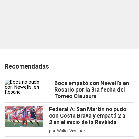
Recomendadas
Boca empató con Newell's en
Rosario por la 3ra fecha del
Torneo Clausura
Federal A: San Martín no pudo
con Costa Brava y empató 2 a
2 en el inicio de la Reválida
por Walter Vasquez