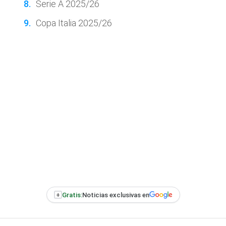
Serie A 2025/26
Copa Italia 2025/26
+
Gratis:
Noticias exclusivas en