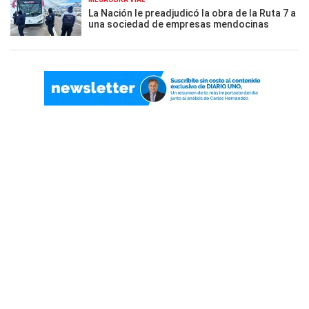
La Nación le preadjudicó la obra de la Ruta 7 a
una sociedad de empresas mendocinas