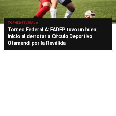
TORNEO FEDERAL A
Torneo Federal A: FADEP tuvo un buen
inicio al derrotar a Círculo Deportivo
Otamendi por la Reválida