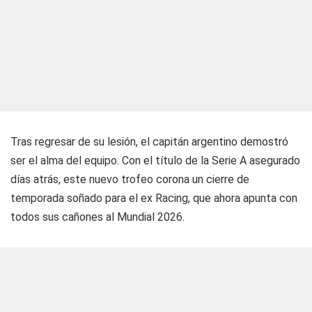
Tras regresar de su lesión, el capitán argentino demostró
ser el alma del equipo. Con el título de la Serie A asegurado
días atrás, este nuevo trofeo corona un cierre de
temporada soñado para el ex Racing, que ahora apunta con
todos sus cañones al Mundial 2026.