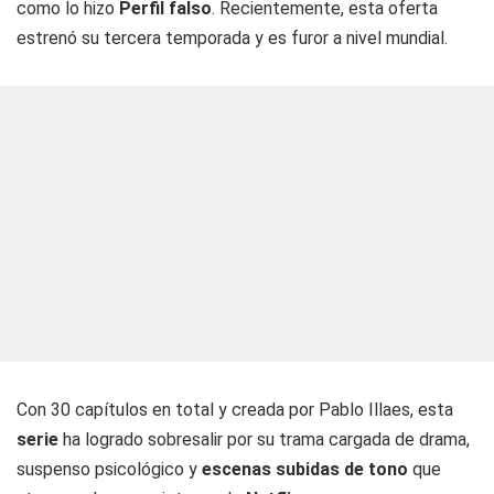
como lo hizo
Perfil falso
. Recientemente, esta oferta
estrenó su tercera temporada y es furor a nivel mundial.
Con 30 capítulos en total y creada por Pablo Illaes, esta
serie
ha logrado sobresalir por su trama cargada de drama,
suspenso psicológico y
escenas subidas de tono
que