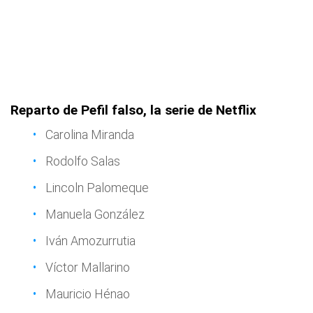
Reparto de Pefil falso, la serie de Netflix
Carolina Miranda
Rodolfo Salas
Lincoln Palomeque
Manuela González
Iván Amozurrutia
Víctor Mallarino
Mauricio Hénao