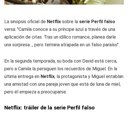
La sinopsis oficial de
Netflix
sobre la
serie Perfil falso
versa: "Camila conoce a su príncipe azul a través de una
aplicación de citas. Tras un idílico romance, planea darle
una sorpresa..., pero termina atrapada en un falso paraíso".
En la segunda temporada, su boda con David está cerca,
pero a Camila la persiguen los recuerdos de Miguel. En la
última entrega en
Netflix
, la protagonista y Miguel entablan
una amistad con una pareja joven que está de luna de miel,
pero él empieza a preocuparse.
Netflix: tráiler de la serie Perfil falso