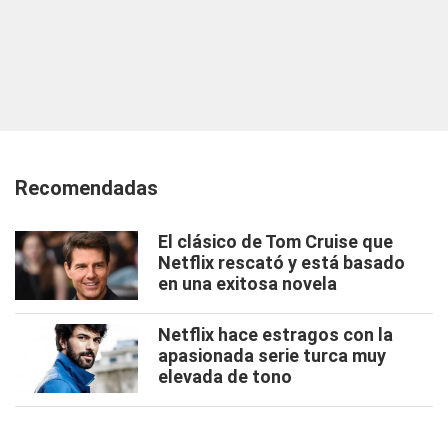
Recomendadas
El clásico de Tom Cruise que
Netflix rescató y está basado
en una exitosa novela
Netflix hace estragos con la
apasionada serie turca muy
elevada de tono