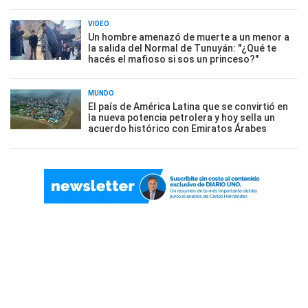
VIDEO
Un hombre amenazó de muerte a un menor a
la salida del Normal de Tunuyán: "¿Qué te
hacés el mafioso si sos un princeso?"
MUNDO
El país de América Latina que se convirtió en
la nueva potencia petrolera y hoy sella un
acuerdo histórico con Emiratos Árabes