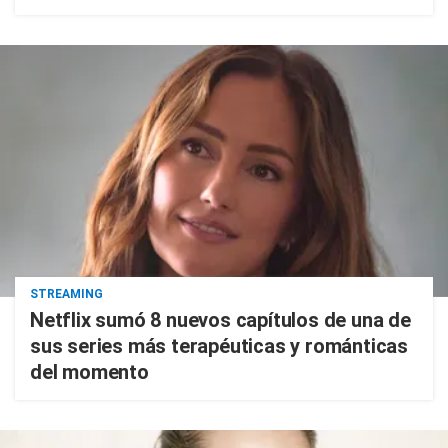
STREAMING
Netflix sumó 8 nuevos capítulos de una de
sus series más terapéuticas y románticas
del momento