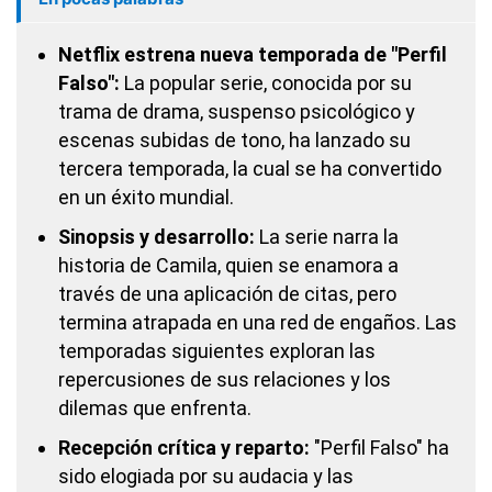
Netflix estrena nueva temporada de "Perfil
Falso":
La popular serie, conocida por su
trama de drama, suspenso psicológico y
escenas subidas de tono, ha lanzado su
tercera temporada, la cual se ha convertido
en un éxito mundial.
Sinopsis y desarrollo:
La serie narra la
historia de Camila, quien se enamora a
través de una aplicación de citas, pero
termina atrapada en una red de engaños. Las
temporadas siguientes exploran las
repercusiones de sus relaciones y los
dilemas que enfrenta.
Recepción crítica y reparto:
"Perfil Falso" ha
sido elogiada por su audacia y las