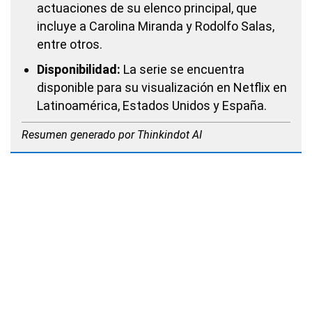
actuaciones de su elenco principal, que
incluye a Carolina Miranda y Rodolfo Salas,
entre otros.
Disponibilidad:
La serie se encuentra
disponible para su visualización en Netflix en
Latinoamérica, Estados Unidos y España.
Resumen generado por Thinkindot AI