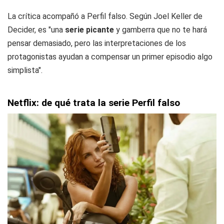
La crítica acompañó a Perfil falso. Según Joel Keller de
Decider, es "una
serie picante
y gamberra que no te hará
pensar demasiado, pero las interpretaciones de los
protagonistas ayudan a compensar un primer episodio algo
simplista".
Netflix: de qué trata la serie Perfil falso