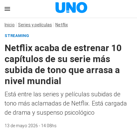
Inicio
Series y películas
Netflix
STREAMING
Netflix acaba de estrenar 10
capítulos de su serie más
subida de tono que arrasa a
nivel mundial
Está entre las series y películas subidas de
tono más aclamadas de Netflix. Está cargada
de drama y suspenso psicológico
13 de mayo 2026 - 14:08hs