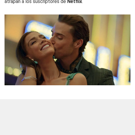
atrapan a los suscriptores de
Netflix
.