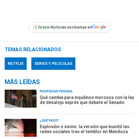
+
Gratis:
Noticias exclusivas en
TEMAS RELACIONADOS
NETFLIX
SERIES Y PELÍCULAS
MÁS LEÍDAS
PROPIEDAD PRIVADA
Qué cambia para inquilinos morosos con la ley
de desalojo exprés que debate el Senado
¿QUÉ PASÓ?
Explosión o sismo: la versión que inundó las
redes sociales tras el temblor en Mendoza