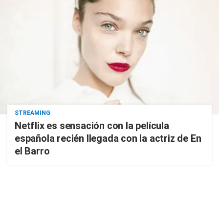
STREAMING
Netflix es sensación con la película
española recién llegada con la actriz de En
el Barro