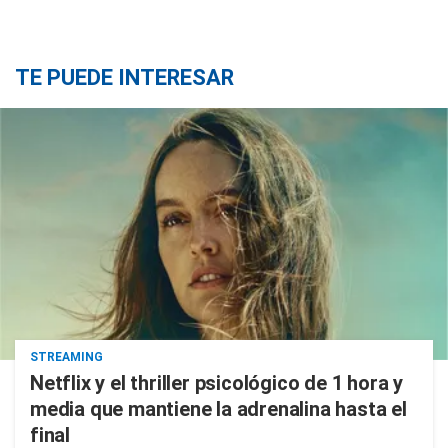
TE PUEDE INTERESAR
STREAMING
Netflix y el thriller psicológico de 1 hora y
media que mantiene la adrenalina hasta el
final