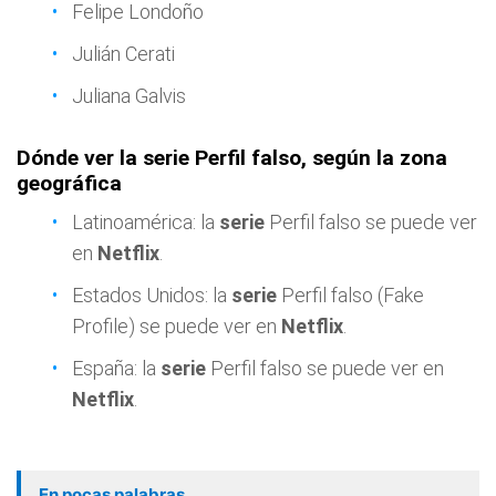
Felipe Londoño
Julián Cerati
Juliana Galvis
Dónde ver la serie Perfil falso, según la zona
geográfica
Latinoamérica: la
serie
Perfil falso se puede ver
en
Netflix
.
Estados Unidos: la
serie
Perfil falso (Fake
Profile) se puede ver en
Netflix
.
España: la
serie
Perfil falso se puede ver en
Netflix
.
En pocas palabras