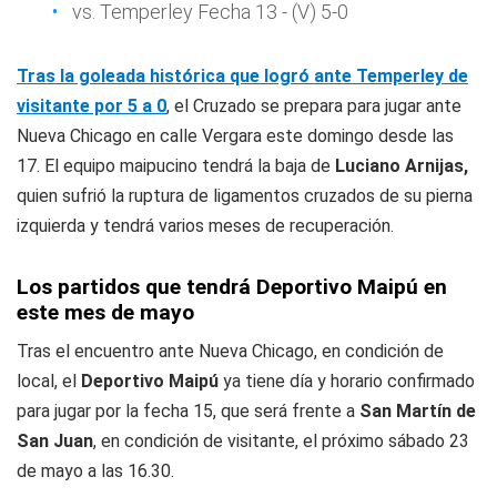
vs. Temperley Fecha 13 - (V) 5-0
Tras la goleada histórica que logró ante Temperley de
visitante por 5 a 0
, el Cruzado se prepara para jugar ante
Nueva Chicago en calle Vergara este domingo desde las
17. El equipo maipucino tendrá la baja de
Luciano Arnijas,
quien sufrió la ruptura de ligamentos cruzados de su pierna
izquierda y tendrá varios meses de recuperación.
Los partidos que tendrá Deportivo Maipú en
este mes de mayo
Tras el encuentro ante Nueva Chicago, en condición de
local, el
Deportivo Maipú
ya tiene día y horario confirmado
para jugar por la fecha 15, que será frente a
San Martín de
San Juan
, en condición de visitante, el próximo sábado 23
de mayo a las 16.30.