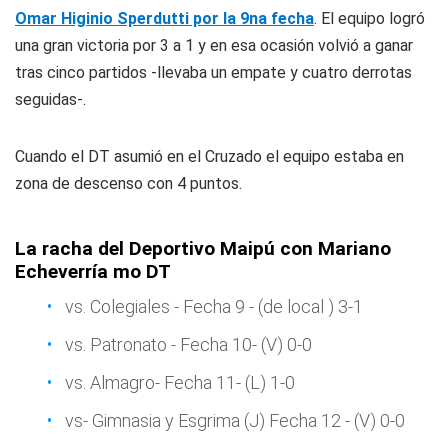
Omar Higinio Sperdutti por la 9na fecha
. El equipo logró
una gran victoria por 3 a 1 y en esa ocasión volvió a ganar
tras cinco partidos -llevaba un empate y cuatro derrotas
seguidas-.
Cuando el DT asumió en el Cruzado el equipo estaba en
zona de descenso con 4 puntos.
La racha del Deportivo Maipú con Mariano
Echeverría mo DT
vs. Colegiales - Fecha 9 - (de local ) 3-1
vs. Patronato - Fecha 10- (V) 0-0
vs. Almagro- Fecha 11- (L) 1-0
vs- Gimnasia y Esgrima (J) Fecha 12 - (V) 0-0