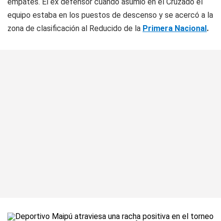
empates. El ex defensor cuando asumió en el Cruzado el
equipo estaba en los puestos de descenso y se acercó a la
zona de clasificación al Reducido de la
Primera Nacional
.