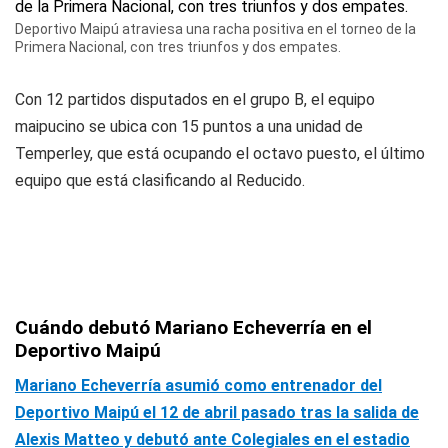
Deportivo Maipú atraviesa una racha positiva en el torneo de la
Primera Nacional, con tres triunfos y dos empates.
Con 12 partidos disputados en el grupo B, el equipo
maipucino se ubica con 15 puntos a una unidad de
Temperley, que está ocupando el octavo puesto, el último
equipo que está clasificando al Reducido.
Cuándo debutó Mariano Echeverría en el
Deportivo Maipú
Mariano Echeverría asumió como entrenador del
Deportivo Maipú el 12 de abril pasado tras la salida de
Alexis Matteo y debutó ante Colegiales en el estadio