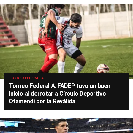
TORNEO FEDERAL A
Torneo Federal A: FADEP tuvo un buen
inicio al derrotar a Círculo Deportivo
Otamendi por la Reválida