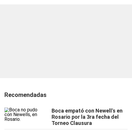
Recomendadas
Boca empató con Newell's en
Rosario por la 3ra fecha del
Torneo Clausura