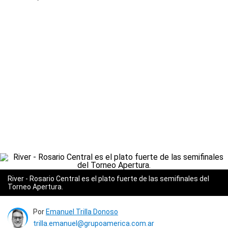
River - Rosario Central es el plato fuerte de las semifinales del
Torneo Apertura.
Por
Emanuel Trilla Donoso
trilla.emanuel@grupoamerica.com.ar