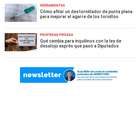
HERRAMIENTAS
Cómo afilar un destornillador de punta plana
para mejorar el agarre de los tornillos
PROPIEDAD PRIVADA
Qué cambia para inquilinos con la ley de
desalojo exprés que pasó a Diputados