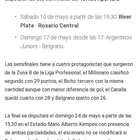
Sábado 16 de mayo a partir de las 19.30:
River
Plate
-
Rosario Central
.
Domingo 17 de mayo desde las 17: Argentinos
Juniors - Belgrano.
Las semifinales tiene a cuatro protagonistas que surgieron
de la Zona B de la Liga Profesional: el Millonario clasificó
segundo con 29 puntos, el Bicho tercero con la misma
cantidad aunque con menor diferencia de gol, el Canalla
quedó cuarto con 28 y Belgrano quinto con 26.
La final se disputará el domingo 24 de mayo a partir de las
15.30 en el Estadio Mario Alberto Kempes con presencia
de ambas parcialidades; el escenario no se modificará si