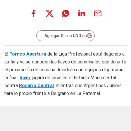
Agregar Diario UNO en
El
Torneo Apertura
de la Liga Profesional está llegando a
su fin y ya se conocen las llaves de semifinales que durante
el próximo fin de semana decidirán qué equipos disputarán
la final.
River
jugará de local en el Estadio Monumental
contra
Rosario Central
, mientras que Argentinos Juniors
hará lo propio frente a Belgrano en La Paternal.