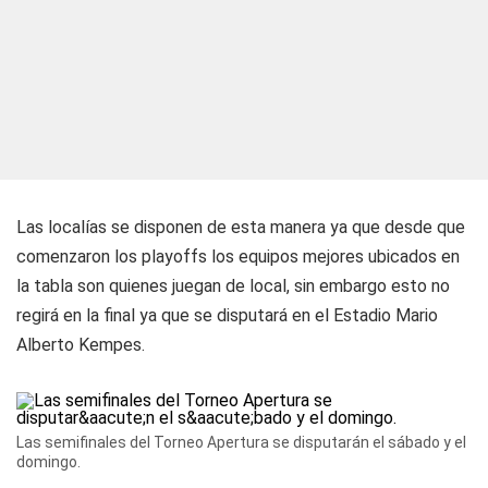
Las localías se disponen de esta manera ya que desde que
comenzaron los playoffs los equipos mejores ubicados en
la tabla son quienes juegan de local, sin embargo esto no
regirá en la final ya que se disputará en el Estadio Mario
Alberto Kempes.
Las semifinales del Torneo Apertura se disputarán el sábado y el
domingo.