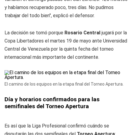
y habíamos recuperado poco, tres días. No pudimos
trabajar del todo bien", explicó el defensor.
La decisión se tomó porque
Rosario
Central
jugará por la
Copa Libertadores el martes 19 de mayo ante Universidad
Central de Venezuela por la quinta fecha del torneo
internacional más importante del continente.
El camino de los equipos en la etapa final del Torneo Apertura.
Día y horarios confirmados para las
semifinales del Torneo Apertura
Es así que la Liga Profesional confirmó cuándo se
disputarán las dos semifinales del
Torneo Apertura
: