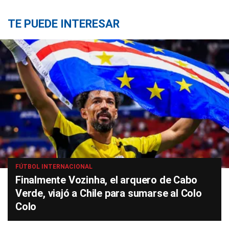
TE PUEDE INTERESAR
FÚTBOL INTERNACIONAL
Finalmente Vozinha, el arquero de Cabo
Verde, viajó a Chile para sumarse al Colo
Colo