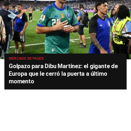
MERCADO DE PASES
Golpazo para Dibu Martínez: el gigante de
Europa que le cerró la puerta a último
momento