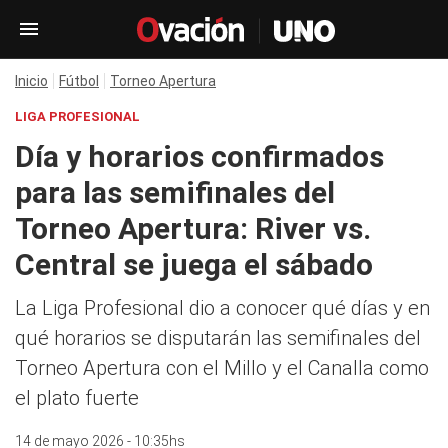
Inicio
Fútbol
Torneo Apertura
LIGA PROFESIONAL
Día y horarios confirmados
para las semifinales del
Torneo Apertura: River vs.
Central se juega el sábado
La Liga Profesional dio a conocer qué días y en
qué horarios se disputarán las semifinales del
Torneo Apertura con el Millo y el Canalla como
el plato fuerte
14 de mayo 2026 - 10:35hs