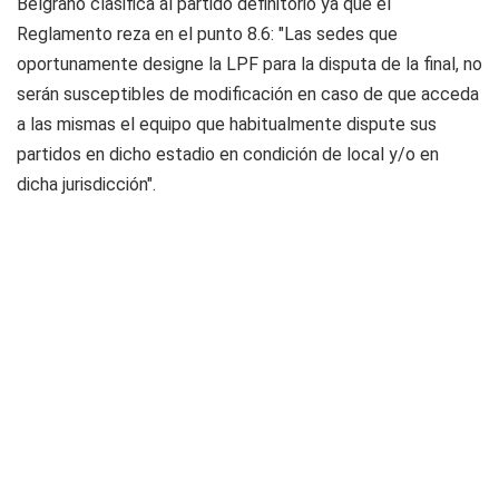
Belgrano clasifica al partido definitorio ya que el
Reglamento reza en el punto 8.6: "Las sedes que
oportunamente designe la LPF para la disputa de la final, no
serán susceptibles de modificación en caso de que acceda
a las mismas el equipo que habitualmente dispute sus
partidos en dicho estadio en condición de local y/o en
dicha jurisdicción".