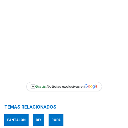
+
Gratis:
Noticias exclusivas en
TEMAS RELACIONADOS
PANTALÓN
DIY
ROPA