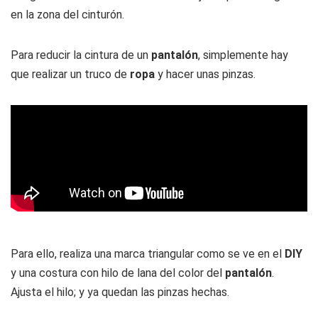
en la zona del cinturón.
Para reducir la cintura de un
pantalón
, simplemente hay
que realizar un truco de
ropa
y hacer unas pinzas.
Para ello, realiza una marca triangular como se ve en el
DIY
y una costura con hilo de lana del color del
pantalón
.
Ajusta el hilo; y ya quedan las pinzas hechas.