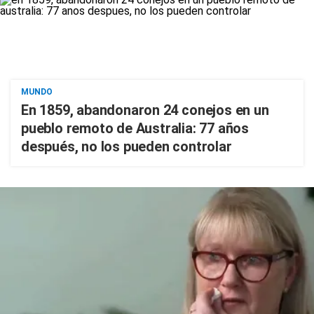
MUNDO
En 1859, abandonaron 24 conejos en un
pueblo remoto de Australia: 77 años
después, no los pueden controlar