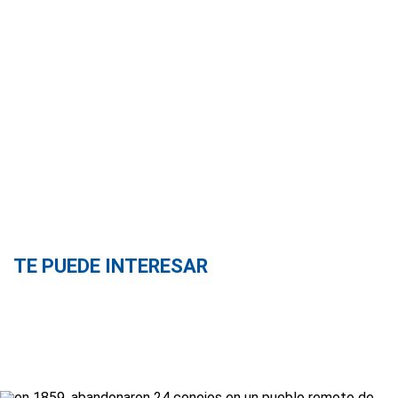
TE PUEDE INTERESAR