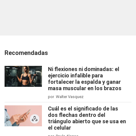
Recomendadas
Ni flexiones ni dominadas: el
ejercicio infalible para
fortalecer la espalda y ganar
masa muscular en los brazos
por Walter Vasquez
Cuál es el significado de las
dos flechas dentro del
triángulo abierto que se usa en
el celular