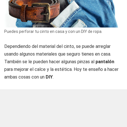
Puedes perforar tu cinto en casa y con un DIY de ropa.
Dependiendo del material del cinto, se puede arreglar
usando algunos materiales que seguro tienes en casa.
También se le pueden hacer algunas pinzas al
pantalón
para mejorar el calce y la estética. Hoy te enseño a hacer
ambas cosas con un
DIY
.