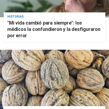
HISTORIAS
"Mi vida cambió para siempre": los
médicos la confundieron y la desfiguraron
por error