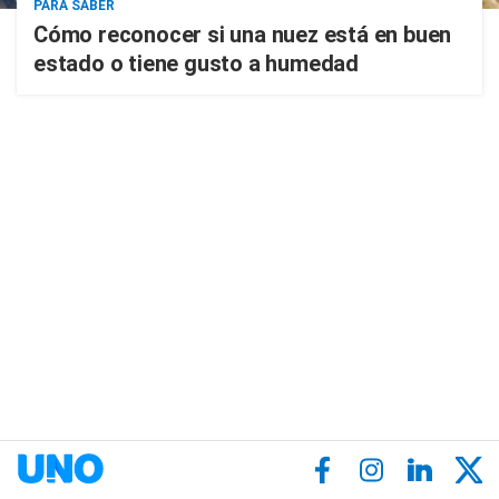
PARA SABER
Cómo reconocer si una nuez está en buen
estado o tiene gusto a humedad