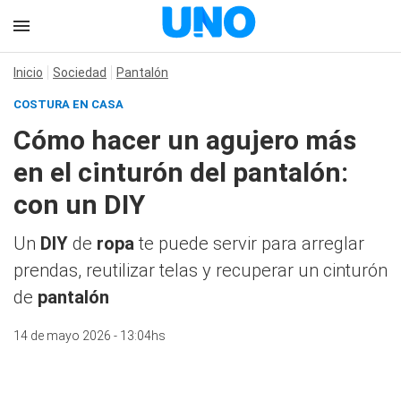
Inicio
Sociedad
Pantalón
COSTURA EN CASA
Cómo hacer un agujero más
en el cinturón del pantalón:
con un DIY
Un
DIY
de
ropa
te puede servir para arreglar
prendas, reutilizar telas y recuperar un cinturón
de
pantalón
14 de mayo 2026 - 13:04hs