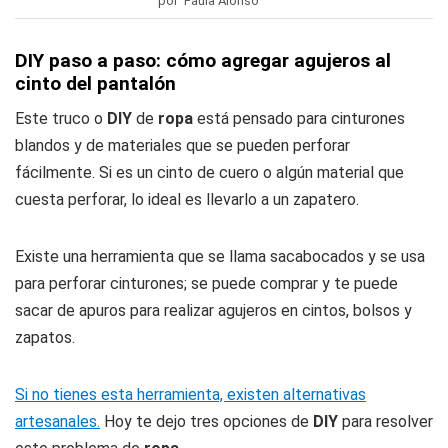
por Paula Alonso
DIY paso a paso: cómo agregar agujeros al
cinto del pantalón
Este truco o
DIY
de
ropa
está pensado para cinturones
blandos y de materiales que se pueden perforar
fácilmente. Si es un cinto de cuero o algún material que
cuesta perforar, lo ideal es llevarlo a un zapatero.
Existe una herramienta que se llama sacabocados y se usa
para perforar cinturones; se puede comprar y te puede
sacar de apuros para realizar agujeros en cintos, bolsos y
zapatos.
Si no tienes esta herramienta, existen alternativas
artesanales.
Hoy te dejo tres opciones de
DIY
para resolver