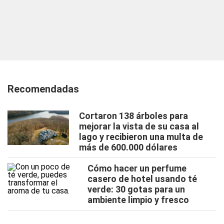
Recomendadas
Cortaron 138 árboles para
mejorar la vista de su casa al
lago y recibieron una multa de
más de 600.000 dólares
Cómo hacer un perfume
casero de hotel usando té
verde: 30 gotas para un
ambiente limpio y fresco