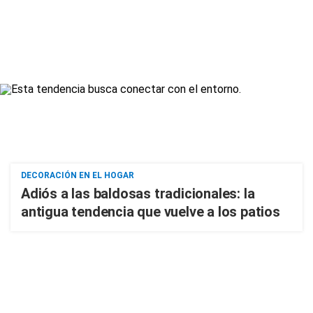
DECORACIÓN EN EL HOGAR
Adiós a las baldosas tradicionales: la
antigua tendencia que vuelve a los patios