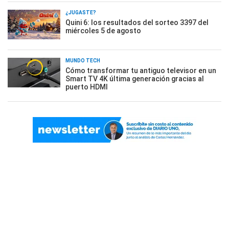
¿JUGASTE?
Quini 6: los resultados del sorteo 3397 del
miércoles 5 de agosto
MUNDO TECH
Cómo transformar tu antiguo televisor en un
Smart TV 4K última generación gracias al
puerto HDMI