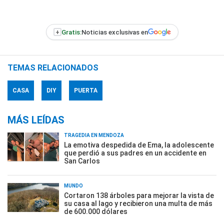
+
Gratis:
Noticias exclusivas en
TEMAS RELACIONADOS
CASA
DIY
PUERTA
MÁS LEÍDAS
TRAGEDIA EN MENDOZA
La emotiva despedida de Ema, la adolescente
que perdió a sus padres en un accidente en
San Carlos
MUNDO
Cortaron 138 árboles para mejorar la vista de
su casa al lago y recibieron una multa de más
de 600.000 dólares