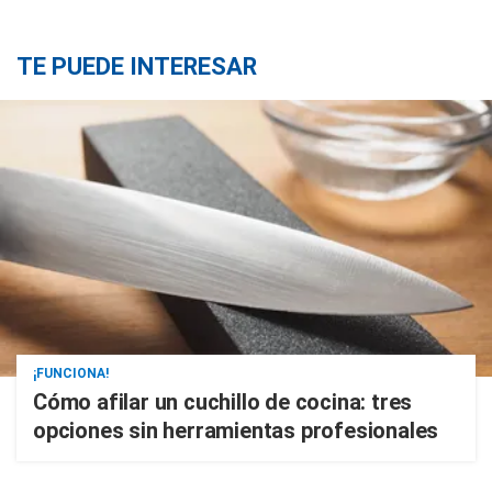
TE PUEDE INTERESAR
¡FUNCIONA!
Cómo afilar un cuchillo de cocina: tres
opciones sin herramientas profesionales