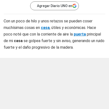
Agregar Diario UNO en
Con un poco de hilo y unos retazos se pueden coser
muchísimas cosas en
casa
, útiles y económicas. Hace
poco noté que con la corriente de aire la
puerta
principal
de mi
casa
se golpea fuerte y sin aviso, generando un ruido
fuerte y el daño progresivo de la madera.