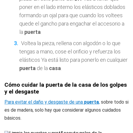
poner en el lado interno los elásticos doblados
formando un ojal para que cuando los voltees
quede el gancho para engachar el accesorio a
la
puerta
.
Voltea la pieza, rellena con algodón o lo que
tengas a mano, cose el orificio y refuerza los
elásticos Ya está listo para ponerlo en cualquier
puerta
de la
casa
.
Cómo cuidar la puerta de la casa de los golpes
y el desgaste
Para evitar el daño y desgaste de una
puerta
,
sobre todo si
es de madera, solo hay que considerar algunos cuidados
básicos.