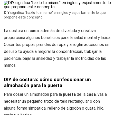
DIY
significa "hazlo tu mismo" en ingles y esjustamente lo que
propone este concepto.
La costura en
casa
, además de divertida y creativa
proporciona algunos beneficios para la salud mental y fisica.
Coser tus propias prendas de ropa y arreglar accesorios en
desuso te ayuda a mejorar la concentración, trabajar la
paciencia, bajar la ansiedad y trabajar la motricidad de las
manos.
DIY de costura: cómo confeccionar un
almohadón para la puerta
Para coser un almohadón para la
puerta
de la
casa
, vas a
necesitar un pequeño trozo de tela rectangular o con
alguna forma simpática, relleno de algodón o guata, hilo,