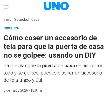
Inicio
Sociedad
Casa
COSTURA
Cómo coser un accesorio de
tela para que la puerta de casa
no se golpee: usando un DIY
Para evitar que la
puerta
de
casa
se cierre con
todo y se golpee, puedes diseñar un accesorio
de tela único y útil
9 de mayo 2026 - 13:04hs