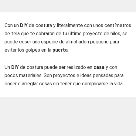
Con un
DIY
de costura y literalmente con unos centímetros
de tela que te sobraron de tu último proyecto de hilos, se
puede coser una especie de almohadón pequeño para
evitar los golpes en la
puerta
.
Un
DIY
de costura puede ser realizado en
casa
y con
pocos materiales. Son proyectos e ideas pensadas para
coser o arreglar cosas sin tener que complicarse la vida.