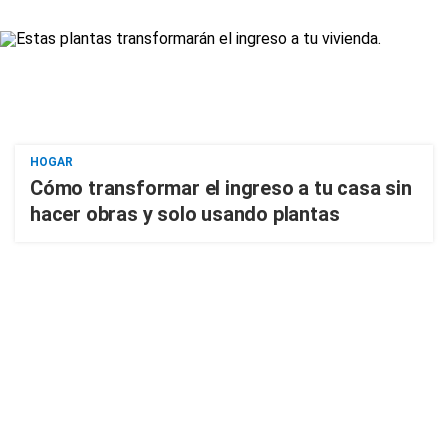
HOGAR
Cómo transformar el ingreso a tu casa sin
hacer obras y solo usando plantas