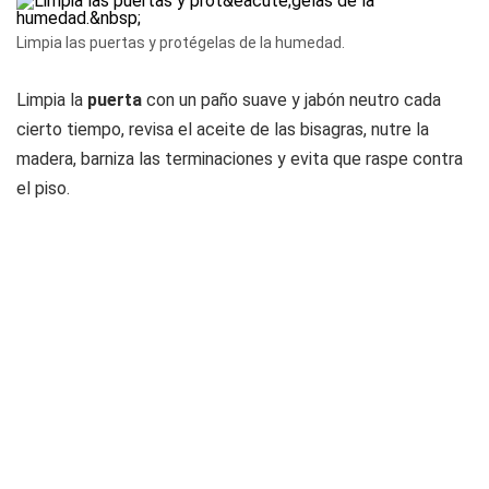
Limpia las puertas y protégelas de la humedad.
Limpia la
puerta
con un paño suave y jabón neutro cada
cierto tiempo, revisa el aceite de las bisagras, nutre la
madera, barniza las terminaciones y evita que raspe contra
el piso.