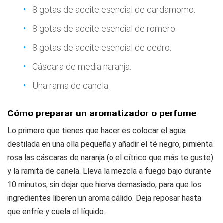
8 gotas de aceite esencial de cardamomo.
8 gotas de aceite esencial de romero.
8 gotas de aceite esencial de cedro.
Cáscara de media naranja.
Una rama de canela.
Cómo preparar un aromatizador o perfume
Lo primero que tienes que hacer es colocar el agua
destilada en una olla pequeña y añadir el té negro, pimienta
rosa las cáscaras de naranja (o el cítrico que más te guste)
y la ramita de canela. Lleva la mezcla a fuego bajo durante
10 minutos, sin dejar que hierva demasiado, para que los
ingredientes liberen un aroma cálido. Deja reposar hasta
que enfríe y cuela el líquido.