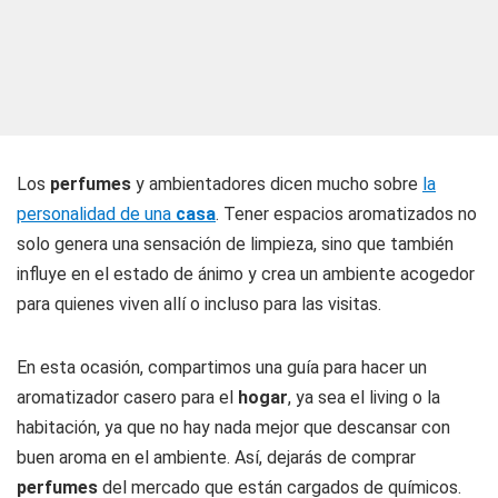
Los
perfumes
y ambientadores dicen mucho sobre
la
personalidad de una
casa
. Tener espacios aromatizados no
solo genera una sensación de limpieza, sino que también
influye en el estado de ánimo y crea un ambiente acogedor
para quienes viven allí o incluso para las visitas.
En esta ocasión, compartimos una guía para hacer un
aromatizador casero para el
hogar
, ya sea el living o la
habitación, ya que no hay nada mejor que descansar con
buen aroma en el ambiente. Así, dejarás de comprar
perfumes
del mercado que están cargados de químicos.