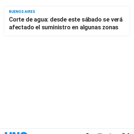
BUENOS AIRES
Corte de agua: desde este sábado se verá
afectado el suministro en algunas zonas