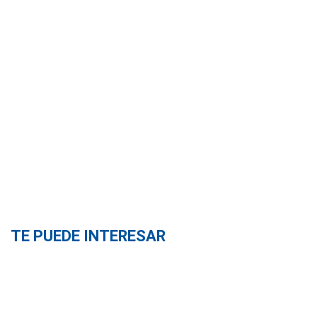
TE PUEDE INTERESAR