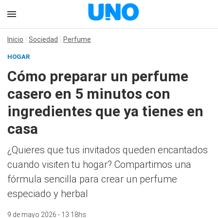
Inicio
Sociedad
Perfume
HOGAR
Cómo preparar un perfume
casero en 5 minutos con
ingredientes que ya tienes en
casa
¿Quieres que tus invitados queden encantados
cuando visiten tu hogar? Compartimos una
fórmula sencilla para crear un perfume
especiado y herbal
9 de mayo 2026 - 13:18hs