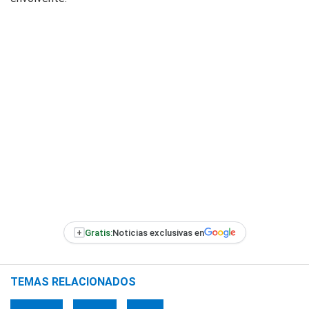
+
Gratis:
Noticias exclusivas en
TEMAS RELACIONADOS