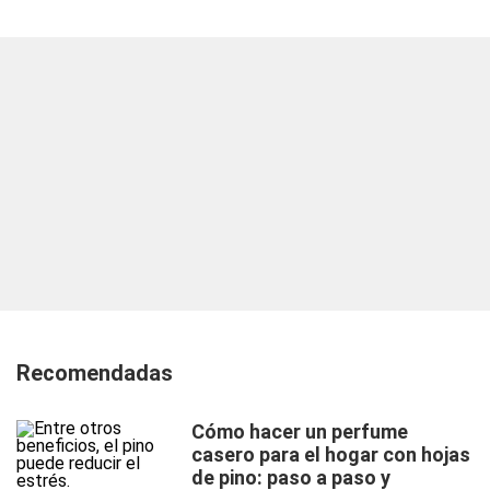
Recomendadas
Cómo hacer un perfume
casero para el hogar con hojas
de pino: paso a paso y