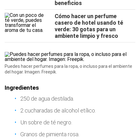
beneficios
Cómo hacer un perfume
casero de hotel usando té
verde: 30 gotas para un
ambiente limpio y fresco
Puedes hacer perfumes para la ropa, o incluso para el ambiente
del hogar. Imagen: Freepik.
Ingredientes
250 de agua destilada.
2 cucharadas de alcohol etílico.
Un sobre de té negro.
Granos de pimienta rosa.