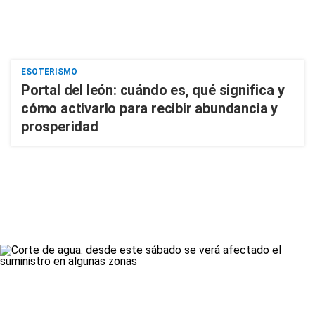
ESOTERISMO
Portal del león: cuándo es, qué significa y
cómo activarlo para recibir abundancia y
prosperidad