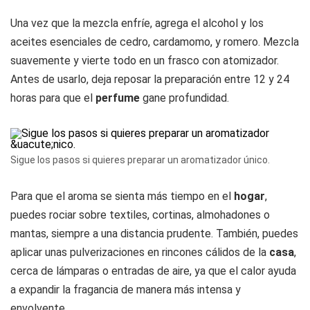
Una vez que la mezcla enfríe, agrega el alcohol y los
aceites esenciales de cedro, cardamomo, y romero. Mezcla
suavemente y vierte todo en un frasco con atomizador.
Antes de usarlo, deja reposar la preparación entre 12 y 24
horas para que el
perfume
gane profundidad.
Sigue los pasos si quieres preparar un aromatizador único.
Para que el aroma se sienta más tiempo en el
hogar
,
puedes rociar sobre textiles, cortinas, almohadones o
mantas, siempre a una distancia prudente. También, puedes
aplicar unas pulverizaciones en rincones cálidos de la
casa
,
cerca de lámparas o entradas de aire, ya que el calor ayuda
a expandir la fragancia de manera más intensa y
envolvente.