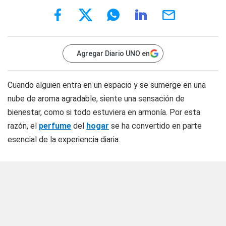
Agregar Diario UNO en
Cuando alguien entra en un espacio y se sumerge en una
nube de aroma agradable, siente una sensación de
bienestar, como si todo estuviera en armonía. Por esta
razón, el
perfume
del
hogar
se ha convertido en parte
esencial de la experiencia diaria.