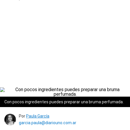
Con pocos ingredientes puedes preparar una bruma perfumada.
Por
Paula García
garcia.paula@diariouno.com.ar