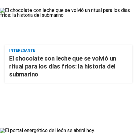
INTERESANTE
El chocolate con leche que se volvió un
ritual para los días fríos: la historia del
submarino