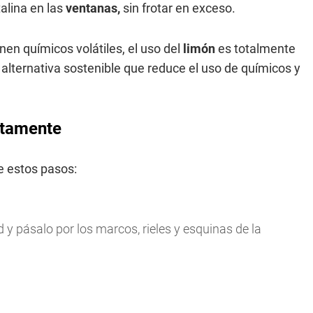
alina en las
ventanas,
sin frotar en exceso.
nen químicos volátiles, el uso del
limón
es totalmente
alternativa sostenible que reduce el uso de químicos y
ctamente
ue estos pasos:
 y pásalo por los marcos, rieles y esquinas de la