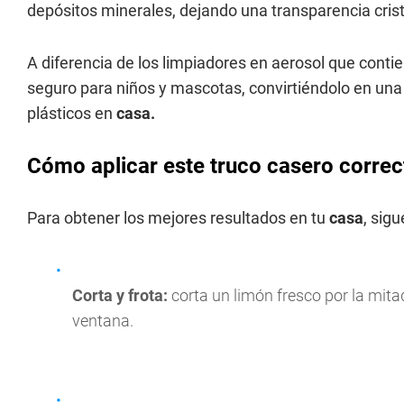
depósitos minerales, dejando una transparencia crist
A diferencia de los limpiadores en aerosol que contie
seguro para niños y mascotas, convirtiéndolo en una 
plásticos en
casa.
Cómo aplicar este truco casero corre
Para obtener los mejores resultados en tu
casa
, sig
Corta y frota:
corta un limón fresco por la mitad
ventana.