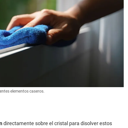
rentes elementos caseros.
n
directamente sobre el cristal para disolver estos