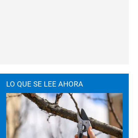
LO QUE SE LEE AHORA