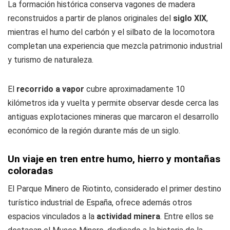
La formación histórica conserva vagones de madera
reconstruidos a partir de planos originales del
siglo XIX
,
mientras el humo del carbón y el silbato de la locomotora
completan una experiencia que mezcla patrimonio industrial
y turismo de naturaleza.
El
recorrido a vapor
cubre aproximadamente 10
kilómetros ida y vuelta y permite observar desde cerca las
antiguas explotaciones mineras que marcaron el desarrollo
económico de la región durante más de un siglo.
Un viaje en tren entre humo, hierro y montañas
coloradas
El Parque Minero de Riotinto, considerado el primer destino
turístico industrial de España, ofrece además otros
espacios vinculados a la
actividad minera
. Entre ellos se