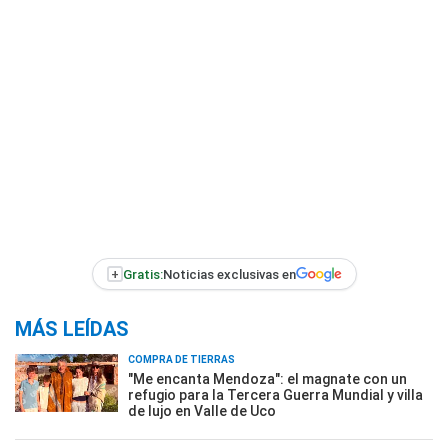
+
Gratis:
Noticias exclusivas en
MÁS LEÍDAS
COMPRA DE TIERRAS
"Me encanta Mendoza": el magnate con un
refugio para la Tercera Guerra Mundial y villa
de lujo en Valle de Uco