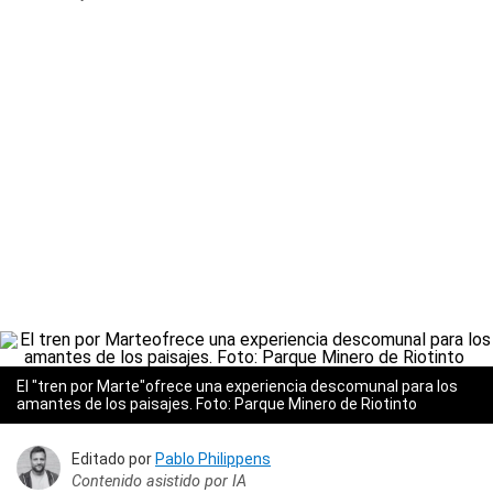
El "tren por Marte"ofrece una experiencia descomunal para los
amantes de los paisajes. Foto: Parque Minero de Riotinto
Editado por
Pablo Philippens
Contenido asistido por IA