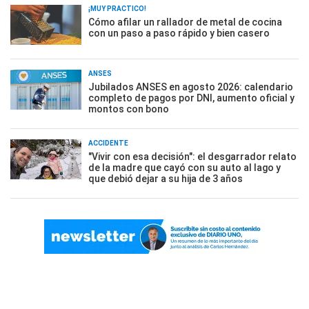
¡MUY PRÁCTICO!
Cómo afilar un rallador de metal de cocina
con un paso a paso rápido y bien casero
ANSES
Jubilados ANSES en agosto 2026: calendario
completo de pagos por DNI, aumento oficial y
montos con bono
ACCIDENTE
"Vivir con esa decisión": el desgarrador relato
de la madre que cayó con su auto al lago y
que debió dejar a su hija de 3 años