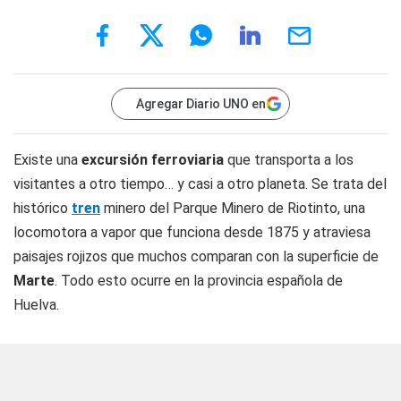
Agregar Diario UNO en
Existe una
excursión ferroviaria
que transporta a los
visitantes a otro tiempo… y casi a otro planeta. Se trata del
histórico
tren
minero del Parque Minero de Riotinto, una
locomotora a vapor que funciona desde 1875 y atraviesa
paisajes rojizos que muchos comparan con la superficie de
Marte
. Todo esto ocurre en la provincia española de
Huelva.