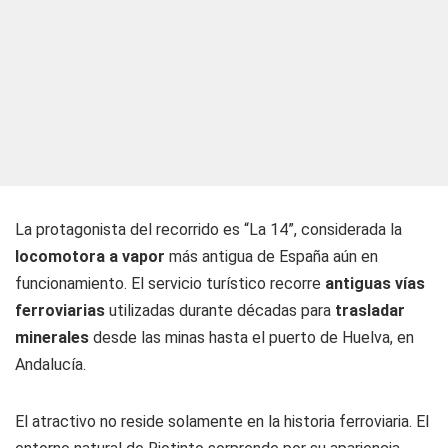
La protagonista del recorrido es “La 14”, considerada la
locomotora a vapor
más antigua de España aún en
funcionamiento. El servicio turístico recorre
antiguas vías
ferroviarias
utilizadas durante décadas para
trasladar
minerales
desde las minas hasta el puerto de Huelva, en
Andalucía.
El atractivo no reside solamente en la historia ferroviaria. El