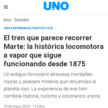
Inicio
Sociedad
UNA EXPERIENCIA FANTÁSTICA
El tren que parece recorrer
Marte: la histórica locomotora
a vapor que sigue
funcionando desde 1875
Un antiguo ferrocarril atraviesa montañas
rojizas y paisajes mineros que recuerdan al
planeta rojo. La experiencia de ese tren
combina historia, turismo y escenarios únicos
14 de mayo 2026 - 13:02hs