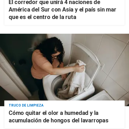
El corredor que unirá 4 naciones de
América del Sur con Asia y el país sin mar
que es el centro de la ruta
TRUCO DE LIMPIEZA
Cómo quitar el olor a humedad y la
acumulación de hongos del lavarropas