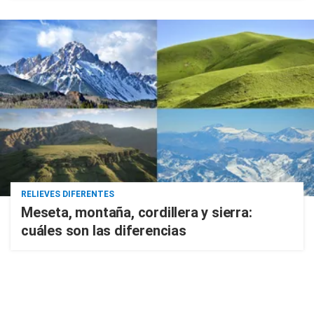
RELIEVES DIFERENTES
Meseta, montaña, cordillera y sierra:
cuáles son las diferencias