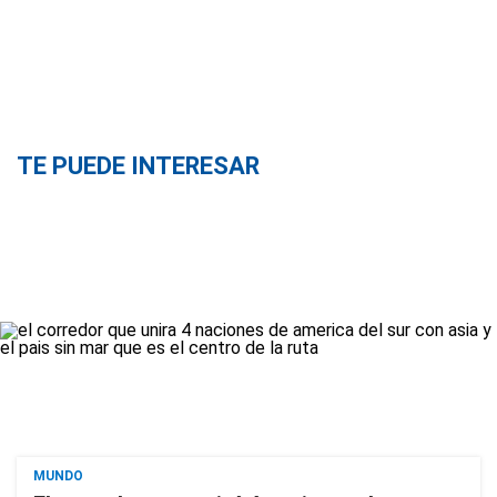
TE PUEDE INTERESAR
MUNDO