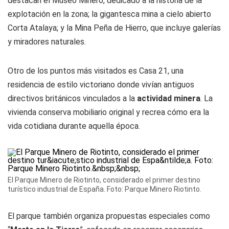
destacan el Museo Minero, dedicado a la historia de la
explotación en la zona; la gigantesca mina a cielo abierto
Corta Atalaya; y la Mina Peña de Hierro, que incluye galerías
y miradores naturales.
Otro de los puntos más visitados es Casa 21, una
residencia de estilo victoriano donde vivían antiguos
directivos británicos vinculados a la
actividad minera
. La
vivienda conserva mobiliario original y recrea cómo era la
vida cotidiana durante aquella época.
El Parque Minero de Riotinto, considerado el primer destino
turístico industrial de España. Foto: Parque Minero Riotinto.
El parque también organiza propuestas especiales como