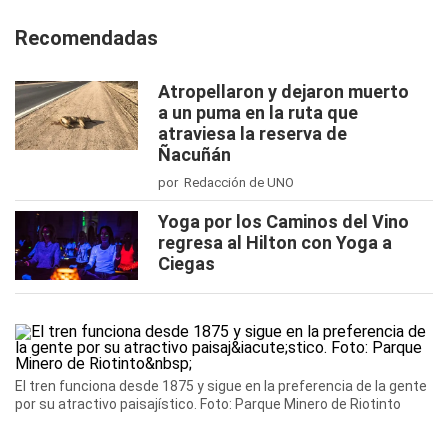
Recomendadas
Atropellaron y dejaron muerto
a un puma en la ruta que
atraviesa la reserva de
Ñacuñán
por Redacción de UNO
Yoga por los Caminos del Vino
regresa al Hilton con Yoga a
Ciegas
El tren funciona desde 1875 y sigue en la preferencia de la gente
por su atractivo paisajístico. Foto: Parque Minero de Riotinto