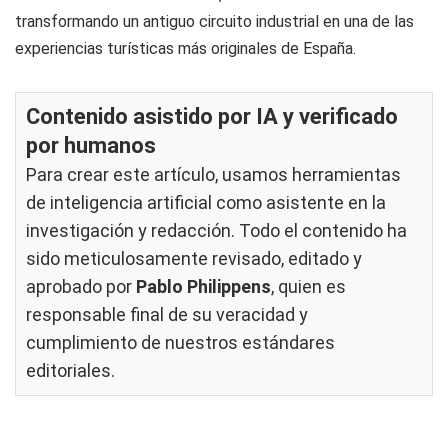
transformando un antiguo circuito industrial en una de las
experiencias turísticas más originales de España.
Contenido asistido por IA y verificado
por humanos
Para crear este artículo, usamos herramientas
de inteligencia artificial como asistente en la
investigación y redacción. Todo el contenido ha
sido meticulosamente revisado, editado y
aprobado por
Pablo Philippens
, quien es
responsable final de su veracidad y
cumplimiento de nuestros
estándares
editoriales
.