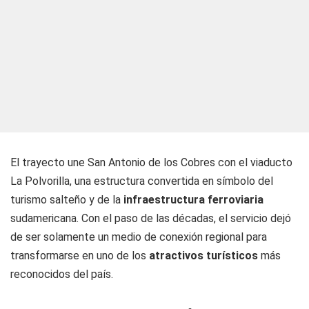
El trayecto une San Antonio de los Cobres con el viaducto
La Polvorilla, una estructura convertida en símbolo del
turismo salteño y de la
infraestructura ferroviaria
sudamericana. Con el paso de las décadas, el servicio dejó
de ser solamente un medio de conexión regional para
transformarse en uno de los
atractivos turísticos
más
reconocidos del país.