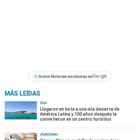
+
Gratis:
Noticias exclusivas en
MÁS LEÍDAS
ISLA
Llegaron en bote a una isla desierta de
América Latina y 100 años después la
convirtieron en un centro turístico
¡FUNCIONA!