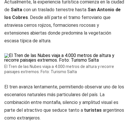
Actualmente, la experiencia turística comienza en la ciudad
de
Salta
con un traslado terrestre hasta
San Antonio de
los Cobres
. Desde allí parte el tramo ferroviario que
atraviesa cerros rojizos, formaciones rocosas y
extensiones abiertas donde predomina la vegetación
escasa típica de altura.
El Tren de las Nubes viaja a 4.000 metros de altura y recorre
paisajes extremos. Foto: Turismo Salta
El tren avanza lentamente, permitiendo observar uno de los
escenarios naturales más particulares del país. La
combinación entre montaña, silencio y amplitud visual es
parte del atractivo que seduce tanto a
turistas
argentinos
como extranjeros.