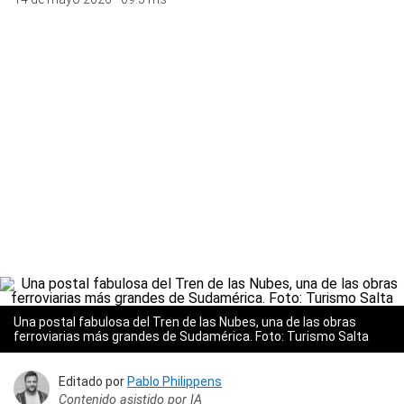
Una postal fabulosa del Tren de las Nubes, una de las obras
ferroviarias más grandes de Sudamérica. Foto: Turismo Salta
Editado por
Pablo Philippens
Contenido asistido por IA