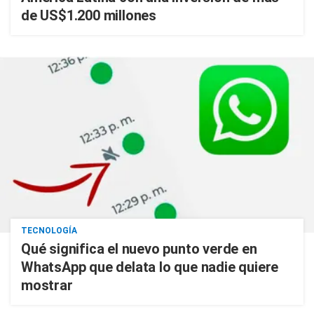
de US$1.200 millones
TECNOLOGÍA
Qué significa el nuevo punto verde en
WhatsApp que delata lo que nadie quiere
mostrar