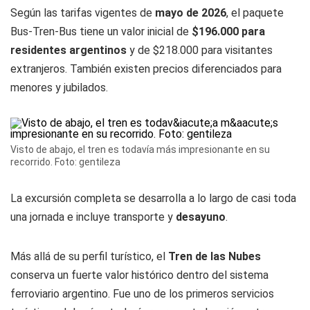
Según las tarifas vigentes de
mayo de 2026
, el paquete
Bus-Tren-Bus tiene un valor inicial de
$196.000 para
residentes argentinos
y de $218.000 para visitantes
extranjeros. También existen precios diferenciados para
menores y jubilados.
Visto de abajo, el tren es todavía más impresionante en su
recorrido. Foto: gentileza
La excursión completa se desarrolla a lo largo de casi toda
una jornada e incluye transporte y
desayuno
.
Más allá de su perfil turístico, el
Tren de las Nubes
conserva un fuerte valor histórico dentro del sistema
ferroviario argentino. Fue uno de los primeros servicios