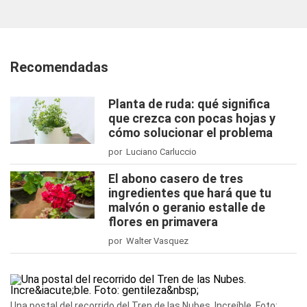
Recomendadas
Planta de ruda: qué significa
que crezca con pocas hojas y
cómo solucionar el problema
por Luciano Carluccio
El abono casero de tres
ingredientes que hará que tu
malvón o geranio estalle de
flores en primavera
por Walter Vasquez
Una postal del recorrido del Tren de las Nubes. Increíble. Foto: