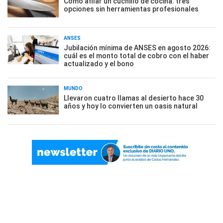
Cómo afilar un cuchillo de cocina: tres
opciones sin herramientas profesionales
ANSES
Jubilación mínima de ANSES en agosto 2026:
cuál es el monto total de cobro con el haber
actualizado y el bono
MUNDO
Llevaron cuatro llamas al desierto hace 30
años y hoy lo convierten un oasis natural