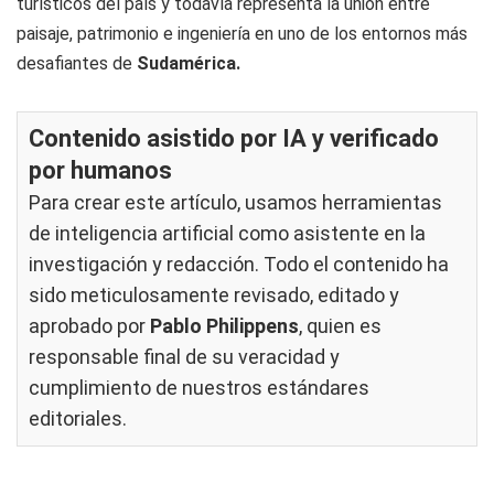
turísticos del país y todavía representa la unión entre
paisaje, patrimonio e ingeniería en uno de los entornos más
desafiantes de
Sudamérica.
Contenido asistido por IA y verificado
por humanos
Para crear este artículo, usamos herramientas
de inteligencia artificial como asistente en la
investigación y redacción. Todo el contenido ha
sido meticulosamente revisado, editado y
aprobado por
Pablo Philippens
, quien es
responsable final de su veracidad y
cumplimiento de nuestros
estándares
editoriales
.