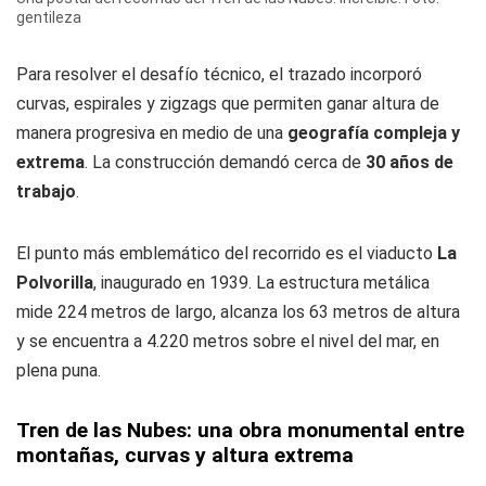
gentileza
Para resolver el desafío técnico, el trazado incorporó
curvas, espirales y zigzags que permiten ganar altura de
manera progresiva en medio de una
geografía compleja y
extrema
. La construcción demandó cerca de
30 años de
trabajo
.
El punto más emblemático del recorrido es el viaducto
La
Polvorilla
, inaugurado en 1939. La estructura metálica
mide 224 metros de largo, alcanza los 63 metros de altura
y se encuentra a 4.220 metros sobre el nivel del mar, en
plena puna.
Tren de las Nubes: una obra monumental entre
montañas, curvas y altura extrema