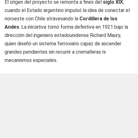
El origen del proyecto se remonta a fines del
siglo XIX
,
cuando el Estado argentino impulsó la idea de conectar el
noroeste con Chile atravesando la
Cordillera de los
Andes
. La iniciativa tomó forma definitiva en 1921 bajo la
dirección del ingeniero estadounidense Richard Maury,
quien diseñó un sistema ferroviario capaz de ascender
grandes pendientes sin recurrir a cremalleras ni
mecanismos especiales.