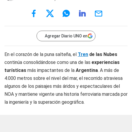
Agregar Diario UNO en
En el corazón de la puna salteña, el
Tren
de las Nubes
continúa consolidándose como una de las
experiencias
turísticas
más impactantes de la
Argentina
. A más de
4.000 metros sobre el nivel del mar, el recorrido atraviesa
algunos de los paisajes más áridos y espectaculares del
NOA y mantiene vigente una historia ferroviaria marcada por
la ingeniería y la superación geográfica.