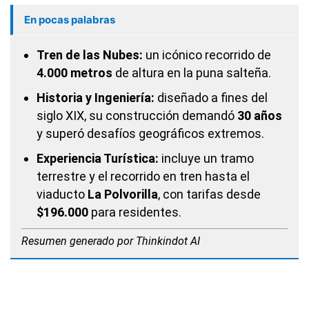
En pocas palabras
Tren de las Nubes:
un icónico recorrido de
4.000 metros
de altura en la puna salteña.
Historia y Ingeniería:
diseñado a fines del
siglo XIX, su construcción demandó
30 años
y superó desafíos geográficos extremos.
Experiencia Turística:
incluye un tramo
terrestre y el recorrido en tren hasta el
viaducto
La Polvorilla
, con tarifas desde
$196.000
para residentes.
Resumen generado por Thinkindot AI