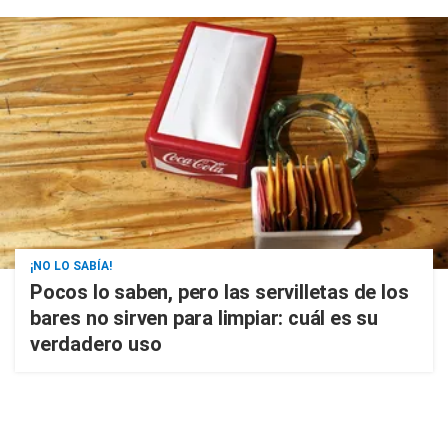
¡NO LO SABÍA!
Pocos lo saben, pero las servilletas de los
bares no sirven para limpiar: cuál es su
verdadero uso