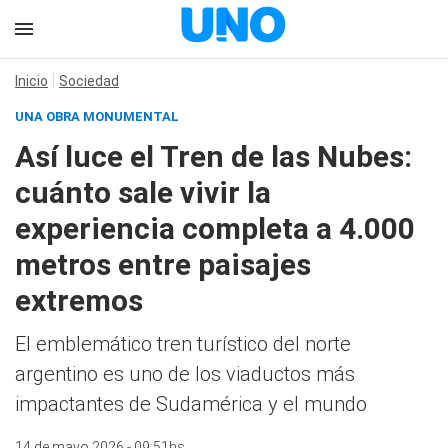
Inicio
Sociedad
UNA OBRA MONUMENTAL
Así luce el Tren de las Nubes:
cuánto sale vivir la
experiencia completa a 4.000
metros entre paisajes
extremos
El emblemático tren turístico del norte
argentino es uno de los viaductos más
impactantes de Sudamérica y el mundo
14 de mayo 2026 - 09:51hs