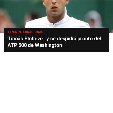
TENIS INTERNACIONAL
Tomás Etcheverry se despidió pronto del
ATP 500 de Washington