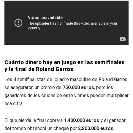
Cuánto dinero hay en juego en las semifinales
y la final de Roland Garros
Los 4 semifinalistas del cuadro masculino de Roland Garros
se aseguraron un premio de
750.000 euros
, pero los
ganadores de los cruces de este viernes pueden multiplicar
esa cifra,
El que pierda la final cobrará
1.400.000 euros
y el ganador
del torneo obtendrá un cheque por
2.800.000 euros.