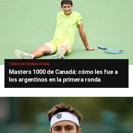
TENIS INTERNACIONAL
Masters 1000 de Canadá: cómo les fue a
los argentinos en la primera ronda