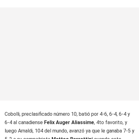
Cobolli, preclasificado número 10, batió por 4-6, 6-4, 6-4 y
6-4 al canadiense
Felix Auger Aliassime
, 4to favorito, y
luego Arnaldi, 104 del mundo, avanzó ya que le ganaba 7-5 y