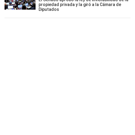
propiedad privada y la giró a la Cámara de
Diputados