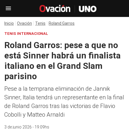
Inicio
Ovación
Tenis
Roland Garros
TENIS INTERNACIONAL
Roland Garros: pese a que no
está Sinner habrá un finalista
italiano en el Grand Slam
parisino
Pese a la temprana eliminación de Jannik
Sinner, Italia tendrá un representante en la final
de Roland Garros tras las victorias de Flavio
Cobolli y Matteo Arnaldi
3 de junio 2026 - 19:09hs