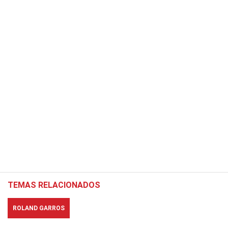
TEMAS RELACIONADOS
ROLAND GARROS