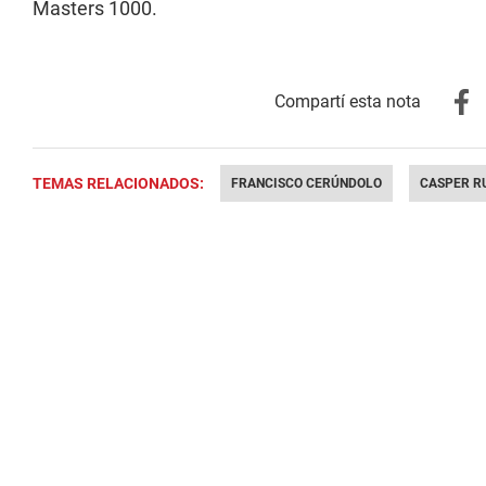
Masters 1000.
TEMAS RELACIONADOS:
FRANCISCO CERÚNDOLO
CASPER R