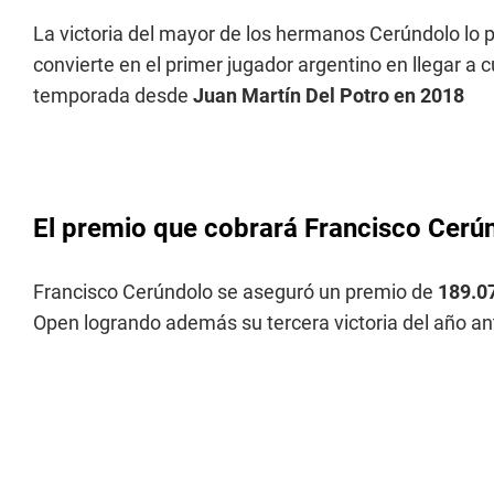
La victoria del mayor de los hermanos Cerúndolo lo 
convierte en el primer jugador argentino en llegar a 
temporada desde
Juan Martín Del Potro en 2018
El premio que cobrará Francisco Cerú
Francisco Cerúndolo se aseguró un premio de
189.0
Open logrando además su tercera victoria del año an