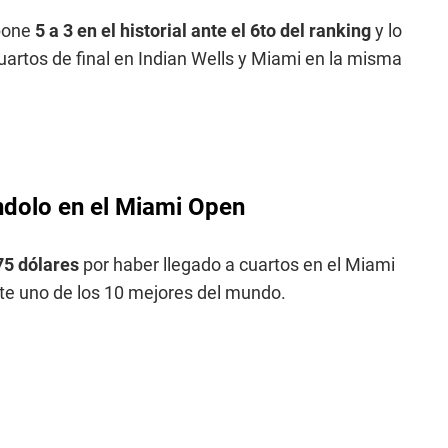
pone
5 a 3 en el historial ante el 6to del ranking
y lo
cuartos de final en Indian Wells y Miami en la misma
ndolo en el Miami Open
75 dólares
por haber llegado a cuartos en el Miami
te uno de los 10 mejores del mundo.