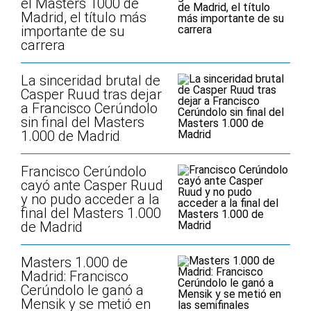
el Masters 1000 de
Madrid, el título más
importante de su
carrera
La sinceridad brutal de
Casper Ruud tras dejar
a Francisco Cerúndolo
sin final del Masters
1.000 de Madrid
Francisco Cerúndolo
cayó ante Casper Ruud
y no pudo acceder a la
final del Masters 1.000
de Madrid
Masters 1.000 de
Madrid: Francisco
Cerúndolo le ganó a
Mensik y se metió en