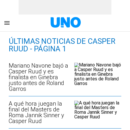
ÚLTIMAS NOTICIAS DE CASPER
RUUD - PÁGINA 1
Mariano Navone bajó a
Casper Ruud y es
finalista en Ginebra
justo antes de Roland
Garros
A qué hora juegan la
final del Masters de
Roma Jannik Sinner y
Casper Ruud