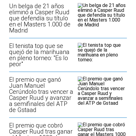
Un belga de 21 años
eliminó a Casper Ruud
que defendía su título
en el Masters 1.000 de
Madrid
El tenista top que se
quejó de la marihuana
en pleno torneo: "Es lo
peor"
El premio que ganó
Juan Manuel
Cerúndolo tras vencer a
Casper Ruud y avanzar
a semifinales del ATP
de Gstaad
El premio que cobró
Casper Ruud tras ganar