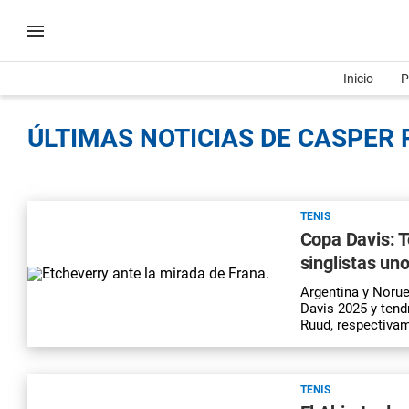
Inicio
P
ÚLTIMAS NOTICIAS DE CASPER 
TENIS
Copa Davis: 
singlistas un
Argentina y Norue
Davis 2025 y tend
Ruud, respectiva
TENIS