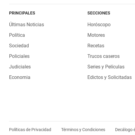
PRINCIPALES
SECCIONES
Últimas Noticias
Horóscopo
Política
Motores
Sociedad
Recetas
Policiales
Trucos caseros
Judiciales
Series y Películas
Economia
Edictos y Solicitadas
Políticas de Privacidad
Términos y Condiciones
Decálogo é