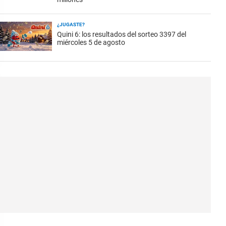
¿JUGASTE?
Quini 6: los resultados del sorteo 3397 del
miércoles 5 de agosto