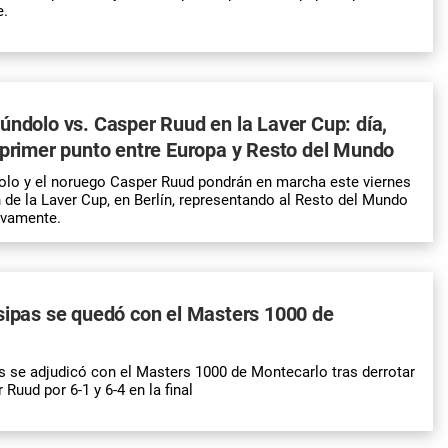
e.
úndolo vs. Casper Ruud en la Laver Cup: día,
 primer punto entre Europa y Resto del Mundo
olo y el noruego Casper Ruud pondrán en marcha este viernes
 de la Laver Cup, en Berlín, representando al Resto del Mundo
ivamente.
sipas se quedó con el Masters 1000 de
s se adjudicó con el Masters 1000 de Montecarlo tras derrotar
Ruud por 6-1 y 6-4 en la final