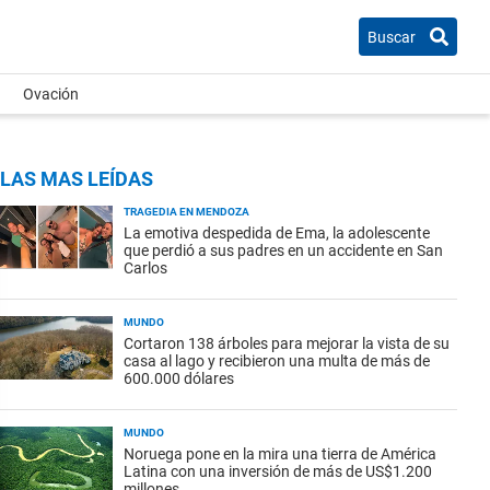
Buscar
Ovación
LAS MAS LEÍDAS
TRAGEDIA EN MENDOZA
La emotiva despedida de Ema, la adolescente
que perdió a sus padres en un accidente en San
Carlos
MUNDO
Cortaron 138 árboles para mejorar la vista de su
casa al lago y recibieron una multa de más de
600.000 dólares
MUNDO
Noruega pone en la mira una tierra de América
Latina con una inversión de más de US$1.200
millones