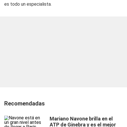
es todo un especialista.
Recomendadas
Mariano Navone brilla en el
ATP de Ginebra y es el mejor