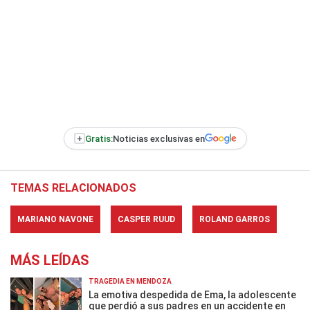
+
Gratis:
Noticias exclusivas en
TEMAS RELACIONADOS
MARIANO NAVONE
CASPER RUUD
ROLAND GARROS
MÁS LEÍDAS
TRAGEDIA EN MENDOZA
La emotiva despedida de Ema, la adolescente
que perdió a sus padres en un accidente en