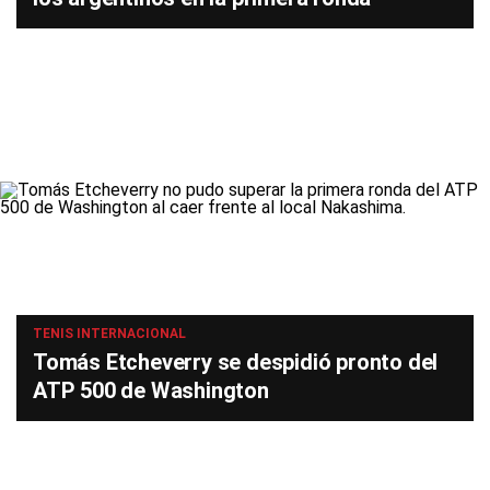
TENIS INTERNACIONAL
Tomás Etcheverry se despidió pronto del
ATP 500 de Washington