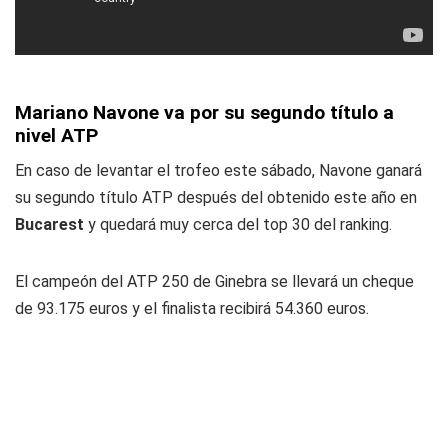
Mariano Navone va por su segundo título a
nivel ATP
En caso de levantar el trofeo este sábado, Navone ganará
su segundo título ATP después del obtenido este año en
Bucarest
y quedará muy cerca del top 30 del ranking.
El campeón del ATP 250 de Ginebra se llevará un cheque
de 93.175 euros y el finalista recibirá 54.360 euros.