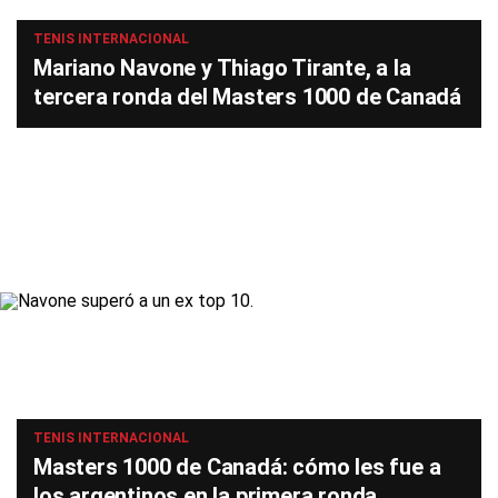
TENIS INTERNACIONAL
Mariano Navone y Thiago Tirante, a la
tercera ronda del Masters 1000 de Canadá
TENIS INTERNACIONAL
Masters 1000 de Canadá: cómo les fue a
los argentinos en la primera ronda