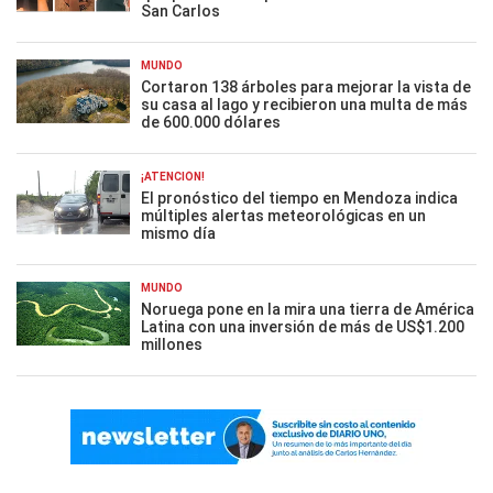
San Carlos
MUNDO
Cortaron 138 árboles para mejorar la vista de
su casa al lago y recibieron una multa de más
de 600.000 dólares
¡ATENCIÓN!
El pronóstico del tiempo en Mendoza indica
múltiples alertas meteorológicas en un
mismo día
MUNDO
Noruega pone en la mira una tierra de América
Latina con una inversión de más de US$1.200
millones