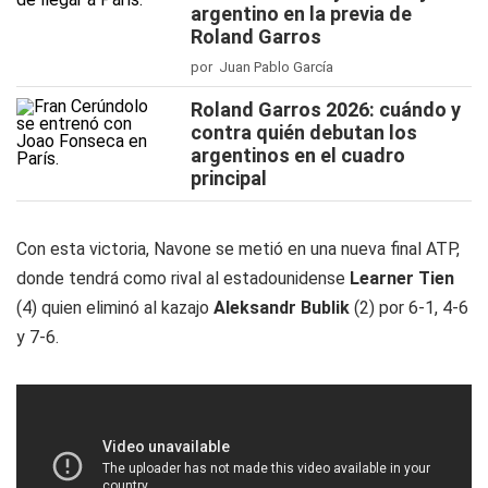
argentino en la previa de
Roland Garros
por Juan Pablo García
Roland Garros 2026: cuándo y
contra quién debutan los
argentinos en el cuadro
principal
Con esta victoria, Navone se metió en una nueva final ATP,
donde tendrá como rival al estadounidense
Learner Tien
(4) quien eliminó al kazajo
Aleksandr Bublik
(2) por 6-1, 4-6
y 7-6.