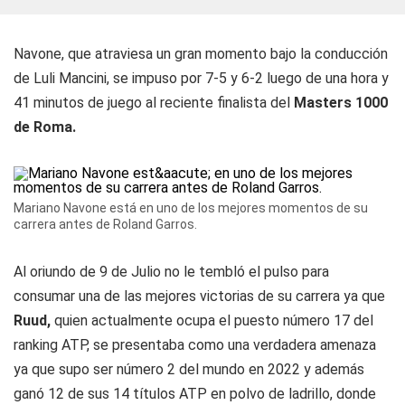
Navone, que atraviesa un gran momento bajo la conducción
de Luli Mancini, se impuso por 7-5 y 6-2 luego de una hora y
41 minutos de juego al reciente finalista del
Masters 1000
de Roma.
Mariano Navone está en uno de los mejores momentos de su
carrera antes de Roland Garros.
Al oriundo de 9 de Julio no le tembló el pulso para
consumar una de las mejores victorias de su carrera ya que
Ruud,
quien actualmente ocupa el puesto número 17 del
ranking ATP, se presentaba como una verdadera amenaza
ya que supo ser número 2 del mundo en 2022 y además
ganó 12 de sus 14 títulos ATP en polvo de ladrillo, donde