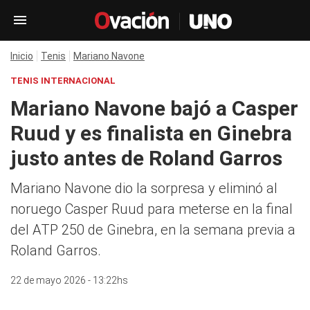
Inicio
Tenis
Mariano Navone
TENIS INTERNACIONAL
Mariano Navone bajó a Casper
Ruud y es finalista en Ginebra
justo antes de Roland Garros
Mariano Navone dio la sorpresa y eliminó al
noruego Casper Ruud para meterse en la final
del ATP 250 de Ginebra, en la semana previa a
Roland Garros.
22 de mayo 2026 - 13:22hs