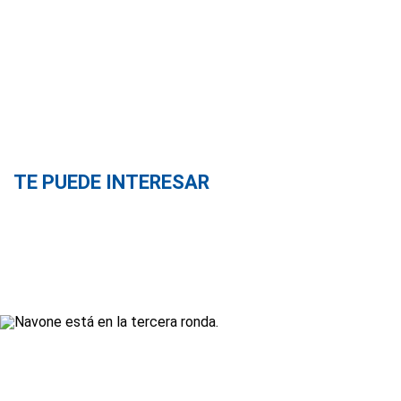
TE PUEDE INTERESAR