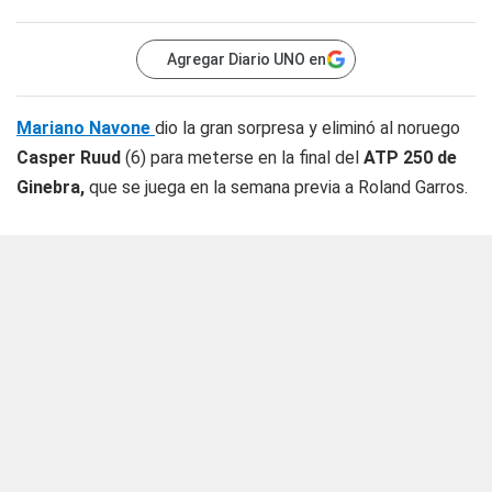
Agregar Diario UNO en
Mariano Navone
dio la gran sorpresa y eliminó al noruego
Casper Ruud
(6) para meterse en la final del
ATP 250 de
Ginebra,
que se juega en la semana previa a Roland Garros.