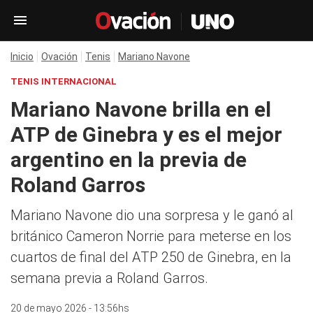
Inicio
Ovación
Tenis
Mariano Navone
TENIS INTERNACIONAL
Mariano Navone brilla en el
ATP de Ginebra y es el mejor
argentino en la previa de
Roland Garros
Mariano Navone dio una sorpresa y le ganó al
británico Cameron Norrie para meterse en los
cuartos de final del ATP 250 de Ginebra, en la
semana previa a Roland Garros.
20 de mayo 2026 - 13:56hs