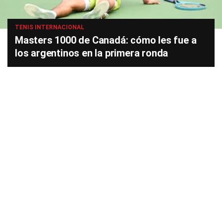
TENIS INTERNACIONAL
Masters 1000 de Canadá: cómo les fue a
los argentinos en la primera ronda