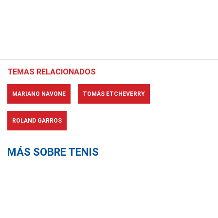
TEMAS RELACIONADOS
MARIANO NAVONE
TOMÁS ETCHEVERRY
ROLAND GARROS
MÁS SOBRE TENIS