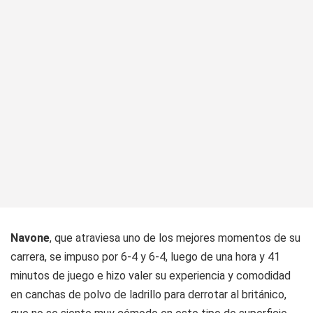
Navone
, que atraviesa uno de los mejores momentos de su
carrera, se impuso por 6-4 y 6-4, luego de una hora y 41
minutos de juego e hizo valer su experiencia y comodidad
en canchas de polvo de ladrillo para derrotar al británico,