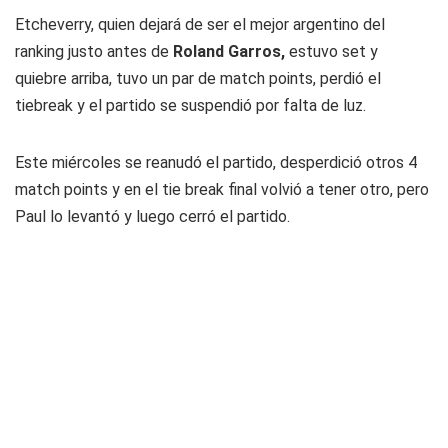
Etcheverry, quien dejará de ser el mejor argentino del
ranking justo antes de
Roland Garros,
estuvo set y
quiebre arriba, tuvo un par de match points, perdió el
tiebreak y el partido se suspendió por falta de luz.
Este miércoles se reanudó el partido, desperdició otros 4
match points y en el tie break final volvió a tener otro, pero
Paul lo levantó y luego cerró el partido.