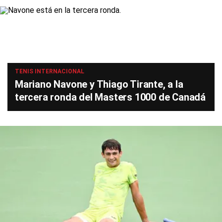
TENIS INTERNACIONAL
Mariano Navone y Thiago Tirante, a la
tercera ronda del Masters 1000 de Canadá