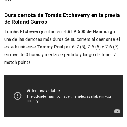
Dura derrota de Tomás Etcheverry en la previa
de Roland Garros
Tomás Etcheverry
sufrió en el
ATP 500 de Hamburgo
una de las derrotas más duras de su carrera al caer ante el
estadounidense
Tommy Paul
por 6-7 (5), 7-6 (5) y 7-6 (7)
en más de 3 horas y media de partido y luego de tener 7
match points.