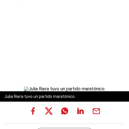
Julia Riera tuvo un partido maratónico.