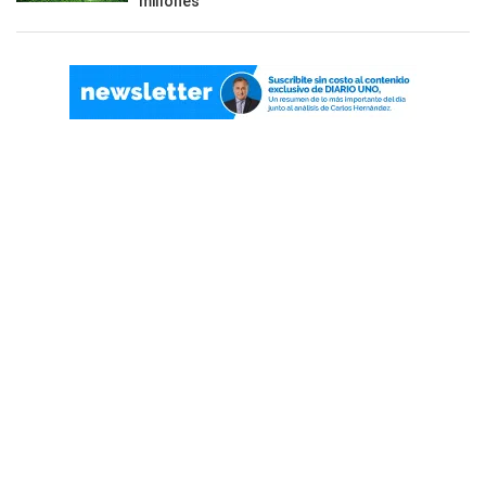
millones