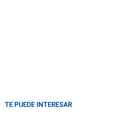
TE PUEDE INTERESAR