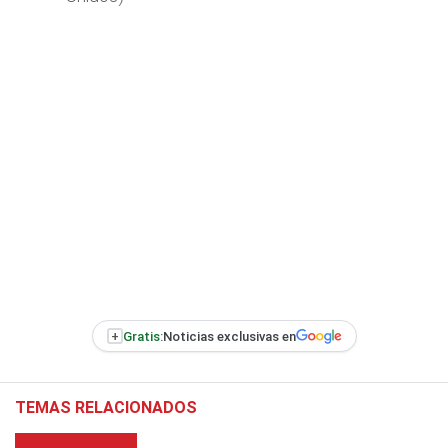
+
Gratis:
Noticias exclusivas en
TEMAS RELACIONADOS