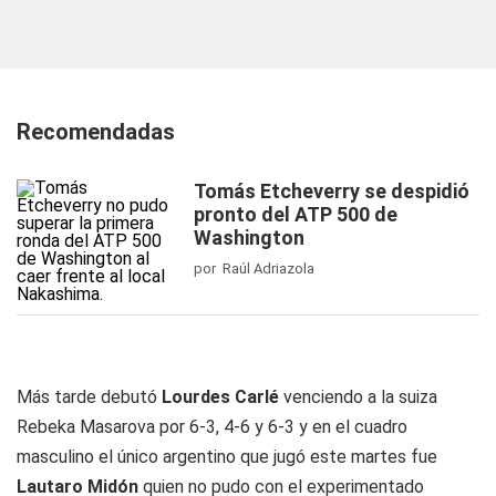
Recomendadas
Tomás Etcheverry se despidió
pronto del ATP 500 de
Washington
por Raúl Adriazola
Más tarde debutó
Lourdes Carlé
venciendo a la suiza
Rebeka Masarova por 6-3, 4-6 y 6-3 y en el cuadro
masculino el único argentino que jugó este martes fue
Lautaro Midón
quien no pudo con el experimentado