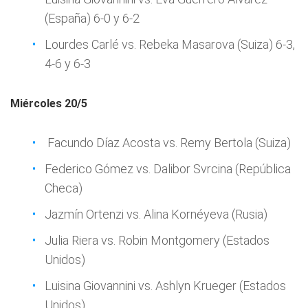
(España) 6-0 y 6-2
Lourdes Carlé vs. Rebeka Masarova (Suiza) 6-3,
4-6 y 6-3
Miércoles 20/5
Facundo Díaz Acosta vs. Remy Bertola (Suiza)
Federico Gómez vs. Dalibor Svrcina (República
Checa)
Jazmín Ortenzi vs. Alina Kornéyeva (Rusia)
Julia Riera vs. Robin Montgomery (Estados
Unidos)
Luisina Giovannini vs. Ashlyn Krueger (Estados
Unidos)