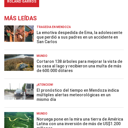
ROLAND GARROS
MÁS LEÍDAS
TRAGEDIA EN MENDOZA
La emotiva despedida de Ema, la adolescente
que perdió a sus padres en un accidente en
San Carlos
MUNDO
Cortaron 138 árboles para mejorar la vista de
su casa al lago y recibieron una multa de más
de 600.000 dólares
¡ATENCIÓN!
El pronóstico del tiempo en Mendoza indica
múltiples alertas meteorológicas en un
mismo día
MUNDO
Noruega pone en la mira una tierra de América
Latina con una inversión de más de US$1.200