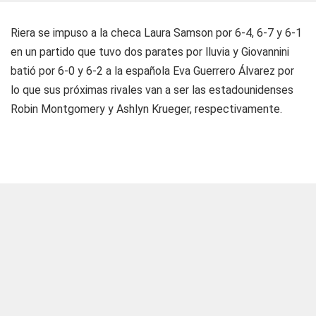
Riera se impuso a la checa Laura Samson por 6-4, 6-7 y 6-1
en un partido que tuvo dos parates por lluvia y Giovannini
batió por 6-0 y 6-2 a la española Eva Guerrero Álvarez por
lo que sus próximas rivales van a ser las estadounidenses
Robin Montgomery y Ashlyn Krueger, respectivamente.