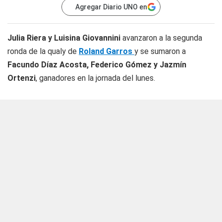
Agregar Diario UNO en
Julia Riera y Luisina Giovannini
avanzaron a la segunda
ronda de la qualy de
Roland Garros
y se sumaron a
Facundo Díaz Acosta, Federico Gómez y Jazmín
Ortenzi
, ganadores en la jornada del lunes.