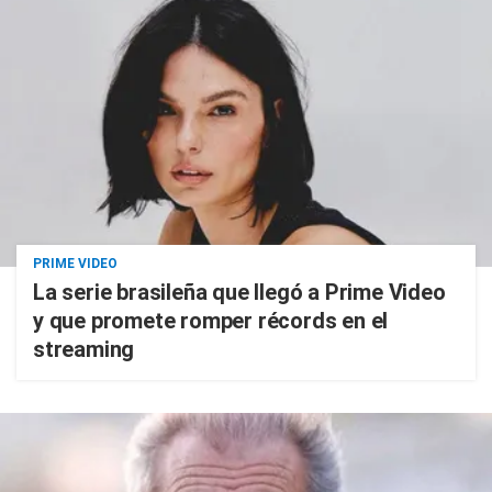
PRIME VIDEO
La serie brasileña que llegó a Prime Video
y que promete romper récords en el
streaming