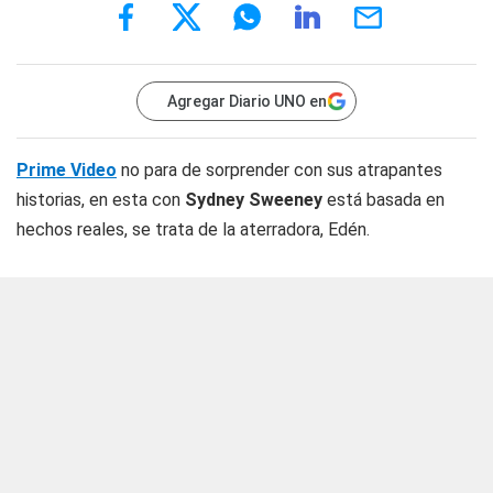
Agregar Diario UNO en
Prime Video
no para de sorprender con sus atrapantes
historias, en esta con
Sydney Sweeney
está basada en
hechos reales, se trata de la aterradora, Edén.