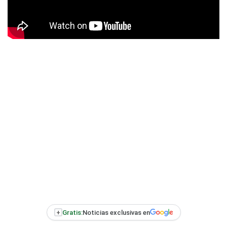
+
Gratis:
Noticias exclusivas en