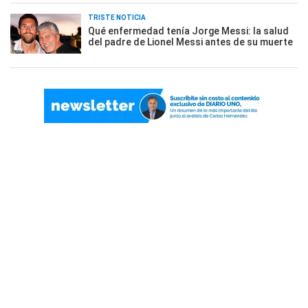
TRISTE NOTICIA
Qué enfermedad tenía Jorge Messi: la salud
del padre de Lionel Messi antes de su muerte