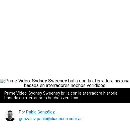
Prime Video: Sydney Sweeney brilla con la aterradora historia
basada en aterradores hechos verídicos.
Por
Pablo González
gonzalez.pablo@diariouno.com.ar