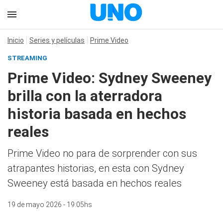
Inicio
Series y películas
Prime Video
STREAMING
Prime Video: Sydney Sweeney
brilla con la aterradora
historia basada en hechos
reales
Prime Video no para de sorprender con sus
atrapantes historias, en esta con Sydney
Sweeney está basada en hechos reales
19 de mayo 2026 - 19:05hs