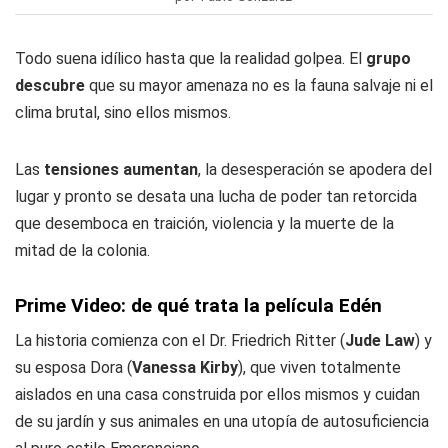
Todo suena idílico hasta que la realidad golpea. El
grupo
descubre
que su mayor amenaza no es la fauna salvaje ni el
clima brutal, sino ellos mismos.
Las
tensiones
aumentan
, la desesperación se apodera del
lugar y pronto se desata una lucha de poder tan retorcida
que desemboca en traición, violencia y la muerte de la
mitad de la colonia.
Prime Video: de qué trata la película Edén
La historia comienza con el Dr. Friedrich Ritter (
Jude Law
) y
su esposa Dora (
Vanessa Kirby
), que viven totalmente
aislados en una casa construida por ellos mismos y cuidan
de su jardín y sus animales en una utopía de autosuficiencia