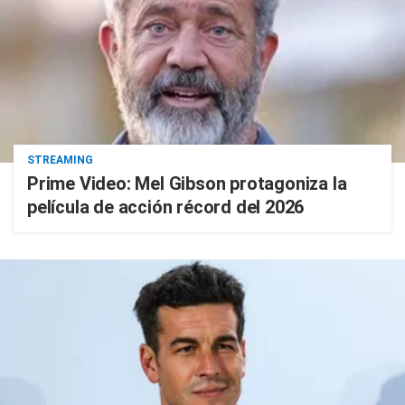
STREAMING
Prime Video: Mel Gibson protagoniza la
película de acción récord del 2026