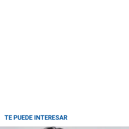
TE PUEDE INTERESAR