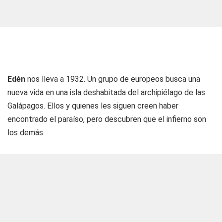
Edén
nos lleva a 1932. Un grupo de europeos busca una
nueva vida en una isla deshabitada del archipiélago de las
Galápagos. Ellos y quienes les siguen creen haber
encontrado el paraíso, pero descubren que el infierno son
los demás.