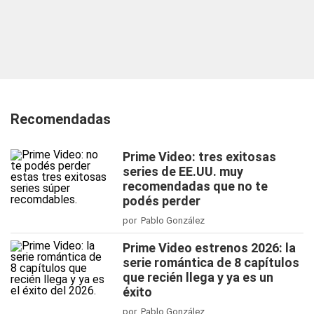
Recomendadas
Prime Video: tres exitosas
series de EE.UU. muy
recomendadas que no te
podés perder
por Pablo González
Prime Video estrenos 2026: la
serie romántica de 8 capítulos
que recién llega y ya es un
éxito
por Pablo González