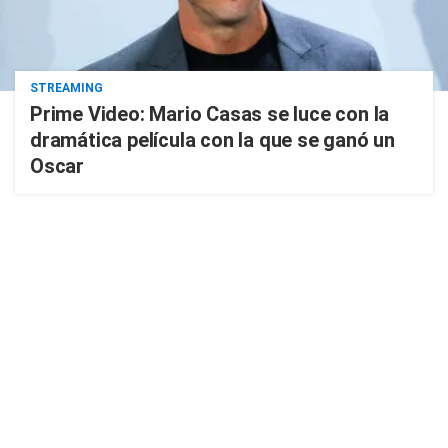
STREAMING
Prime Video: Mario Casas se luce con la
dramática película con la que se ganó un
Oscar