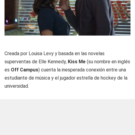
Creada por Louisa Levy y basada en las novelas
superventas de Elle Kennedy,
Kiss Me
(su nombre en inglés
es
Off Campus
) cuenta la inesperada conexión entre una
estudiante de música y el jugador estrella de hockey de la
universidad.