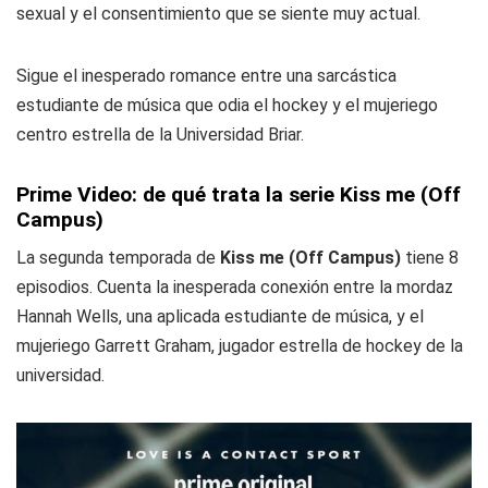
sexual y el consentimiento que se siente muy actual.
Sigue el inesperado romance entre una sarcástica
estudiante de música que odia el hockey y el mujeriego
centro estrella de la Universidad Briar.
Prime Video: de qué trata la serie Kiss me (Off
Campus)
La segunda temporada de
Kiss me (Off Campus)
tiene 8
episodios. Cuenta la inesperada conexión entre la mordaz
Hannah Wells, una aplicada estudiante de música, y el
mujeriego Garrett Graham, jugador estrella de hockey de la
universidad.