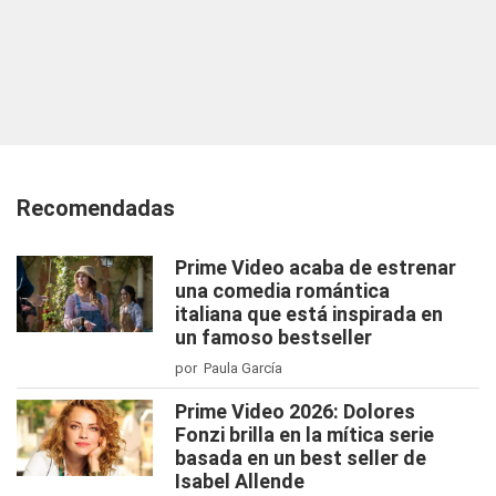
Recomendadas
Prime Video acaba de estrenar
una comedia romántica
italiana que está inspirada en
un famoso bestseller
por Paula García
Prime Video 2026: Dolores
Fonzi brilla en la mítica serie
basada en un best seller de
Isabel Allende