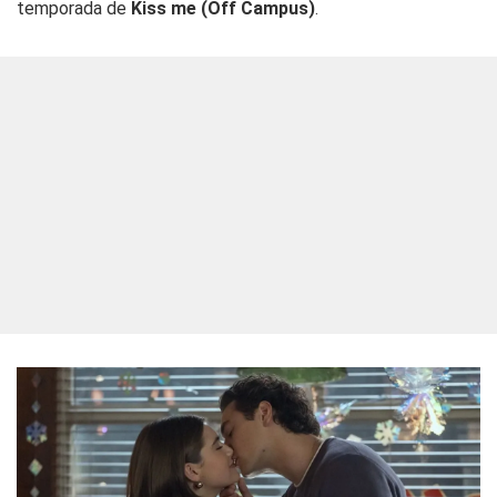
temporada de
Kiss me (Off Campus)
.