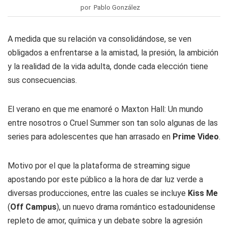
por Pablo González
A medida que su relación va consolidándose, se ven
obligados a enfrentarse a la amistad, la presión, la ambición
y la realidad de la vida adulta, donde cada elección tiene
sus consecuencias.
El verano en que me enamoré o Maxton Hall: Un mundo
entre nosotros o Cruel Summer son tan solo algunas de las
series para adolescentes que han arrasado en
Prime Video
.
Motivo por el que la plataforma de streaming sigue
apostando por este público a la hora de dar luz verde a
diversas producciones, entre las cuales se incluye
Kiss Me
(
Off Campus
), un nuevo drama romántico estadounidense
repleto de amor, química y un debate sobre la agresión