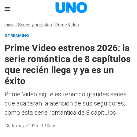
Inicio
Series y películas
Prime Video
STREAMING
Prime Video estrenos 2026: la
serie romántica de 8 capítulos
que recién llega y ya es un
éxito
Prime Video sigue estrenando grandes series
que acaparan la atención de sus seguidores,
como esta serie romántica de 8 capítulos
18 de mayo 2026 - 19:05hs