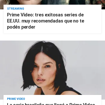
STREAMING
Prime Video: tres exitosas series de
EE.UU. muy recomendadas que no te
podés perder
PRIME VIDEO