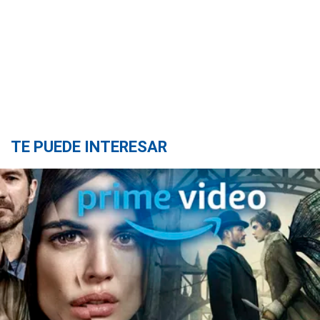
TE PUEDE INTERESAR