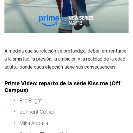
A medida que su relación se profundiza, deben enfrentarse
a la amistad, la presión, la ambición y la realidad de la edad
adulta, donde cada elección tiene sus consecuencias.
Prime Video: reparto de la serie Kiss me (Off
Campus)
Ella Bright
Belmont Cameli
Mika Abdalla