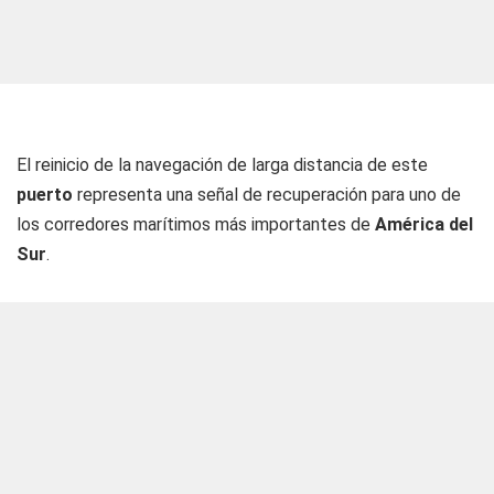
El reinicio de la navegación de larga distancia de este
puerto
representa una señal de recuperación para uno de
los corredores marítimos más importantes de
América del
Sur
.