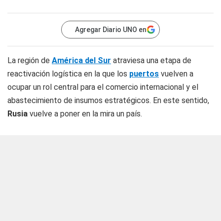
Agregar Diario UNO en
La región de
América del Sur
atraviesa una etapa de
reactivación logística en la que los
puertos
vuelven a
ocupar un rol central para el comercio internacional y el
abastecimiento de insumos estratégicos. En este sentido,
Rusia
vuelve a poner en la mira un país.