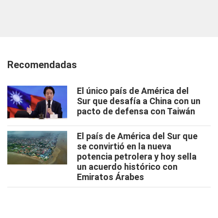
Recomendadas
El único país de América del
Sur que desafía a China con un
pacto de defensa con Taiwán
El país de América del Sur que
se convirtió en la nueva
potencia petrolera y hoy sella
un acuerdo histórico con
Emiratos Árabes