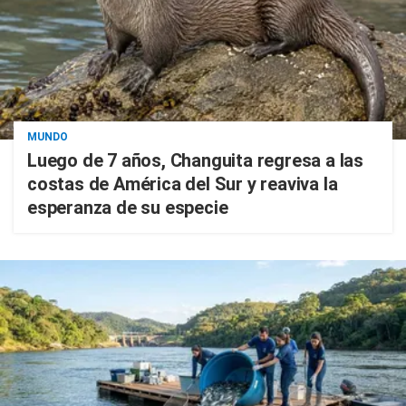
MUNDO
Luego de 7 años, Changuita regresa a las
costas de América del Sur y reaviva la
esperanza de su especie