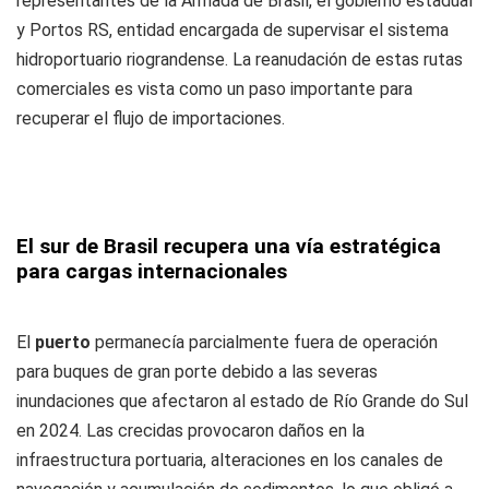
representantes de la Armada de Brasil, el gobierno estadual
y Portos RS, entidad encargada de supervisar el sistema
hidroportuario riograndense. La reanudación de estas rutas
comerciales es vista como un paso importante para
recuperar el flujo de importaciones.
El sur de Brasil recupera una vía estratégica
para cargas internacionales
El
puerto
permanecía parcialmente fuera de operación
para buques de gran porte debido a las severas
inundaciones que afectaron al estado de Río Grande do Sul
en 2024. Las crecidas provocaron daños en la
infraestructura portuaria, alteraciones en los canales de