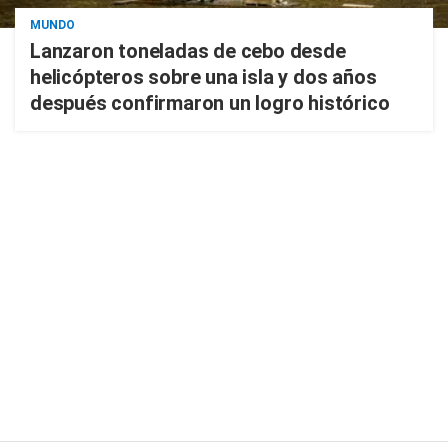
MUNDO
Lanzaron toneladas de cebo desde
helicópteros sobre una isla y dos años
después confirmaron un logro histórico