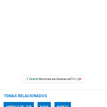
+
Gratis:
Noticias exclusivas en
TEMAS RELACIONADOS
AMÉRICA DEL SUR
RUSIA
PUERTO