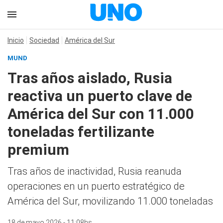
Inicio
Sociedad
América del Sur
MUND
Tras años aislado, Rusia
reactiva un puerto clave de
América del Sur con 11.000
toneladas fertilizante
premium
Tras años de inactividad, Rusia reanuda
operaciones en un puerto estratégico de
América del Sur, movilizando 11.000 toneladas
18 de mayo 2026 - 11:08hs