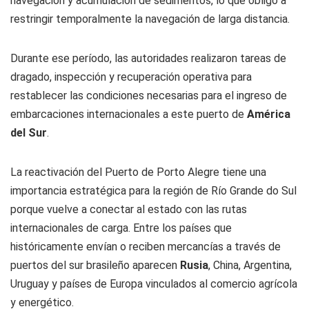
navegación y acumulación de sedimentos, lo que obligó a
restringir temporalmente la navegación de larga distancia.
Durante ese período, las autoridades realizaron tareas de
dragado, inspección y recuperación operativa para
restablecer las condiciones necesarias para el ingreso de
embarcaciones internacionales a este puerto de
América
del Sur
.
La reactivación del Puerto de Porto Alegre tiene una
importancia estratégica para la región de Río Grande do Sul
porque vuelve a conectar al estado con las rutas
internacionales de carga. Entre los países que
históricamente envían o reciben mercancías a través de
puertos del sur brasileño aparecen
Rusia
, China, Argentina,
Uruguay y países de Europa vinculados al comercio agrícola
y energético.