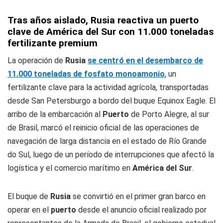
Tras años aislado, Rusia reactiva un puerto
clave de América del Sur con 11.000 toneladas
fertilizante premium
La operación de
Rusia
se centró en el desembarco de
11.000 toneladas de fosfato monoamonio
, un
fertilizante clave para la actividad agrícola, transportadas
desde San Petersburgo a bordo del buque Equinox Eagle. El
arribo de la embarcación al
Puerto
de Porto Alegre, al sur
de Brasil, marcó el reinicio oficial de las operaciones de
navegación de larga distancia en el estado de Río Grande
do Sul, luego de un período de interrupciones que afectó la
logística y el comercio marítimo en
América del Sur
.
El buque de
Rusia
se convirtió en el primer gran barco en
operar en el
puerto
desde el anuncio oficial realizado por