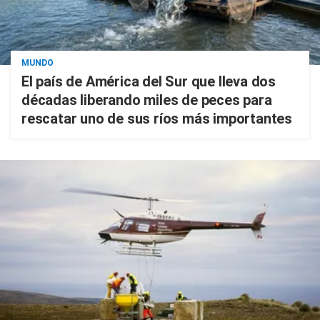
MUNDO
El país de América del Sur que lleva dos
décadas liberando miles de peces para
rescatar uno de sus ríos más importantes