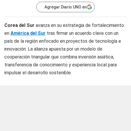
Agregar Diario UNO en
Corea del Sur
avanza en su estrategia de fortalecimiento
en
América del Sur
tras firmar un acuerdo clave con un
país de la región enfocado en proyectos de tecnología e
innovación. La alianza apuesta por un modelo de
cooperación triangular que combina inversión asiática,
transferencia de conocimiento y experiencia local para
impulsar el desarrollo sostenible.