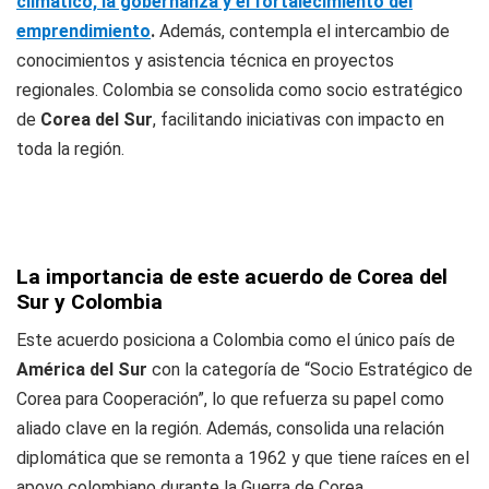
climático, la gobernanza y el fortalecimiento del
emprendimiento
.
Además, contempla el intercambio de
conocimientos y asistencia técnica en proyectos
regionales. Colombia se consolida como socio estratégico
de
Corea del Sur
, facilitando iniciativas con impacto en
toda la región.
La importancia de este acuerdo de Corea del
Sur y Colombia
Este acuerdo posiciona a Colombia como el único país de
América del Sur
con la categoría de “Socio Estratégico de
Corea para Cooperación”, lo que refuerza su papel como
aliado clave en la región. Además, consolida una relación
diplomática que se remonta a 1962 y que tiene raíces en el
apoyo colombiano durante la Guerra de Corea.