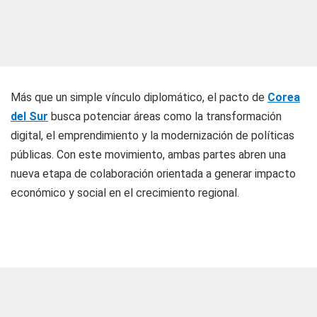
Más que un simple vínculo diplomático, el pacto de
Corea
del Sur
busca potenciar áreas como la transformación
digital, el emprendimiento y la modernización de políticas
públicas. Con este movimiento, ambas partes abren una
nueva etapa de colaboración orientada a generar impacto
económico y social en el crecimiento regional.