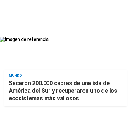
MUNDO
Sacaron 200.000 cabras de una isla de
América del Sur y recuperaron uno de los
ecosistemas más valiosos