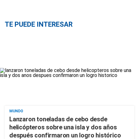
TE PUEDE INTERESAR
MUNDO
Lanzaron toneladas de cebo desde
helicópteros sobre una isla y dos años
después confirmaron un logro histórico