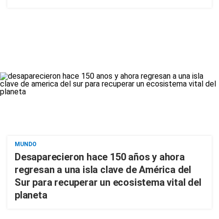
MUNDO
Desaparecieron hace 150 años y ahora
regresan a una isla clave de América del
Sur para recuperar un ecosistema vital del
planeta