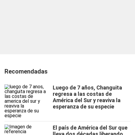
Recomendadas
Luego de 7 años, Changuita
regresa a las costas de
América del Sur y reaviva la
esperanza de su especie
El país de América del Sur que
lleva dos décadas liberando