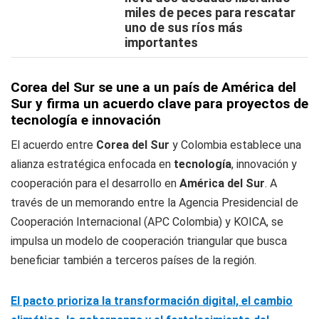
miles de peces para rescatar
uno de sus ríos más
importantes
Corea del Sur se une a un país de América del
Sur y firma un acuerdo clave para proyectos de
tecnología e innovación
El acuerdo entre
Corea del Sur
y Colombia establece una
alianza estratégica enfocada en
tecnología
, innovación y
cooperación para el desarrollo en
América del Sur
. A
través de un memorando entre la Agencia Presidencial de
Cooperación Internacional (APC Colombia) y KOICA, se
impulsa un modelo de cooperación triangular que busca
beneficiar también a terceros países de la región.
El pacto prioriza la transformación digital, el cambio