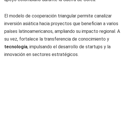
El modelo de cooperación triangular permite canalizar
inversión asiática hacia proyectos que benefician a varios
países latinoamericanos, ampliando su impacto regional. A
su vez, fortalece la transferencia de conocimiento y
tecnología
, impulsando el desarrollo de startups y la
innovación en sectores estratégicos.