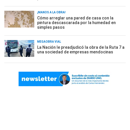
¡MANOS A LA OBRA!
Cómo arreglar una pared de casa con la
pintura descascarada por la humedad en
simples pasos
MEGAOBRA VIAL
La Nación le preadjudicó la obra de la Ruta 7 a
una sociedad de empresas mendocinas