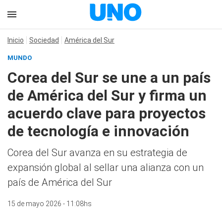
Inicio
Sociedad
América del Sur
MUNDO
Corea del Sur se une a un país
de América del Sur y firma un
acuerdo clave para proyectos
de tecnología e innovación
Corea del Sur avanza en su estrategia de
expansión global al sellar una alianza con un
país de América del Sur
15 de mayo 2026 - 11:08hs