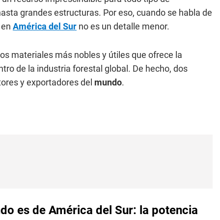
asta grandes estructuras. Por eso, cuando se habla de
 en
América del Sur
no es un detalle menor.
os materiales más nobles y útiles que ofrece la
tro de la industria forestal global. De hecho, dos
tores y exportadores del
mundo
.
do es de América del Sur: la potencia