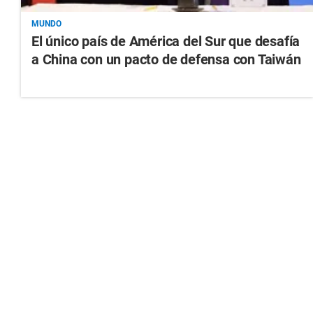
MUNDO
El único país de América del Sur que desafía
a China con un pacto de defensa con Taiwán