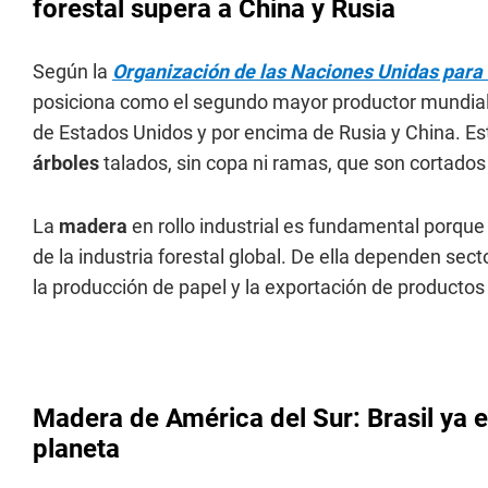
forestal supera a China y Rusia
Según la
Organización de las Naciones Unidas para l
posiciona como el segundo mayor productor mundia
de Estados Unidos y por encima de Rusia y China. Es
árboles
talados, sin copa ni ramas, que son cortado
La
madera
en rollo industrial es fundamental porque
de la industria forestal global. De ella dependen sec
la producción de papel y la exportación de productos
Madera de América del Sur: Brasil ya 
planeta