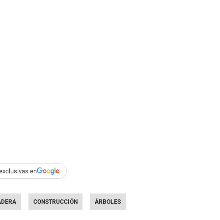
exclusivas en
DERA
CONSTRUCCIÓN
ÁRBOLES