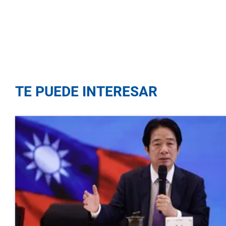
TE PUEDE INTERESAR