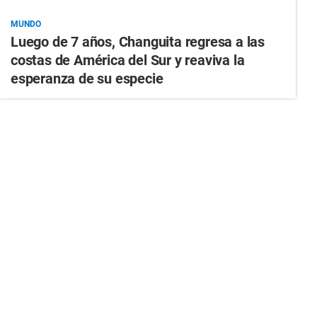
MUNDO
Luego de 7 años, Changuita regresa a las
costas de América del Sur y reaviva la
esperanza de su especie