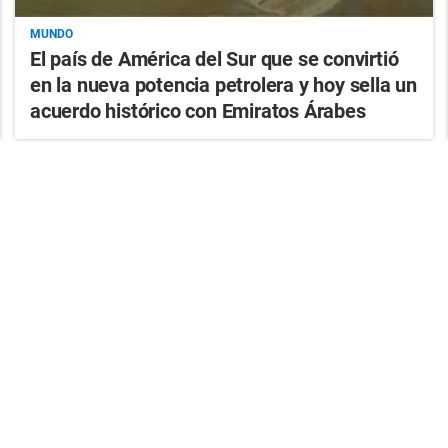
MUNDO
El país de América del Sur que se convirtió
en la nueva potencia petrolera y hoy sella un
acuerdo histórico con Emiratos Árabes