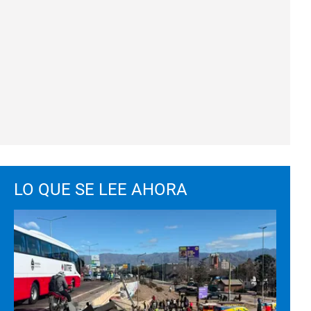
LO QUE SE LEE AHORA