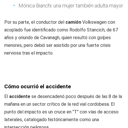
Mónica Bianchi: una mujer también adulta mayor.
Por su parte, el conductor del
camión
Volkswagen con
acoplado fue identificado como Rodolfo Stancich, de 67
años y oriundo de Cavanagh, quien resultó con golpes
menores, pero debió ser asistido por una fuerte crisis
nerviosa tras el impacto.
Cómo ocurrió el accidente
El
accidente
se desencadenó poco después de las 8 de la
mañana en un sector crítico de la red vial cordobesa. El
punto del impacto es un cruce en "T" con vías de acceso
laterales, catalogado históricamente como una
intersección peligrosa.