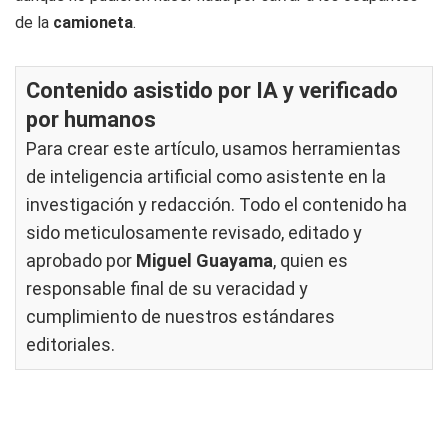
de la
camioneta
.
Contenido asistido por IA y verificado
por humanos
Para crear este artículo, usamos herramientas
de inteligencia artificial como asistente en la
investigación y redacción. Todo el contenido ha
sido meticulosamente revisado, editado y
aprobado por
Miguel Guayama
, quien es
responsable final de su veracidad y
cumplimiento de nuestros
estándares
editoriales
.