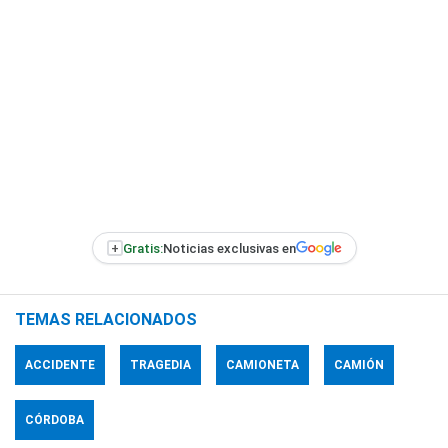
+
Gratis:
Noticias exclusivas en
TEMAS RELACIONADOS
ACCIDENTE
TRAGEDIA
CAMIONETA
CAMIÓN
CÓRDOBA