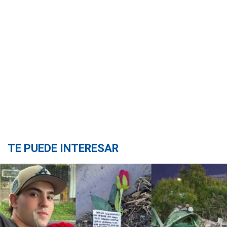
TE PUEDE INTERESAR