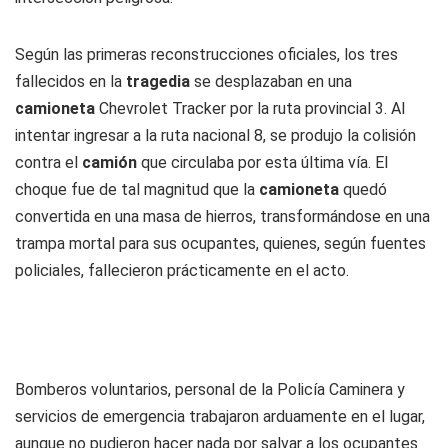
Según las primeras reconstrucciones oficiales, los tres
fallecidos en la
tragedia
se desplazaban en una
camioneta
Chevrolet Tracker por la ruta provincial 3. Al
intentar ingresar a la ruta nacional 8, se produjo la colisión
contra el
camión
que circulaba por esta última vía. El
choque fue de tal magnitud que la
camioneta
quedó
convertida en una masa de hierros, transformándose en una
trampa mortal para sus ocupantes, quienes, según fuentes
policiales, fallecieron prácticamente en el acto.
Bomberos voluntarios, personal de la Policía Caminera y
servicios de emergencia trabajaron arduamente en el lugar,
aunque no pudieron hacer nada por salvar a los ocupantes