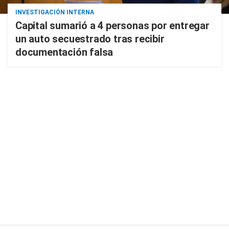
INVESTIGACIÓN INTERNA
Capital sumarió a 4 personas por entregar
un auto secuestrado tras recibir
documentación falsa