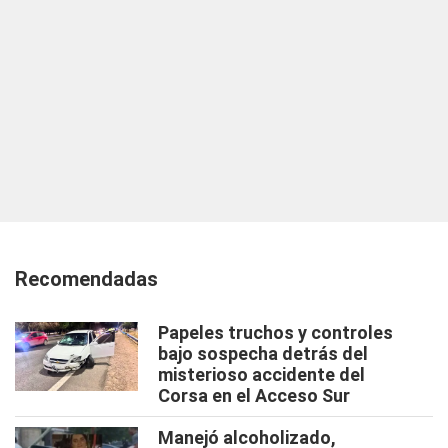
Recomendadas
Papeles truchos y controles
bajo sospecha detrás del
misterioso accidente del
Corsa en el Acceso Sur
Manejó alcoholizado,