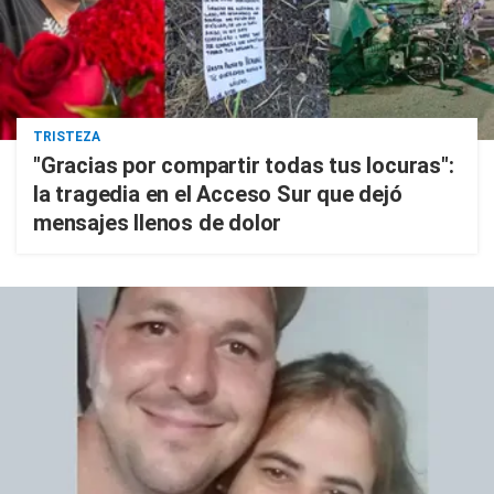
TRISTEZA
"Gracias por compartir todas tus locuras":
la tragedia en el Acceso Sur que dejó
mensajes llenos de dolor