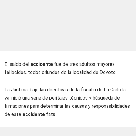
El saldo del
accidente
fue de tres adultos mayores
fallecidos, todos oriundos de la localidad de Devoto.
La Justicia, bajo las directivas de la fiscalía de La Carlota,
ya inició una serie de peritajes técnicos y búsqueda de
filmaciones para determinar las causas y responsabilidades
de este
accidente
fatal.