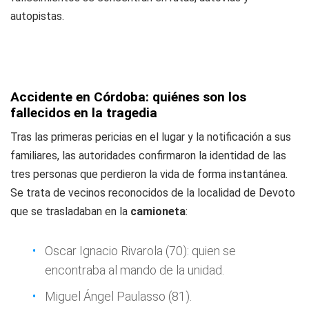
autopistas.
Accidente en Córdoba: quiénes son los
fallecidos en la tragedia
Tras las primeras pericias en el lugar y la notificación a sus
familiares, las autoridades confirmaron la identidad de las
tres personas que perdieron la vida de forma instantánea.
Se trata de vecinos reconocidos de la localidad de Devoto
que se trasladaban en la
camioneta
:
Oscar Ignacio Rivarola (70): quien se
encontraba al mando de la unidad.
Miguel Ángel Paulasso (81).