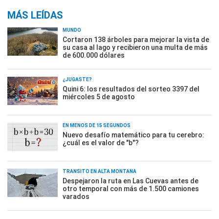
MÁS LEÍDAS
MUNDO
Cortaron 138 árboles para mejorar la vista de
su casa al lago y recibieron una multa de más
de 600.000 dólares
¿JUGASTE?
Quini 6: los resultados del sorteo 3397 del
miércoles 5 de agosto
EN MENOS DE 15 SEGUNDOS
Nuevo desafío matemático para tu cerebro:
¿cuál es el valor de "b"?
TRÁNSITO EN ALTA MONTAÑA
Despejaron la ruta en Las Cuevas antes de
otro temporal con más de 1.500 camiones
varados