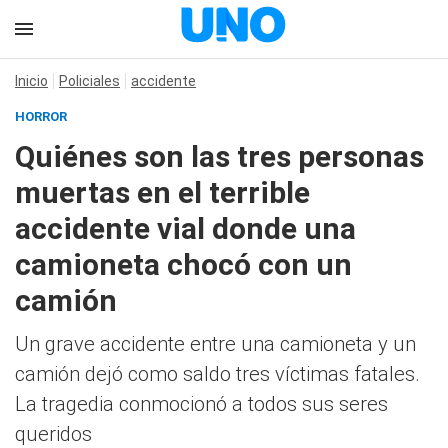
Inicio
Policiales
accidente
HORROR
Quiénes son las tres personas
muertas en el terrible
accidente vial donde una
camioneta chocó con un
camión
Un grave accidente entre una camioneta y un
camión dejó como saldo tres víctimas fatales.
La tragedia conmocionó a todos sus seres
queridos