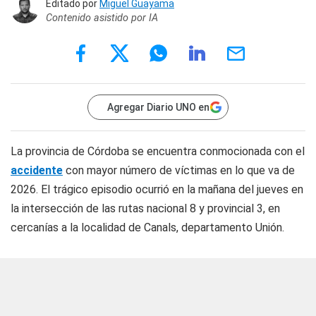
Editado por
Miguel Guayama
Contenido asistido por IA
Agregar Diario UNO en
La provincia de Córdoba se encuentra conmocionada con el
accidente
con mayor número de víctimas en lo que va de
2026. El trágico episodio ocurrió en la mañana del jueves en
la intersección de las rutas nacional 8 y provincial 3, en
cercanías a la localidad de Canals, departamento Unión.