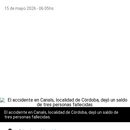
15 de mayo 2026 - 06:05hs
El accidente en Canals, localidad de Córdoba, dejó un saldo de
tres personas fallecidas.