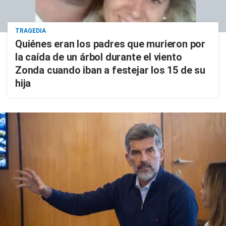
TRAGEDIA
Quiénes eran los padres que murieron por
la caída de un árbol durante el viento
Zonda cuando iban a festejar los 15 de su
hija