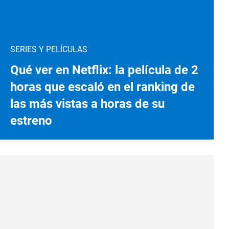
SERIES Y PELÍCULAS
Qué ver en Netflix: la película de 2
horas que escaló en el ranking de
las más vistas a horas de su
estreno