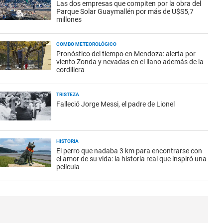
Las dos empresas que compiten por la obra del
Parque Solar Guaymallén por más de U$S5,7
millones
COMBO METEOROLÓGICO
Pronóstico del tiempo en Mendoza: alerta por
viento Zonda y nevadas en el llano además de la
cordillera
TRISTEZA
Falleció Jorge Messi, el padre de Lionel
HISTORIA
El perro que nadaba 3 km para encontrarse con
el amor de su vida: la historia real que inspiró una
película