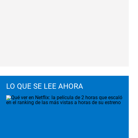
LO QUE SE LEE AHORA