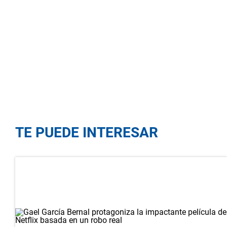
TE PUEDE INTERESAR