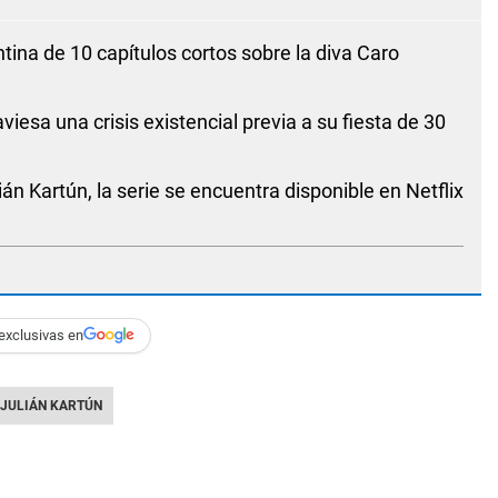
tina de 10 capítulos cortos sobre la diva Caro
viesa una crisis existencial previa a su fiesta de 30
án Kartún, la serie se encuentra disponible en Netflix
exclusivas en
JULIÁN KARTÚN