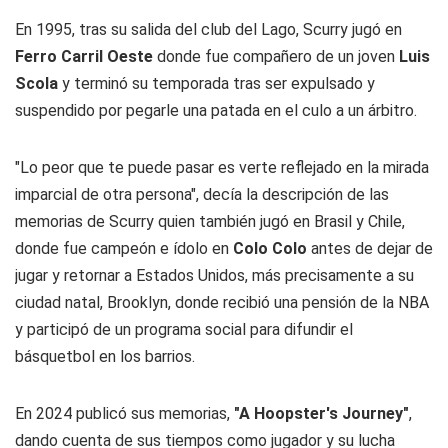
En 1995, tras su salida del club del Lago, Scurry jugó en
Ferro Carril Oeste
donde fue compañero de un joven
Luis
Scola
y terminó su temporada tras ser expulsado y
suspendido por pegarle una patada en el culo a un árbitro.
"Lo peor que te puede pasar es verte reflejado en la mirada
imparcial de otra persona", decía la descripción de las
memorias de Scurry quien también jugó en Brasil y Chile,
donde fue campeón e ídolo en
Colo Colo
antes de dejar de
jugar y retornar a Estados Unidos, más precisamente a su
ciudad natal, Brooklyn, donde recibió una pensión de la NBA
y participó de un programa social para difundir el
básquetbol en los barrios.
En 2024 publicó sus memorias,
"A Hoopster's Journey"
,
dando cuenta de sus tiempos como jugador y su lucha