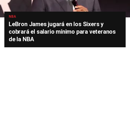
NBA
LeBron James jugará en los Sixers y
cobrará el salario mínimo para veteranos
de la NBA