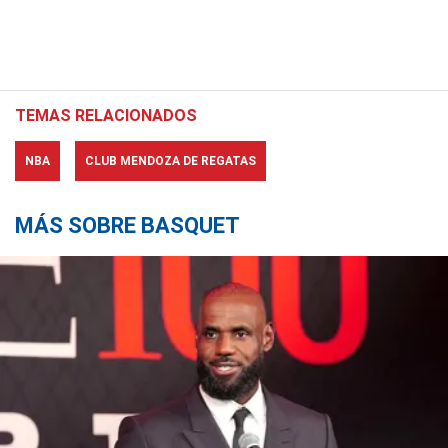
TEMAS RELACIONADOS
NBA
CLUB MENDOZA DE REGATAS
MÁS SOBRE BASQUET