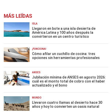
MÁS LEÍDAS
ISLA
Llegaron en bote a una isla desierta de
América Latina y 100 años después la
convirtieron en un centro turístico
¡FUNCIONA!
Cómo afilar un cuchillo de cocina: tres
opciones sin herramientas profesionales
ANSES
Jubilación mínima de ANSES en agosto 2026:
cuál es el monto total de cobro con el haber
actualizado y el bono
MUNDO
Llevaron cuatro llamas al desierto hace 30
años y hoy lo convierten un oasis natural