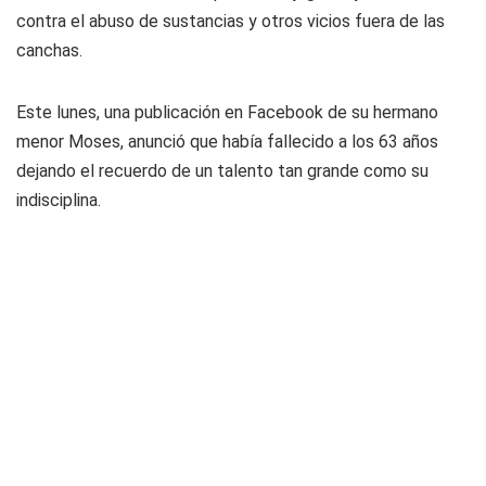
contra el abuso de sustancias y otros vicios fuera de las
canchas.
Este lunes, una publicación en Facebook de su hermano
menor Moses, anunció que había fallecido a los 63 años
dejando el recuerdo de un talento tan grande como su
indisciplina.