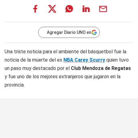
Agregar Diario UNO en
Una triste noticia para el ambiente del básquetbol fue la
noticia de la muerte del ex
NBA Carey Scurry
quien tuvo
un paso muy destacado por el
Club Mendoza de Regatas
y fue uno de los mejores extranjeros que jugaron en la
provincia.