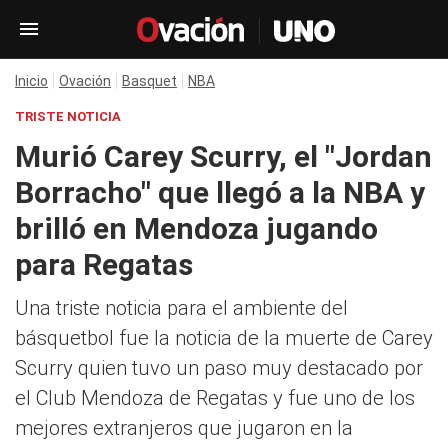
Inicio
Ovación
Basquet
NBA
TRISTE NOTICIA
Murió Carey Scurry, el "Jordan
Borracho" que llegó a la NBA y
brilló en Mendoza jugando
para Regatas
Una triste noticia para el ambiente del
básquetbol fue la noticia de la muerte de Carey
Scurry quien tuvo un paso muy destacado por
el Club Mendoza de Regatas y fue uno de los
mejores extranjeros que jugaron en la