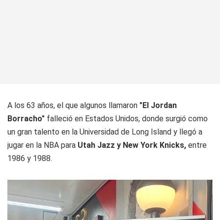
A los 63 años, el que algunos llamaron
"El Jordan
Borracho"
falleció en Estados Unidos, donde surgió como
un gran talento en la Universidad de Long Island y llegó a
jugar en la NBA para
Utah Jazz y New York Knicks,
entre
1986 y 1988.