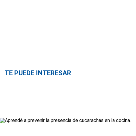
TE PUEDE INTERESAR