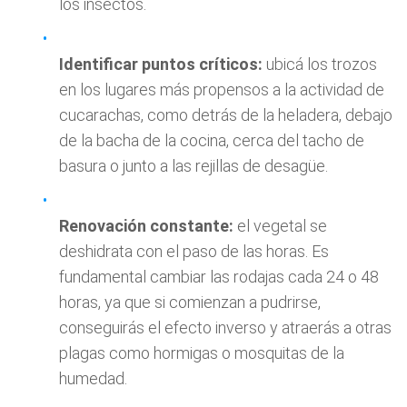
los insectos.
Identificar puntos críticos:
ubicá los trozos
en los lugares más propensos a la actividad de
cucarachas, como detrás de la heladera, debajo
de la bacha de la cocina, cerca del tacho de
basura o junto a las rejillas de desagüe.
Renovación constante:
el vegetal se
deshidrata con el paso de las horas. Es
fundamental cambiar las rodajas cada 24 o 48
horas, ya que si comienzan a pudrirse,
conseguirás el efecto inverso y atraerás a otras
plagas como hormigas o mosquitas de la
humedad.