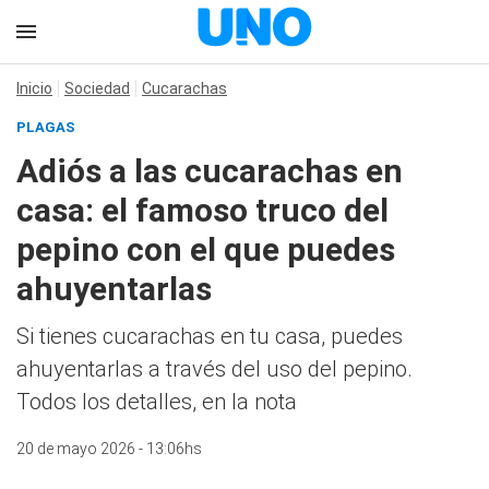
Inicio
Sociedad
Cucarachas
PLAGAS
Adiós a las cucarachas en
casa: el famoso truco del
pepino con el que puedes
ahuyentarlas
Si tienes cucarachas en tu casa, puedes
ahuyentarlas a través del uso del pepino.
Todos los detalles, en la nota
20 de mayo 2026 - 13:06hs