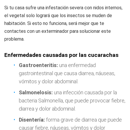
Si tu casa sufre una infestación severa con nidos internos,
el vegetal solo logrará que los insectos se muden de
habitación. Si esto no funciona, será mejor que te
contactes con un exterminador para solucionar este
problema.
Enfermedades causadas por las cucarachas
Gastroenteritis:
una enfermedad
gastrointestinal que causa diarrea, náuseas,
vómitos y dolor abdominal.
Salmonelosis:
una infección causada por la
bacteria Salmonella, que puede provocar fiebre,
diarrea y dolor abdominal.
Disentería:
forma grave de diarrea que puede
causar fiebre, náuseas, vómitos y dolor