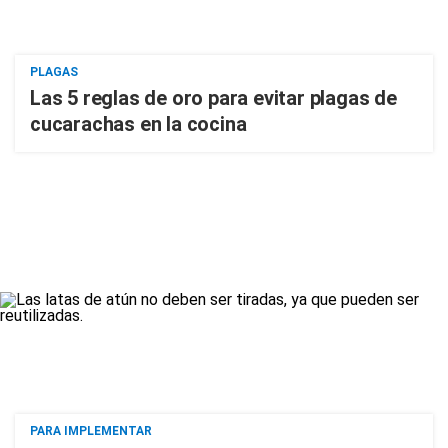
PLAGAS
Las 5 reglas de oro para evitar plagas de
cucarachas en la cocina
PARA IMPLEMENTAR