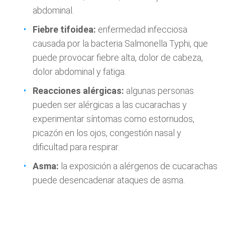
abdominal.
Fiebre tifoidea:
enfermedad infecciosa
causada por la bacteria Salmonella Typhi, que
puede provocar fiebre alta, dolor de cabeza,
dolor abdominal y fatiga.
Reacciones alérgicas:
algunas personas
pueden ser alérgicas a las cucarachas y
experimentar síntomas como estornudos,
picazón en los ojos, congestión nasal y
dificultad para respirar.
Asma:
la exposición a alérgenos de cucarachas
puede desencadenar ataques de asma.