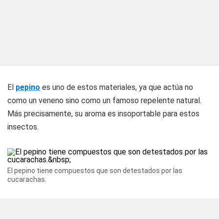
El
pepino
es uno de estos materiales, ya que actúa no
como un veneno sino como un famoso repelente natural.
Más precisamente, su aroma es insoportable para estos
insectos.
El pepino tiene compuestos que son detestados por las
cucarachas.