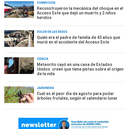
CONMOCIÓN
Reconstruyeron la mecánica del choque en el
Acceso Este que dejó un muerto y 2 niños
heridos
DOLOR EN LAS REDES
Quién era el padre de familia de 43 años que
murió en el accidente del Acceso Este
CIENCIA
Meteorito cayó en una casa de Estados
Unidos: creen que tiene pistas sobre el origen
de la vida
JARDINERÍA
Cuál es el peor día de agosto para podar
árboles frutales, según el calendario lunar