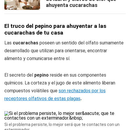
ahuyenta cucarachas
El truco del pepino para ahuyentar a las
cucarachas de tu casa
Las
cucarachas
poseen un sentido del olfato sumamente
desarrollado que utilizan para orientarse, encontrar
alimento y comunicarse entre sí.
El secreto del
pepino
reside en sus componentes
químicos. La corteza y el jugo de este alimento liberan
compuestos volátiles que
son rechazados por los
receptores olfativos de estas plagas
.
Si el problema persiste, lo mejor será que te contactes con un
exterminador.