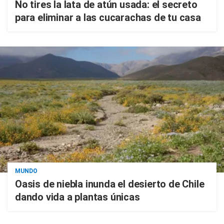
No tires la lata de atún usada: el secreto
para eliminar a las cucarachas de tu casa
MUNDO
Oasis de niebla inunda el desierto de Chile
dando vida a plantas únicas