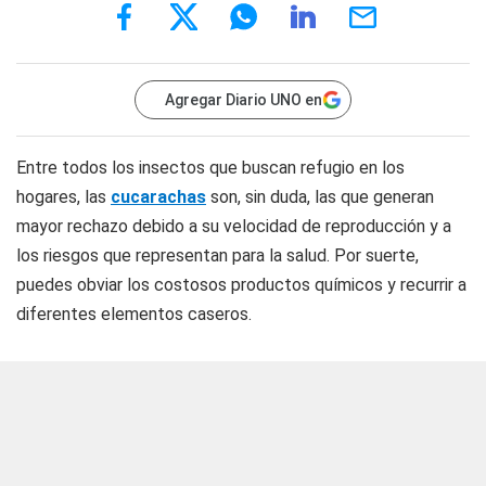
Agregar Diario UNO en
Entre todos los insectos que buscan refugio en los
hogares, las
cucarachas
son, sin duda, las que generan
mayor rechazo debido a su velocidad de reproducción y a
los riesgos que representan para la salud. Por suerte,
puedes obviar los costosos productos químicos y recurrir a
diferentes elementos caseros.