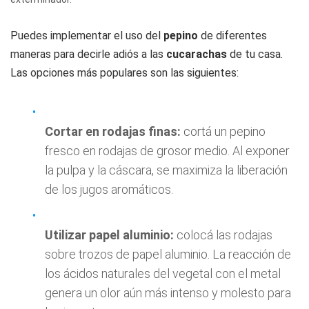
Puedes implementar el uso del
pepino
de diferentes
maneras para decirle adiós a las
cucarachas
de tu casa.
Las opciones más populares son las siguientes:
Cortar en rodajas finas:
cortá un pepino
fresco en rodajas de grosor medio. Al exponer
la pulpa y la cáscara, se maximiza la liberación
de los jugos aromáticos.
Utilizar papel aluminio:
colocá las rodajas
sobre trozos de papel aluminio. La reacción de
los ácidos naturales del vegetal con el metal
genera un olor aún más intenso y molesto para