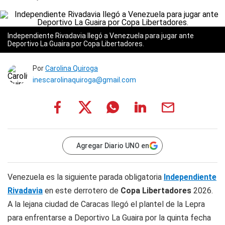
Independiente Rivadavia llegó a Venezuela para jugar ante
Deportivo La Guaira por Copa Libertadores.
Por
Carolina Quiroga
inescarolinaquiroga@gmail.com
Agregar Diario UNO en
Venezuela es la siguiente parada obligatoria
Independiente
Rivadavia
en este derrotero de
Copa Libertadores
2026.
A la lejana ciudad de Caracas llegó el plantel de la Lepra
para enfrentarse a Deportivo La Guaira por la quinta fecha