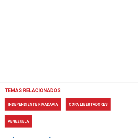
TEMAS RELACIONADOS
INDEPENDIENTE RIVADAVIA
COPA LIBERTADORES
VENEZUELA