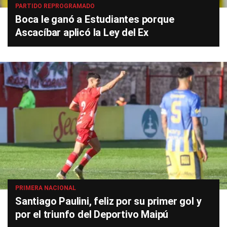
PARTIDO REPROGRAMADO
Boca le ganó a Estudiantes porque
Ascacíbar aplicó la Ley del Ex
PRIMERA NACIONAL
Santiago Paulini, feliz por su primer gol y
por el triunfo del Deportivo Maipú