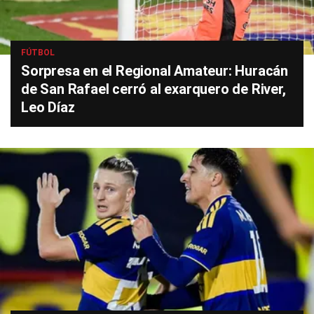
FÚTBOL
Sorpresa en el Regional Amateur: Huracán
de San Rafael cerró al exarquero de River,
Leo Díaz