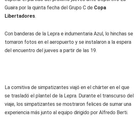
Guaira por la quinta fecha del Grupo C de
Copa
Libertadores
.
Con banderas de la Lepra e indumentaria Azul, lo hinchas se
tomaron fotos en el aeropuerto y se instalaron a la espera
del encuentro del jueves a partir de las 19.
La comitiva de simpatizantes viajó en el chárter en el que
se trasladó el plantel de la Lepra. Durante el transcurso del
viaje, los simpatizantes se mostraron felices de sumar una
experiencia más junto al equipo dirigido por Alfredo Berti.