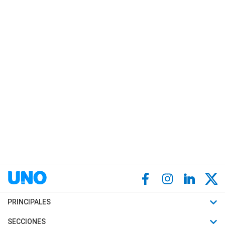
PRINCIPALES
Últimas Noticias
SECCIONES