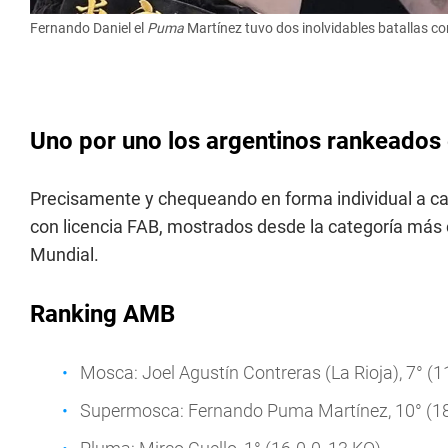
Fernando Daniel el
Puma
Martínez tuvo dos inolvidables batallas co
Uno por uno los argentinos rankeados 
Precisamente y chequeando en forma individual a ca
con licencia FAB, mostrados desde la categoría más c
Mundial.
Ranking AMB
Mosca: Joel Agustín Contreras (La Rioja), 7° (1
Supermosca: Fernando Puma Martínez, 10° (18