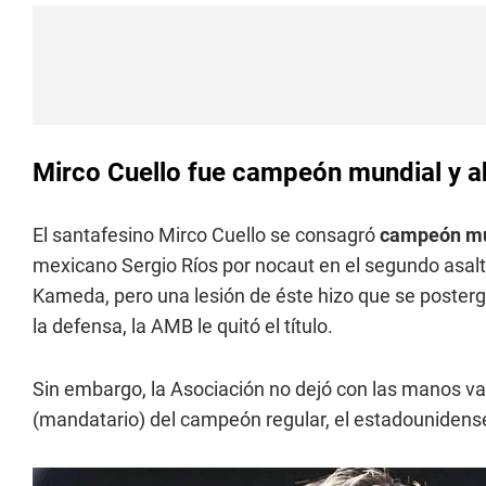
Mirco Cuello fue campeón mundial y a
El santafesino Mirco Cuello se consagró
campeón mun
mexicano Sergio Ríos por nocaut en el segundo asalt
Kameda, pero una lesión de éste hizo que se postergar
la defensa, la AMB le quitó el título.
Sin embargo, la Asociación no dejó con las manos va
(mandatario) del campeón regular, el estadounidens