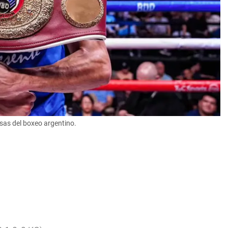
sas del boxeo argentino.