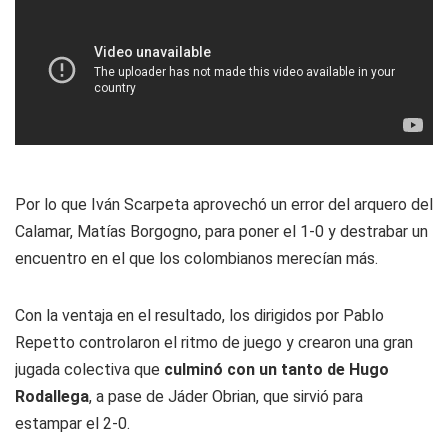
Por lo que Iván Scarpeta aprovechó un error del arquero del
Calamar, Matías Borgogno, para poner el 1-0 y destrabar un
encuentro en el que los colombianos merecían más.
Con la ventaja en el resultado, los dirigidos por Pablo
Repetto controlaron el ritmo de juego y crearon una gran
jugada colectiva que
culminó con un tanto de Hugo
Rodallega
, a pase de Jáder Obrian, que sirvió para
estampar el 2-0.