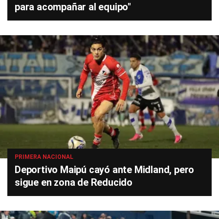
para acompañar al equipo"
PRIMERA NACIONAL
Deportivo Maipú cayó ante Midland, pero
sigue en zona de Reducido