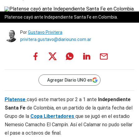
Platense cayó ante Independiente Santa Fe en Colombia.
Por
Gustavo Privitera
privitera.gustavo@diariouno.com.ar
Agregar Diario UNO en
Platense
cayó este martes por 2 a 1 ante
Independiente
Santa Fe
de Colombia, en un partido de la quinta fecha del
Grupo de la
Copa Libertadores
que se jugó en el estadio
Nemesio Camacho El Campín. Así el Calamar no pudo sellar
el pase a octavos de final.