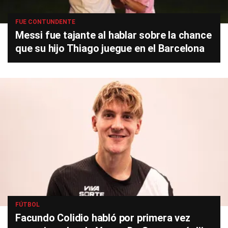
FUE CONTUNDENTE
Messi fue tajante al hablar sobre la chance
que su hijo Thiago juegue en el Barcelona
FÚTBOL
Facundo Colidio habló por primera vez