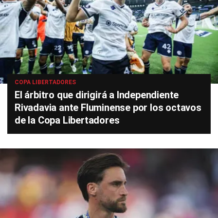
COPA LIBERTADORES
El árbitro que dirigirá a Independiente
Rivadavia ante Fluminense por los octavos
de la Copa Libertadores