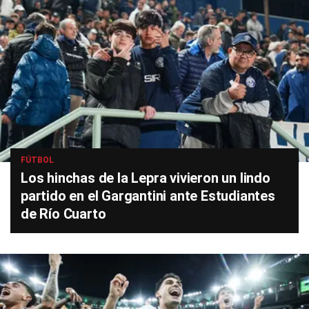
FÚTBOL
Los hinchas de la Lepra vivieron un lindo
partido en el Gargantini ante Estudiantes
de Río Cuarto