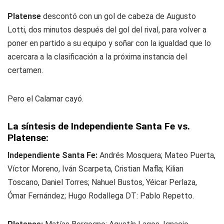
Platense
descontó con un gol de cabeza de Augusto
Lotti, dos minutos después del gol del rival, para volver a
poner en partido a su equipo y soñar con la igualdad que lo
acercara a la clasificación a la próxima instancia del
certamen.
Pero el Calamar cayó.
La síntesis de Independiente Santa Fe vs.
Platense:
Independiente Santa Fe:
Andrés Mosquera; Mateo Puerta,
Víctor Moreno, Iván Scarpeta, Cristian Mafla; Kilian
Toscano, Daniel Torres; Nahuel Bustos, Yéicar Perlaza,
Ómar Fernández; Hugo Rodallega DT: Pablo Repetto.