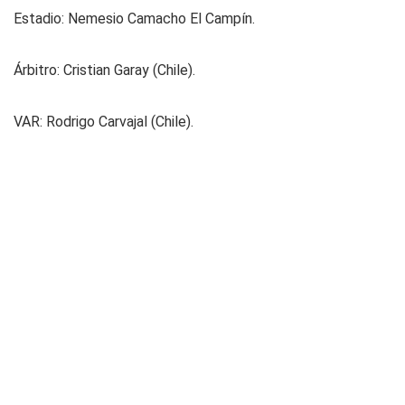
Estadio: Nemesio Camacho El Campín.
Árbitro: Cristian Garay (Chile).
VAR: Rodrigo Carvajal (Chile).