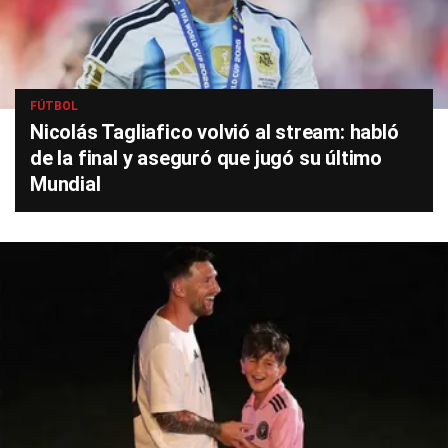
FÚTBOL
Nicolás Tagliafico volvió al stream: habló
de la final y aseguró que jugó su último
Mundial