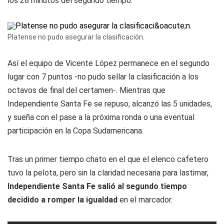
los 28 minutos del segundo tiempo.
Platense no pudo asegurar la clasificación.
Así el equipo de Vicente López permanece en el segundo
lugar con 7 puntos -no pudo sellar la clasificación a los
octavos de final del certamen-. Mientras que
Independiente Santa Fe se repuso, alcanzó las 5 unidades,
y sueña con el pase a la próxima ronda o una eventual
participación en la Copa Sudamericana.
Tras un primer tiempo chato en el que el elenco cafetero
tuvo la pelota, pero sin la claridad necesaria para lastimar,
Independiente Santa Fe salió al segundo tiempo
decidido a romper la igualdad
en el marcador.