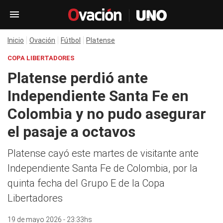
Inicio
Ovación
Fútbol
Platense
COPA LIBERTADORES
Platense perdió ante
Independiente Santa Fe en
Colombia y no pudo asegurar
el pasaje a octavos
Platense cayó este martes de visitante ante
Independiente Santa Fe de Colombia, por la
quinta fecha del Grupo E de la Copa
Libertadores
19 de mayo 2026 - 23:33hs