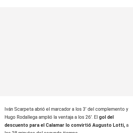
Iván Scarpeta abrió el marcador a los 3’ del complemento y
Hugo Rodallega amplió la ventaja a los 26'. El
gol del
descuento para el Calamar lo convirtió Augusto Lotti,
a