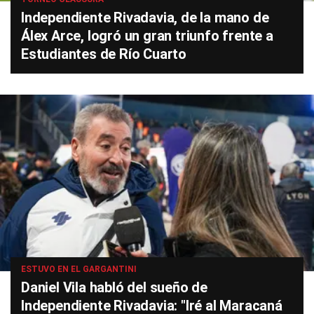
Independiente Rivadavia, de la mano de
Álex Arce, logró un gran triunfo frente a
Estudiantes de Río Cuarto
ESTUVO EN EL GARGANTINI
Daniel Vila habló del sueño de
Independiente Rivadavia: "Iré al Maracaná